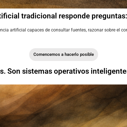
tificial tradicional responde preguntas
a artificial capaces de consultar fuentes, razonar sobre el con
Comencemos a hacerlo posible
s. Son sistemas operativos inteligente