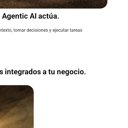
: Agentic AI actúa.
texto, tomar decisiones y ejecutar tareas
s integrados a tu negocio.