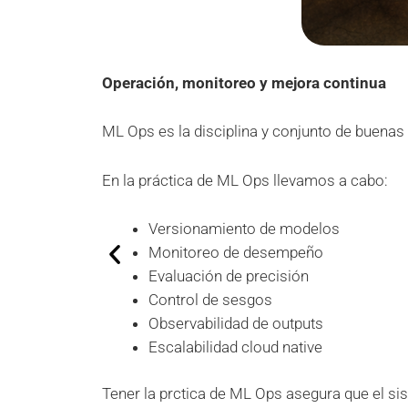
Operación, monitoreo y mejora continua
ML Ops es la disciplina y conjunto de buenas
En la práctica de ML Ops llevamos a cabo:
Versionamiento de modelos
Monitoreo de desempeño
Evaluación de precisión
Control de sesgos
Observabilidad de outputs
Escalabilidad cloud native
Tener la prctica de ML Ops asegura que el sis