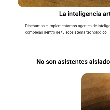
La inteligencia ar
Diseñamos e implementamos agentes de inteligenci
complejas dentro de tu ecosistema tecnológico.
No son asistentes aislado