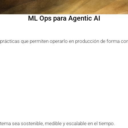
ML Ops para Agentic AI
 prácticas que permiten operarlo en producción de forma cor
tema sea sostenible, medible y escalable en el tiempo.