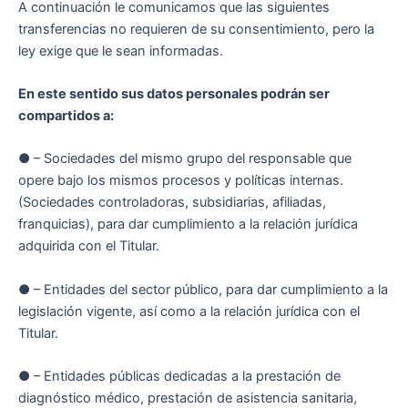
A continuación le comunicamos que las siguientes
transferencias no requieren de su consentimiento, pero la
ley exige que le sean informadas.
En este sentido sus datos personales podrán ser
compartidos a:
● – Sociedades del mismo grupo del responsable que
opere bajo los mismos procesos y políticas internas.
(Sociedades controladoras, subsidiarias, afiliadas,
franquicias), para dar cumplimiento a la relación jurídica
adquirida con el Titular.
● – Entidades del sector público, para dar cumplimiento a la
legislación vigente, así como a la relación jurídica con el
Titular.
● – Entidades públicas dedicadas a la prestación de
diagnóstico médico, prestación de asistencia sanitaria,