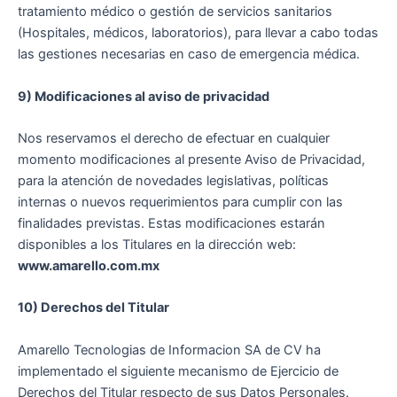
tratamiento médico o gestión de servicios sanitarios
(Hospitales, médicos, laboratorios), para llevar a cabo todas
las gestiones necesarias en caso de emergencia médica.
9) Modificaciones al aviso de privacidad
Nos reservamos el derecho de efectuar en cualquier
momento modificaciones al presente Aviso de Privacidad,
para la atención de novedades legislativas, políticas
internas o nuevos requerimientos para cumplir con las
finalidades previstas. Estas modificaciones estarán
disponibles a los Titulares en la dirección web:
www.amarello.com.mx
10) Derechos del Titular
Amarello Tecnologias de Informacion SA de CV ha
implementado el siguiente mecanismo de Ejercicio de
Derechos del Titular respecto de sus Datos Personales.