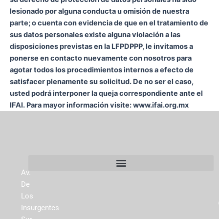
lesionado por alguna conducta u omisión de nuestra
parte; o cuenta con evidencia de que en el tratamiento de
sus datos personales existe alguna violación a las
disposiciones previstas en la LFPDPPP, le invitamos a
ponerse en contacto nuevamente con nosotros para
agotar todos los procedimientos internos a efecto de
satisfacer plenamente su solicitud. De no ser el caso,
usted podrá interponer la queja correspondiente ante el
IFAI. Para mayor información visite: www.ifai.org.mx
Av.
De
Los
Insurgentes