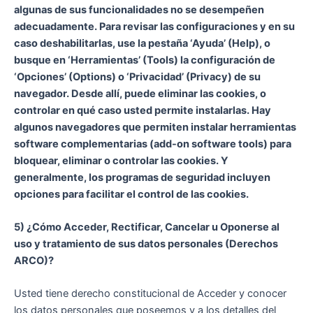
algunas de sus funcionalidades no se desempeñen
adecuadamente. Para revisar las configuraciones y en su
caso deshabilitarlas, use la pestaña ‘Ayuda’ (Help), o
busque en ‘Herramientas’ (Tools) la configuración de
‘Opciones’ (Options) o ‘Privacidad’ (Privacy) de su
navegador. Desde allí, puede eliminar las cookies, o
controlar en qué caso usted permite instalarlas. Hay
algunos navegadores que permiten instalar herramientas
software complementarias (add-on software tools) para
bloquear, eliminar o controlar las cookies. Y
generalmente, los programas de seguridad incluyen
opciones para facilitar el control de las cookies.
5) ¿Cómo Acceder, Rectificar, Cancelar u Oponerse al
uso y tratamiento de sus datos personales (Derechos
ARCO)?
Usted tiene derecho constitucional de Acceder y conocer
los datos personales que poseemos y a los detalles del