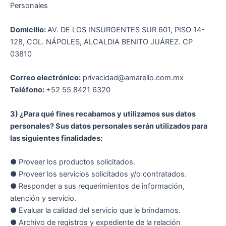
Personales
Domicilio:
AV. DE LOS INSURGENTES SUR 601, PISO 14-
128, COL. NÁPOLES, ALCALDIA BENITO JUÁREZ. CP
03810
Correo electrónico:
privacidad@amarello.com.mx
Teléfono:
+52 55 8421 6320
3) ¿Para qué fines recabamos y utilizamos sus datos
personales? Sus datos personales serán utilizados para
las siguientes finalidades:
● Proveer los productos solicitados.
● Proveer los servicios solicitados y/o contratados.
● Responder a sus requerimientos de información,
atención y servicio.
● Evaluar la calidad del servicio que le brindamos.
● Archivo de registros y expediente de la relación