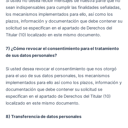
Si usted no desea recibir mensajes de nuestra parte que no
sean indispensables para cumplir las finalidades señaladas,
los mecanismos implementados para ello, así como los
plazos, información y documentación que debe contener su
solicitud se especifican en el apartado de Derechos del
Titular (10) localizado en este mismo documento.
7) ¿Cómo revocar el consentimiento para el tratamiento
de sus datos personales?
Si usted desea revocar el consentimiento que nos otorgó
para el uso de sus datos personales, los mecanismos
implementados para ello así como los plazos, información y
documentación que debe contener su solicitud se
especifican en el apartado de Derechos del Titular (10)
localizado en este mismo documento.
8) Transferencia de datos personales