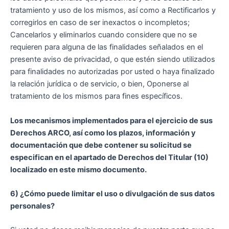
tratamiento y uso de los mismos, así como a Rectificarlos y
corregirlos en caso de ser inexactos o incompletos;
Cancelarlos y eliminarlos cuando considere que no se
requieren para alguna de las finalidades señalados en el
presente aviso de privacidad, o que estén siendo utilizados
para finalidades no autorizadas por usted o haya finalizado
la relación jurídica o de servicio, o bien, Oponerse al
tratamiento de los mismos para fines específicos.
Los mecanismos implementados para el ejercicio de sus
Derechos ARCO, así como los plazos, información y
documentación que debe contener su solicitud se
especifican en el apartado de Derechos del Titular (10)
localizado en este mismo documento.
6) ¿Cómo puede limitar el uso o divulgación de sus datos
personales?