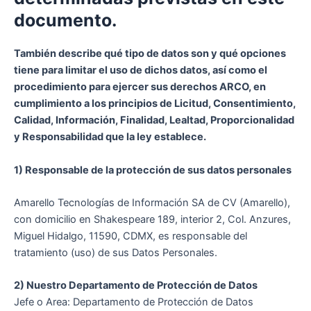
documento.
También describe qué tipo de datos son y qué opciones
tiene para limitar el uso de dichos datos, así como el
procedimiento para ejercer sus derechos ARCO, en
cumplimiento a los principios de Licitud, Consentimiento,
Calidad, Información, Finalidad, Lealtad, Proporcionalidad
y Responsabilidad que la ley establece.
1) Responsable de la protección de sus datos personales
Amarello Tecnologías de Información SA de CV (Amarello),
con domicilio en Shakespeare 189, interior 2, Col. Anzures,
Miguel Hidalgo, 11590, CDMX, es responsable del
tratamiento (uso) de sus Datos Personales.
2) Nuestro Departamento de Protección de Datos
Jefe o Area: Departamento de Protección de Datos