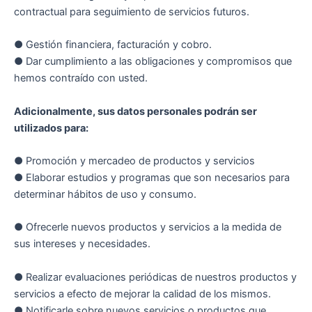
contractual para seguimiento de servicios futuros.
● Gestión financiera, facturación y cobro.
● Dar cumplimiento a las obligaciones y compromisos que
hemos contraído con usted.
Adicionalmente, sus datos personales podrán ser
utilizados para:
● Promoción y mercadeo de productos y servicios
● Elaborar estudios y programas que son necesarios para
determinar hábitos de uso y consumo.
● Ofrecerle nuevos productos y servicios a la medida de
sus intereses y necesidades.
● Realizar evaluaciones periódicas de nuestros productos y
servicios a efecto de mejorar la calidad de los mismos.
● Notificarle sobre nuevos servicios o productos que