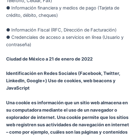
Teléfono, Celular, Fax)
● Información financiera y medios de pago (Tarjeta de
crédito, débito, cheques)
● Información Fiscal (RFC, Dirección de Facturación)
● Credenciales de acceso a servicios en línea (Usuario y
contraseña)
Ciudad de México a 21 de enero de 2022
Identificación en Redes Sociales (Facebook, Twitter,
LinkedIn, Google+) Uso de cookies, web beacons y
JavaScript
Una cookie es información que un sitio web almacena en
su computadora mediante el uso de un navegador o
explorador de internet. Una cookie permite que los sitios
web registren sus actividades de navegación en internet
– como por ejemplo, cuáles son las páginas y contenidos