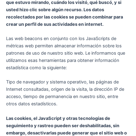
que estuvo mirando, cuándo los visitó, qué buscó, y si
usted hizo clic sobre algún recurso. Los datos
recolectados por las cookies se pueden combinar para
crear un perfil de sus actividades en internet.
Las web beacons en conjunto con los JavaScripts de
métricas web permiten almacenar información sobre los
patrones de uso de nuestro sitio web. Le informamos que
utilizamos esas herramientas para obtener información
estadística como la siguiente:
Tipo de navegador y sistema operativo, las páginas de
Internet consultadas, origen de la visita, la dirección IP de
acceso, tiempo de permanencia en nuestro sitio, entre
otros datos estadísticos.
Las cookies, el JavaScript y otras tecnologías de
seguimiento y rastreo pueden ser deshabilitadas, sin
embargo, desactivarlas puede generar que el sitio web o