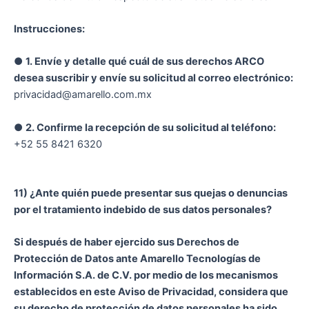
Instrucciones:
●
1. Envíe y detalle qué cuál de sus derechos ARCO
desea suscribir y envíe su solicitud al correo electrónico:
privacidad@amarello.com.mx
●
2. Confirme la recepción de su solicitud al teléfono:
+52 55 8421 6320
11) ¿Ante quién puede presentar sus quejas o denuncias
por el tratamiento indebido de sus datos personales?
Si después de haber ejercido sus Derechos de
Protección de Datos ante Amarello Tecnologías de
Información S.A. de C.V. por medio de los mecanismos
establecidos en este Aviso de Privacidad, considera que
su derecho de protección de datos personales ha sido