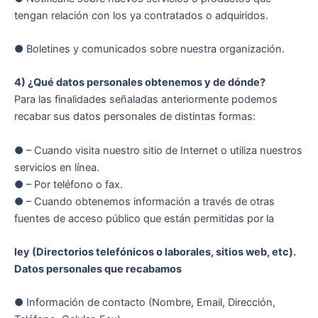
tengan relación con los ya contratados o adquiridos.
● Boletines y comunicados sobre nuestra organización.
4) ¿Qué datos personales obtenemos y de dónde?
Para las finalidades señaladas anteriormente podemos
recabar sus datos personales de distintas formas:
● – Cuando visita nuestro sitio de Internet o utiliza nuestros
servicios en línea.
● – Por teléfono o fax.
● – Cuando obtenemos información a través de otras
fuentes de acceso público que están permitidas por la
ley (Directorios telefónicos o laborales, sitios web, etc).
Datos personales que recabamos
● Información de contacto (Nombre, Email, Dirección,