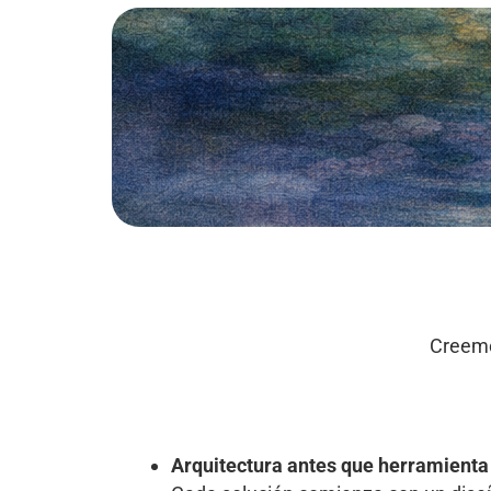
Creemo
Arquitectura antes que herramienta