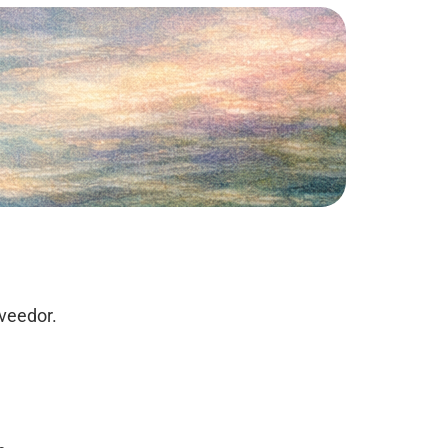
veedor.