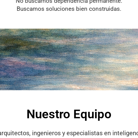
No buscamos dependencia permanente.
Buscamos soluciones bien construidas.
Nuestro Equipo
itectos, ingenieros y especialistas en inteligencia