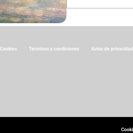
Cookies
Terminos y condiciones
Aviso de privacidad
Cook