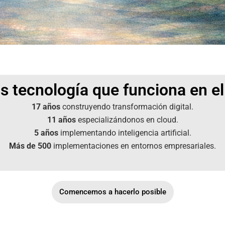
 tecnología que funciona en e
17 años
construyendo transformación digital.
11 años
especializándonos en cloud.
5 años
implementando inteligencia artificial.
Más de 500
implementaciones en entornos empresariales.
Comencemos a hacerlo posible