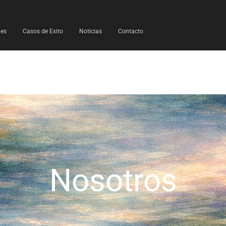
les
Casos de Exito
Noticias
Contacto
Nosotros