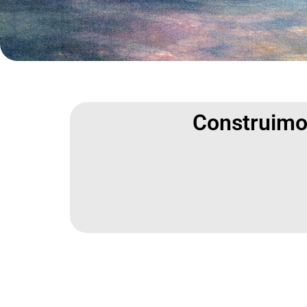
Construimos