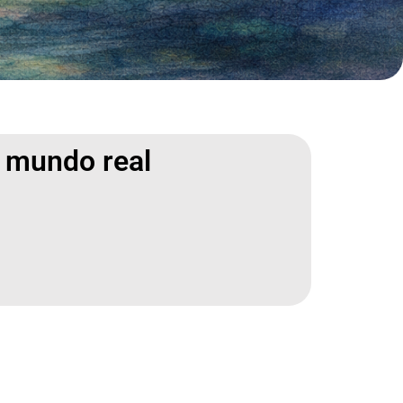
l mundo real