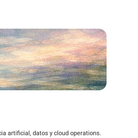
 artificial, datos y cloud operations.