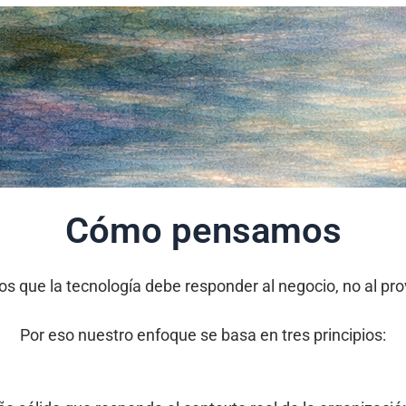
Cómo pensamos
s que la tecnología debe responder al negocio, no al pro
Por eso nuestro enfoque se basa en tres principios: