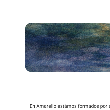
En Amarello estámos formados por arqu