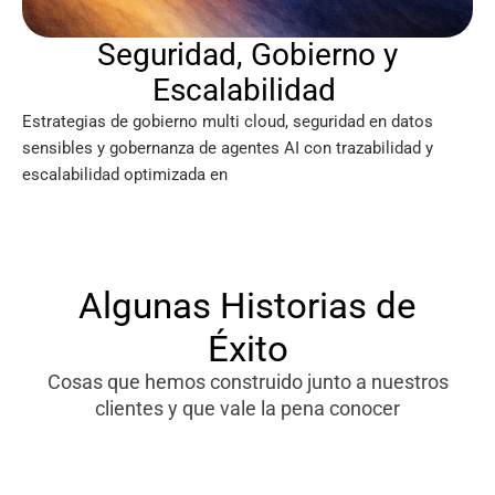
Seguridad, Gobierno y
Escalabilidad
Estrategias de gobierno multi cloud, seguridad en datos
sensibles y gobernanza de agentes AI con trazabilidad y
escalabilidad optimizada en
Algunas Historias de
Éxito
Cosas que hemos construido junto a nuestros
clientes y que vale la pena conocer