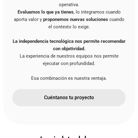
operativa.
Evaluamos lo que ya tienes
, lo integramos cuando
aporta valor y
proponemos nuevas soluciones
cuando
el contexto lo exige.
La independencia tecnológica nos permite recomendar
con objetividad.
La experiencia de nuestros equipos nos permite
ejecutar con profundidad.
Esa combinación es nuestra ventaja.
Cuéntanos tu proyecto