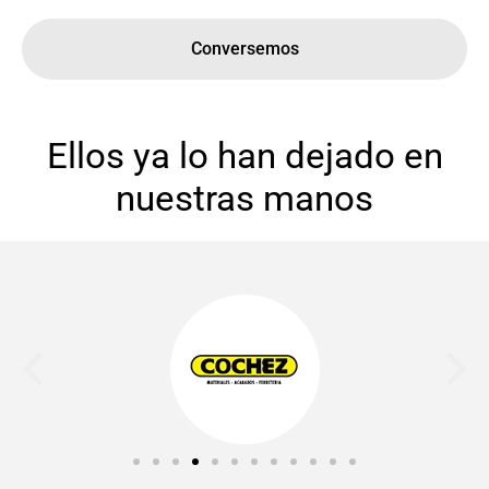
Conversemos
Ellos ya lo han dejado en
nuestras manos