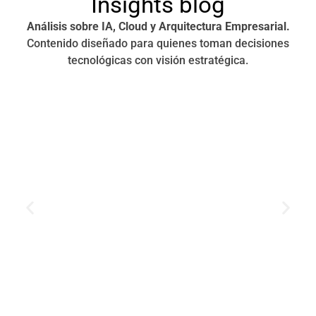
Insights blog
Análisis sobre IA, Cloud y Arquitectura Empresarial.
Contenido diseñado para quienes toman decisiones
tecnológicas con visión estratégica.