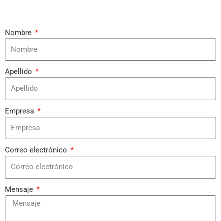
Nombre
Apellido
Empresa
Correo electrónico
Mensaje