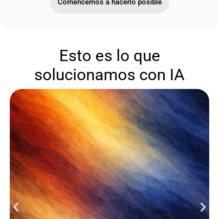
Comencemos a hacerlo posible
Esto es lo que
solucionamos con IA