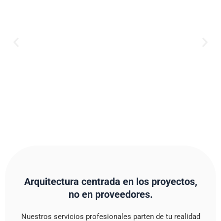
Arquitectura centrada en los proyectos,
no en proveedores.
Nuestros servicios profesionales parten de tu realidad