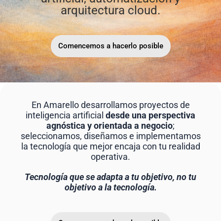
arquitectura cloud.
Comencemos a hacerlo posible
En Amarello desarrollamos proyectos de
inteligencia artificial
desde una perspectiva
agnóstica y orientada a negocio
;
seleccionamos, diseñamos e implementamos
la tecnología que mejor encaja con tu realidad
operativa.
Tecnología que se adapta a tu objetivo, no tu
objetivo a la tecnología.