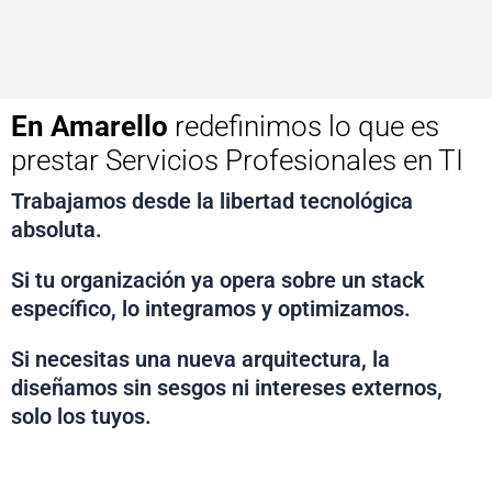
En Amarello
redefinimos lo que es
prestar Servicios Profesionales en TI
Trabajamos desde la libertad tecnológica
absoluta.
Si tu organización ya opera sobre un stack
específico, lo integramos y optimizamos.
Si necesitas una nueva arquitectura, la
diseñamos sin sesgos ni intereses externos,
solo los tuyos.