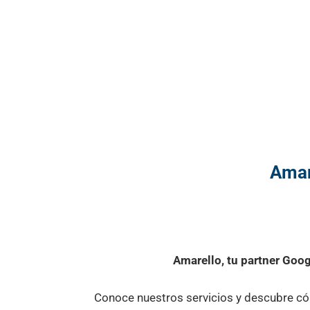
Amar
Amarello, tu partner Goog
Conoce nuestros servicios y descubre cóm