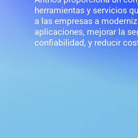
herramientas y servicios q
a las empresas a moderniz
aplicaciones, mejorar la se
confiabilidad, y reducir cos