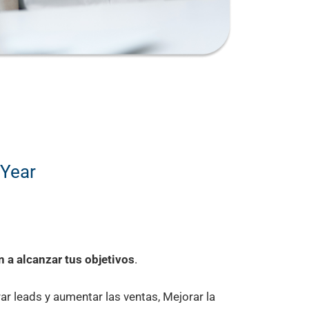
 Year
 a alcanzar tus objetivos
.
r leads y aumentar las ventas, Mejorar la