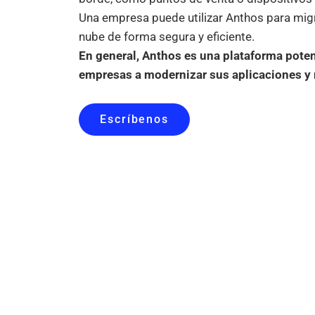
Una empresa puede utilizar Anthos para migr
nube de forma segura y eficiente.
En general, Anthos es una plataforma poten
empresas a modernizar sus aplicaciones y m
Escríbenos