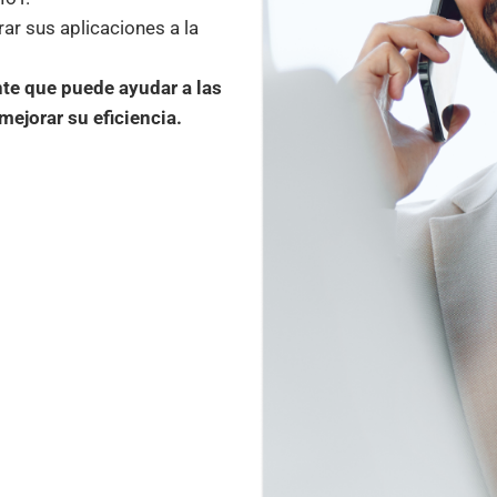
ar sus aplicaciones a la
te que puede ayudar a las
ejorar su eficiencia.