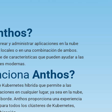
nthos?
ear y administrar aplicaciones en la nube
s locales o en una combinación de ambos.
e de características que pueden ayudar a las
nes modernas.
nciona
Anthos?
 Kubernetes híbrida que permite a las
ciones en cualquier lugar, ya sea en la nube,
l borde. Anthos proporciona una experiencia
 para todos los clústeres de Kubernetes,