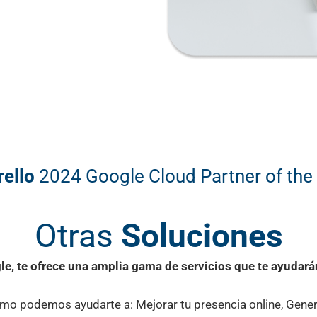
ello
2024 Google Cloud Partner of the
Otras
Soluciones
le, te ofrece una amplia gama de servicios que te ayudarán
o podemos ayudarte a: Mejorar tu presencia online, Genera