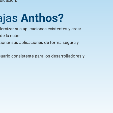
bicación.
ajas
Anthos?
rnizar sus aplicaciones existentes y crear
de la nube..
ionar sus aplicaciones de forma segura y
uario consistente para los desarrolladores y