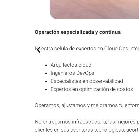
Operación especializada y continua
Nuestra célula de expertos en Cloud Ops inte
Arquitectos cloud
Ingenieros DevOps
Especialistas en observabilidad
Expertos en optimización de costos
Operamos, ajustamos y mejoramos tu entorn
No entregamos infraestructura, las mejores 
clientes en sus aventuras tecnológicas, acor