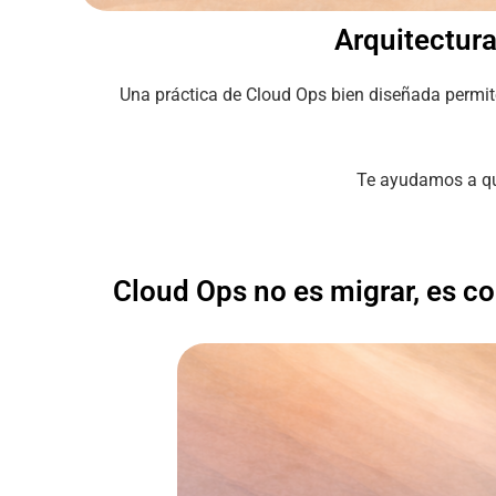
Arquitectura
Una práctica de Cloud Ops bien diseñada permite
Te ayudamos a que
Cloud Ops no es migrar, es co