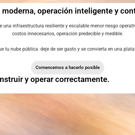
 moderna, operación inteligente y con
 una infraestructura resiliente y escalable menor riesgo operat
costos innecesarios, operación predecible y medible.
 tu nube pública deje de ser gasto y se convierta en una plata
Comencemos a hacerlo posible
nstruir y operar correctamente.