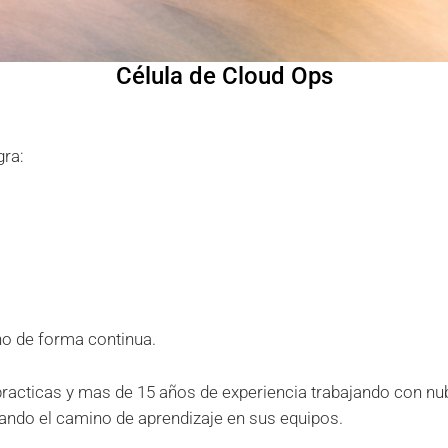
Célula de Cloud Ops
gra:
o de forma continua.
practicas y mas de 15 años de experiencia trabajando con n
tando el camino de aprendizaje en sus equipos.