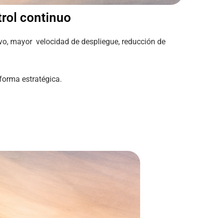
trol continuo
ivo, mayor velocidad de despliegue, reducción de
forma estratégica.