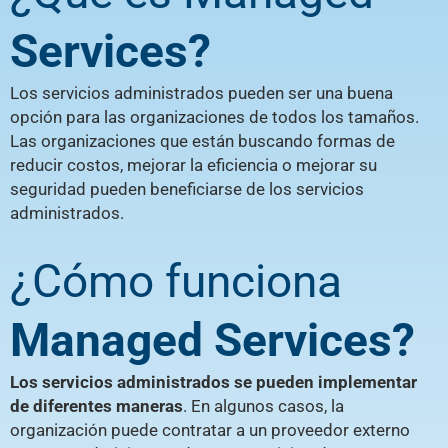
Services?
Los servicios administrados pueden ser una buena
opción para las organizaciones de todos los tamaños.
Las organizaciones que están buscando formas de
reducir costos, mejorar la eficiencia o mejorar su
seguridad pueden beneficiarse de los servicios
administrados.
¿Cómo funciona
Managed Services?
Los servicios administrados se pueden implementar
de diferentes maneras
. En algunos casos, la
organización puede contratar a un proveedor externo