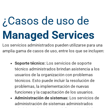
¿Casos de uso de
Managed Services
Los servicios administrados pueden utilizarse para una
amplia gama de casos de uso, entre los que se incluyen:
Soporte técnico:
Los servicios de soporte
técnico administrados brindan asistencia a los
usuarios de la organización con problemas
técnicos. Esto puede incluir la resolución de
problemas, la implementación de nuevas
funciones y la capacitación de los usuarios.
Administración de sistemas:
Los servicios de
administración de sistemas administrados