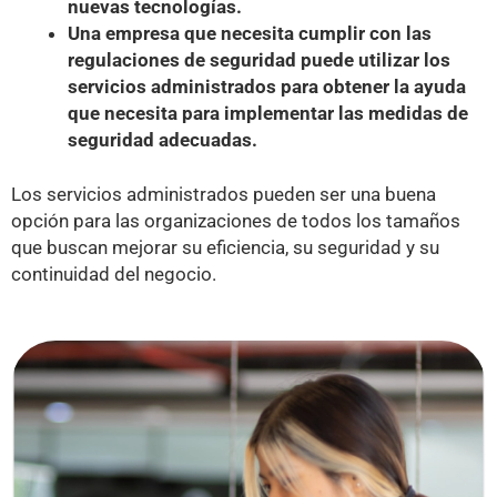
nuevas tecnologías.
Una empresa que necesita cumplir con las
regulaciones de seguridad puede utilizar los
servicios administrados para obtener la ayuda
que necesita para implementar las medidas de
seguridad adecuadas.
Los servicios administrados pueden ser una buena
opción para las organizaciones de todos los tamaños
que buscan mejorar su eficiencia, su seguridad y su
continuidad del negocio.