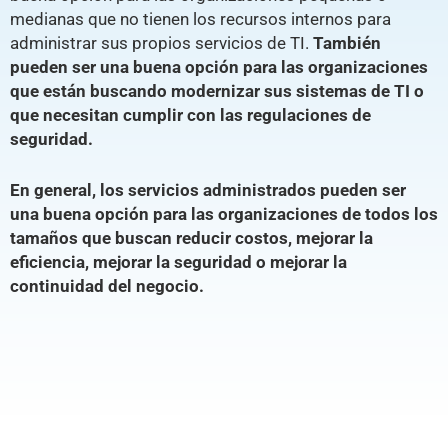
medianas que no tienen los recursos internos para
administrar sus propios servicios de TI.
También
pueden ser una buena opción para las organizaciones
que están buscando modernizar sus sistemas de TI o
que necesitan cumplir con las regulaciones de
seguridad.
En general, los servicios administrados pueden ser
una buena opción para las organizaciones de todos los
tamaños que buscan reducir costos, mejorar la
eficiencia, mejorar la seguridad o mejorar la
continuidad del negocio.