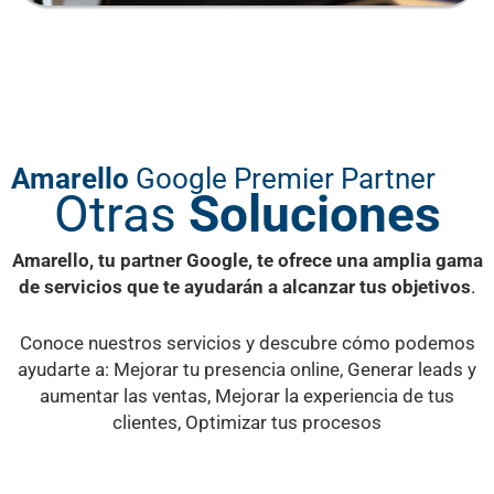
Amarello
Google Premier Partner
Otras
Soluciones
Amarello, tu partner Google, te ofrece una amplia gama
de servicios que te ayudarán a alcanzar tus objetivos
.
Conoce nuestros servicios y descubre cómo podemos
ayudarte a: Mejorar tu presencia online, Generar leads y
aumentar las ventas, Mejorar la experiencia de tus
clientes, Optimizar tus procesos