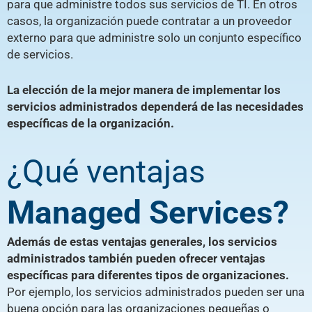
para que administre todos sus servicios de TI. En otros
casos, la organización puede contratar a un proveedor
externo para que administre solo un conjunto específico
de servicios.
La elección de la mejor manera de implementar los
servicios administrados dependerá de las necesidades
específicas de la organización.
¿Qué ventajas
Managed Services?
Además de estas ventajas generales, los servicios
administrados también pueden ofrecer ventajas
específicas para diferentes tipos de organizaciones.
Por ejemplo, los servicios administrados pueden ser una
buena opción para las organizaciones pequeñas o