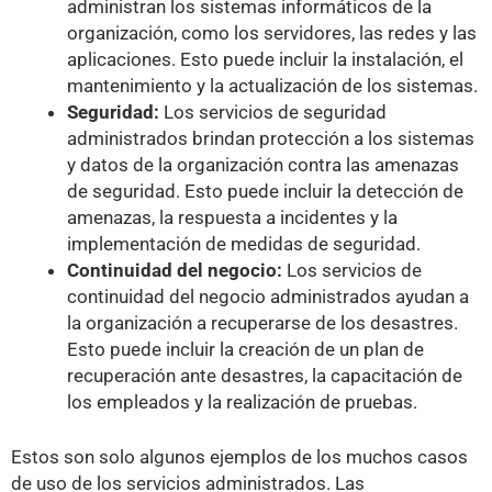
administran los sistemas informáticos de la
organización, como los servidores, las redes y las
aplicaciones. Esto puede incluir la instalación, el
mantenimiento y la actualización de los sistemas.
Seguridad:
Los servicios de seguridad
administrados brindan protección a los sistemas
y datos de la organización contra las amenazas
de seguridad. Esto puede incluir la detección de
amenazas, la respuesta a incidentes y la
implementación de medidas de seguridad.
Continuidad del negocio:
Los servicios de
continuidad del negocio administrados ayudan a
la organización a recuperarse de los desastres.
Esto puede incluir la creación de un plan de
recuperación ante desastres, la capacitación de
los empleados y la realización de pruebas.
Estos son solo algunos ejemplos de los muchos casos
de uso de los servicios administrados. Las