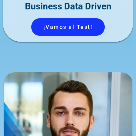
Business Data Driven
¡Vamos al Test!