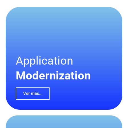
Application
Modernization
Ver más...