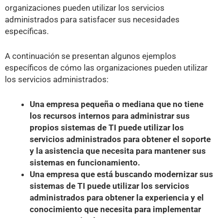
organizaciones pueden utilizar los servicios
administrados para satisfacer sus necesidades
específicas.
A continuación se presentan algunos ejemplos
específicos de cómo las organizaciones pueden utilizar
los servicios administrados:
Una empresa pequeña o mediana que no tiene
los recursos internos para administrar sus
propios sistemas de TI puede utilizar los
servicios administrados para obtener el soporte
y la asistencia que necesita para mantener sus
sistemas en funcionamiento.
Una empresa que está buscando modernizar sus
sistemas de TI puede utilizar los servicios
administrados para obtener la experiencia y el
conocimiento que necesita para implementar