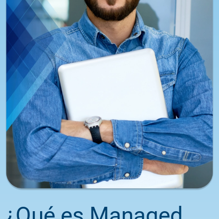
¿Qué es Managed