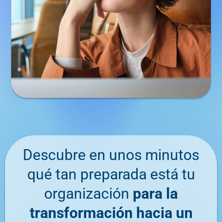
Descubre en unos minutos
qué tan preparada está tu
organización
para la
transformación hacia un