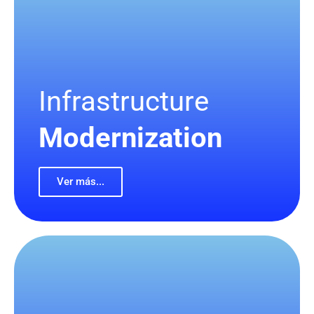
Infrastructure
Modernization
Ver más...