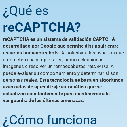
¿Qué es
reCAPTCHA?
reCAPTCHA es un sistema de validación CAPTCHA
desarrollado por Google que permite distinguir entre
usuarios humanos y bots.
Al solicitar a los usuarios que
completen una simple tarea, como seleccionar
imágenes o resolver un rompecabezas, reCAPTCHA
puede evaluar su comportamiento y determinar si son
personas reales.
Esta tecnología se basa en algoritmos
avanzados de aprendizaje automático que se
actualizan constantemente para mantenerse a la
vanguardia de las últimas amenazas.
¿Cómo funciona