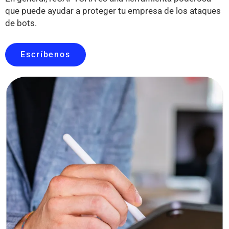
que puede ayudar a proteger tu empresa de los ataques
de bots.
Escríbenos