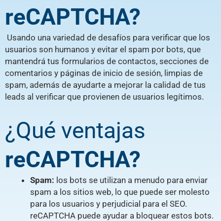
reCAPTCHA?
Usando una variedad de desafíos para verificar que los
usuarios son humanos y evitar el spam por bots, que
mantendrá tus formularios de contactos, secciones de
comentarios y páginas de inicio de sesión, limpias de
spam, además de ayudarte a mejorar la calidad de tus
leads al verificar que provienen de usuarios legítimos.
¿Qué ventajas
reCAPTCHA?
Spam:
los bots se utilizan a menudo para enviar
spam a los sitios web, lo que puede ser molesto
para los usuarios y perjudicial para el SEO.
reCAPTCHA puede ayudar a bloquear estos bots.