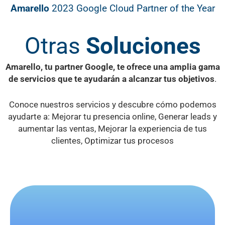
Amarello
2023 Google Cloud Partner of the Year
Otras
Soluciones
Amarello, tu partner Google, te ofrece una amplia gama
de servicios que te ayudarán a alcanzar tus objetivos
.
Conoce nuestros servicios y descubre cómo podemos
ayudarte a: Mejorar tu presencia online, Generar leads y
aumentar las ventas, Mejorar la experiencia de tus
clientes, Optimizar tus procesos