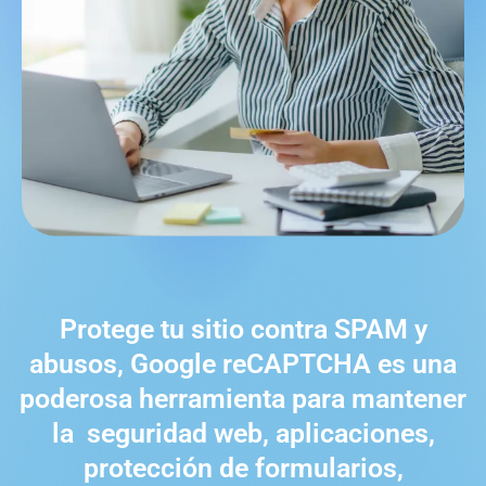
Protege tu sitio contra SPAM y
abusos, Google reCAPTCHA es una
poderosa herramienta para mantener
la seguridad web, aplicaciones,
protección de formularios,