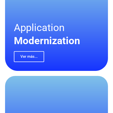
Application
Modernization
Ver más...