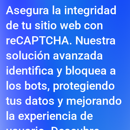
Asegura la integridad
de tu sitio web con
reCAPTCHA. Nuestra
solución avanzada
identifica y bloquea a
los bots, protegiendo
tus datos y mejorando
la experiencia de