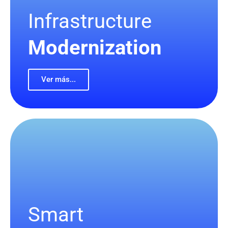
Infrastructure
Modernization
Ver más...
Smart