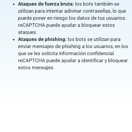
Ataques de fuerza bruta:
los bots también se
utilizan para intentar adivinar contraseñas, lo que
puede poner en riesgo los datos de tus usuarios.
reCAPTCHA puede ayudar a bloquear estos
ataques.
Ataques de phishing:
los bots se utilizan para
enviar mensajes de phishing a los usuarios, en los
que se les solicita información confidencial.
reCAPTCHA puede ayudar a identificar y bloquear
estos mensajes.