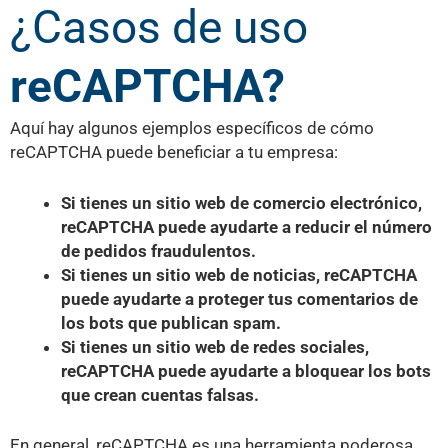
¿Casos de uso
reCAPTCHA?
Aquí hay algunos ejemplos específicos de cómo
reCAPTCHA puede beneficiar a tu empresa:
Si tienes un sitio web de comercio electrónico,
reCAPTCHA puede ayudarte a reducir el número
de pedidos fraudulentos.
Si tienes un sitio web de noticias, reCAPTCHA
puede ayudarte a proteger tus comentarios de
los bots que publican spam.
Si tienes un sitio web de redes sociales,
reCAPTCHA puede ayudarte a bloquear los bots
que crean cuentas falsas.
En general, reCAPTCHA es una herramienta poderosa