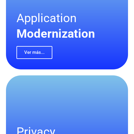
Application
Modernization
Ver más...
Privacy