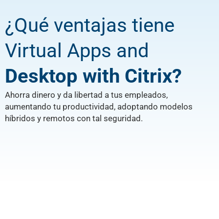
¿Qué ventajas tiene
Virtual Apps and
Desktop with Citrix?
Ahorra dinero y da libertad a tus empleados,
aumentando tu productividad, adoptando modelos
híbridos y remotos con tal seguridad.