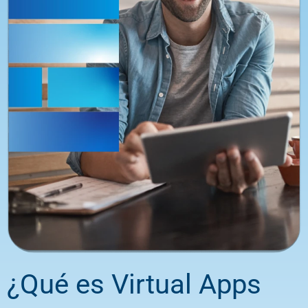
¿Qué es Virtual Apps