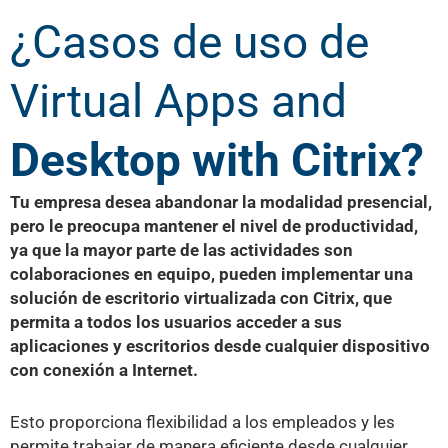
¿Casos de uso de
Virtual Apps and
Desktop with Citrix?
Tu empresa desea abandonar la modalidad presencial,
pero le preocupa mantener el nivel de productividad,
ya que la mayor parte de las actividades son
colaboraciones en equipo, pueden implementar una
solución de escritorio virtualizada con Citrix, que
permita a todos los usuarios acceder a sus
aplicaciones y escritorios desde cualquier dispositivo
con conexión a Internet.
Esto proporciona flexibilidad a los empleados y les
permite trabajar de manera eficiente desde cualquier