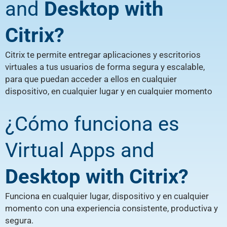
and
Desktop with
Citrix?
Citrix te permite entregar aplicaciones y escritorios
virtuales a tus usuarios de forma segura y escalable,
para que puedan acceder a ellos en cualquier
dispositivo, en cualquier lugar y en cualquier momento
¿Cómo funciona es
Virtual Apps and
Desktop with Citrix?
Funciona en cualquier lugar, dispositivo y en cualquier
momento con una experiencia consistente, productiva y
segura.