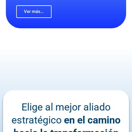
Ver más...
Elige al mejor aliado
estratégico
en el camino