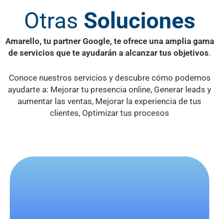
Otras
Soluciones
Amarello, tu partner Google, te ofrece una amplia gama
de servicios que te ayudarán a alcanzar tus objetivos
.
Conoce nuestros servicios y descubre cómo podemos
ayudarte a: Mejorar tu presencia online, Generar leads y
aumentar las ventas, Mejorar la experiencia de tus
clientes, Optimizar tus procesos