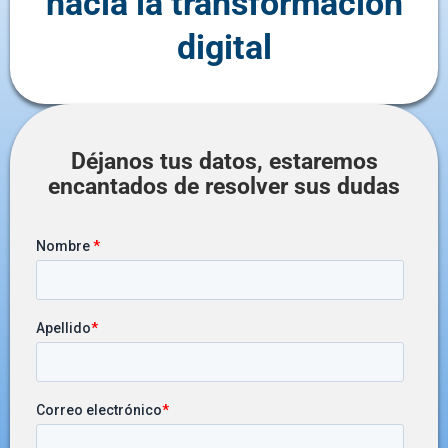
hacia la transformación
digital
Déjanos tus datos, estaremos
encantados de resolver sus dudas