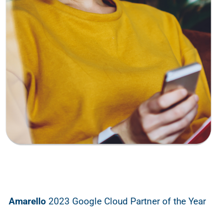
Amarello
2023 Google Cloud Partner of the Year