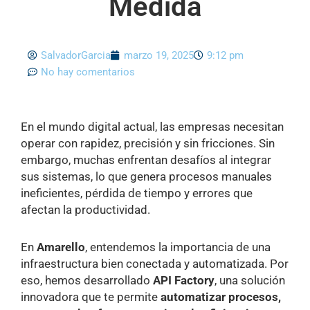
Medida
SalvadorGarcia
marzo 19, 2025
9:12 pm
No hay comentarios
En el mundo digital actual, las empresas necesitan
operar con rapidez, precisión y sin fricciones. Sin
embargo, muchas enfrentan desafíos al integrar
sus sistemas, lo que genera procesos manuales
ineficientes, pérdida de tiempo y errores que
afectan la productividad.
En
Amarello
, entendemos la importancia de una
infraestructura bien conectada y automatizada. Por
eso, hemos desarrollado
API Factory
, una solución
innovadora que te permite
automatizar procesos,