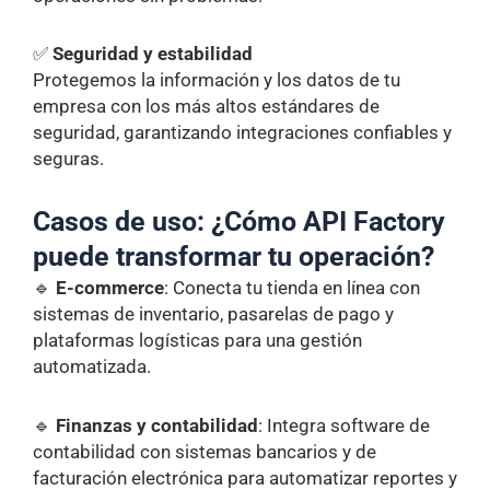
✅
Seguridad y estabilidad
Protegemos la información y los datos de tu
empresa con los más altos estándares de
seguridad, garantizando integraciones confiables y
seguras.
Casos de uso: ¿Cómo API Factory
puede transformar tu operación?
🔹
E-commerce
: Conecta tu tienda en línea con
sistemas de inventario, pasarelas de pago y
plataformas logísticas para una gestión
automatizada.
🔹
Finanzas y contabilidad
: Integra software de
contabilidad con sistemas bancarios y de
facturación electrónica para automatizar reportes y