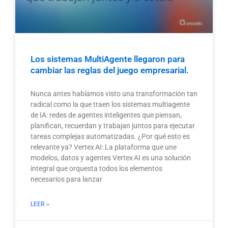
Los sistemas MultiAgente llegaron para
cambiar las reglas del juego empresarial.
Nunca antes habíamos visto una transformación tan
radical como la que traen los sistemas multiagente
de IA: redes de agentes inteligentes que piensan,
planifican, recuerdan y trabajan juntos para ejecutar
tareas complejas automatizadas. ¿Por qué esto es
relevante ya? Vertex AI: La plataforma que une
modelos, datos y agentes Vertex AI es una solución
integral que orquesta todos los elementos
necesarios para lanzar
LEER »