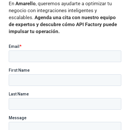
En
Amarello
, queremos ayudarte a optimizar tu
negocio con integraciones inteligentes y
escalables.
Agenda una cita con nuestro equipo
de expertos y descubre cómo API Factory puede
impulsar tu operación.