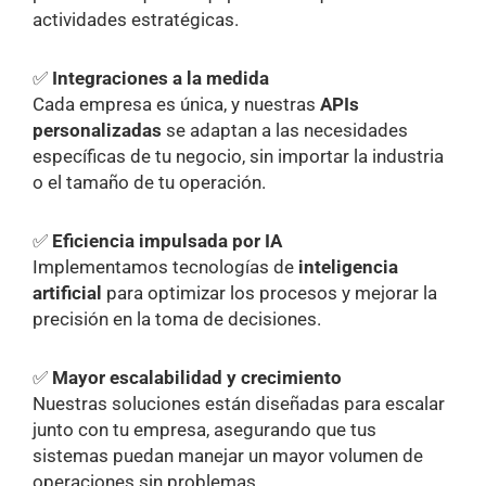
actividades estratégicas.
✅
Integraciones a la medida
Cada empresa es única, y nuestras
APIs
personalizadas
se adaptan a las necesidades
específicas de tu negocio, sin importar la industria
o el tamaño de tu operación.
✅
Eficiencia impulsada por IA
Implementamos tecnologías de
inteligencia
artificial
para optimizar los procesos y mejorar la
precisión en la toma de decisiones.
✅
Mayor escalabilidad y crecimiento
Nuestras soluciones están diseñadas para escalar
junto con tu empresa, asegurando que tus
sistemas puedan manejar un mayor volumen de
operaciones sin problemas.