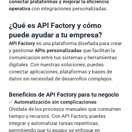
conectar plataformas y mejorar la eficiencia
operativa
con integraciones personalizadas.
¿Qué es API Factory y cómo
puede ayudar a tu empresa?
API Factory
es una plataforma diseñada para crear
y gestionar
APIs personalizadas
que facilitan la
comunicación entre tus sistemas y herramientas
digitales. Con nuestras soluciones, puedes
conectar aplicaciones, plataformas y bases de
datos sin necesidad de desarrollos complejos.
Beneficios de API Factory para tu negocio
✅
Automatización sin complicaciones
Olvídate de los procesos manuales que consumen
tiempo y recursos. Con API Factory, puedes
integrar y automatizar tareas repetitivas,
permitiendo que tu equipo se enfoque en