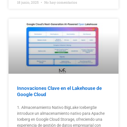
18 junio, 2025
No hay comentarios
Innovaciones Clave en el Lakehouse de
Google Cloud
1. Almacenamiento Nativo BigLake IcebergSe
introduce un almacenamiento nativo para Apache
Iceberg en Google Cloud Storage, ofreciendo una
experiencia de gestión de datos empresarial con