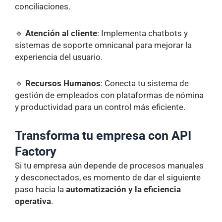
conciliaciones.
🔹
Atención al cliente
: Implementa chatbots y
sistemas de soporte omnicanal para mejorar la
experiencia del usuario.
🔹
Recursos Humanos
: Conecta tu sistema de
gestión de empleados con plataformas de nómina
y productividad para un control más eficiente.
Transforma tu empresa con API
Factory
Si tu empresa aún depende de procesos manuales
y desconectados, es momento de dar el siguiente
paso hacia la
automatización y la eficiencia
operativa
.