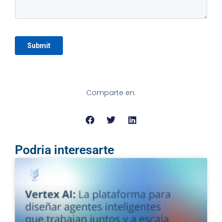
Comparte en:
Podria interesarte