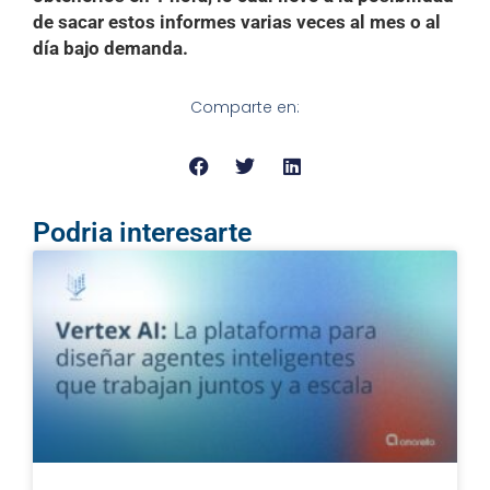
de sacar estos informes varias veces al mes o al
día bajo demanda.
Comparte en:
Podria interesarte