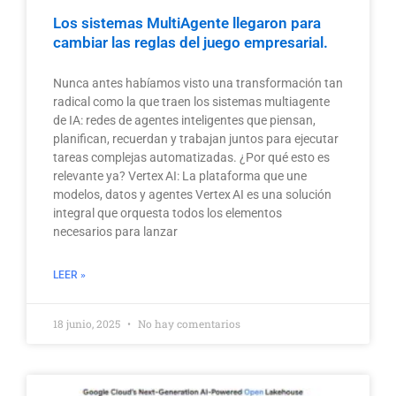
Los sistemas MultiAgente llegaron para
cambiar las reglas del juego empresarial.
Nunca antes habíamos visto una transformación tan
radical como la que traen los sistemas multiagente
de IA: redes de agentes inteligentes que piensan,
planifican, recuerdan y trabajan juntos para ejecutar
tareas complejas automatizadas. ¿Por qué esto es
relevante ya? Vertex AI: La plataforma que une
modelos, datos y agentes Vertex AI es una solución
integral que orquesta todos los elementos
necesarios para lanzar
LEER »
18 junio, 2025
No hay comentarios