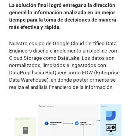
La solución final logró entregar a la dirección
general la información analizada en un mejor
tiempo para la toma de decisiones de manera
más efectiva y rápida.
Nuestro equipo de Google Cloud Certified Data
Engineers diseñó e implementó un pipeline con
Cloud Storage como DataLake. Los datos son
normalizados, limpiados e ingestados con
DataPrep hacia BigQuery como EDW (Enterprise
Data Warehouse), en donde posteriormente se
realiza el análisis financiero de la información.