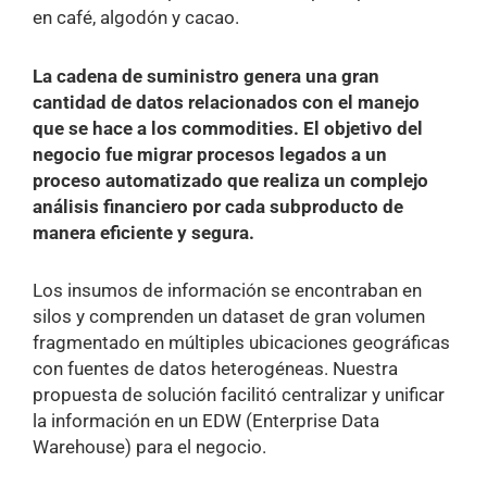
en café, algodón y cacao.
La cadena de suministro genera una gran
cantidad de datos relacionados con el manejo
que se hace a los commodities. El objetivo del
negocio fue migrar procesos legados a un
proceso automatizado que realiza un complejo
análisis financiero por cada subproducto de
manera eficiente y segura.
Los insumos de información se encontraban en
silos y comprenden un dataset de gran volumen
fragmentado en múltiples ubicaciones geográficas
con fuentes de datos heterogéneas. Nuestra
propuesta de solución facilitó centralizar y unificar
la información en un EDW (Enterprise Data
Warehouse) para el negocio.