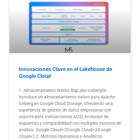
Innovaciones Clave en el Lakehouse de
Google Cloud
1. Almacenamiento Nativo BigLake IcebergSe
introduce un almacenamiento nativo para Apache
Iceberg en Google Cloud Storage, ofreciendo una
experiencia de gestión de datos empresarial con
soporte para transacciones ACID, evolución de
esquemas y compatibilidad con múltiples motores de
análisis. Google Cloud+2Google Cloud+2Google
Cloud+2 2. Motores Operativos y Analíticos