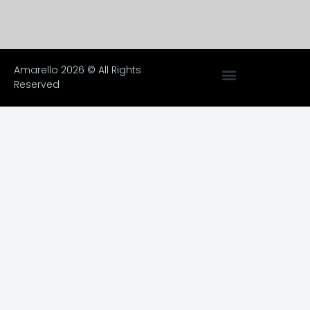
Amarello 2026 © All Rights
Reserved