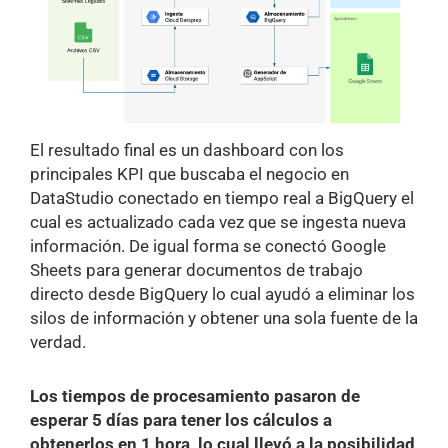
El resultado final es un dashboard con los
principales KPI que buscaba el negocio en
DataStudio conectado en tiempo real a BigQuery el
cual es actualizado cada vez que se ingesta nueva
información. De igual forma se conectó Google
Sheets para generar documentos de trabajo
directo desde BigQuery lo cual ayudó a eliminar los
silos de información y obtener una sola fuente de la
verdad.
Los tiempos de procesamiento pasaron de
esperar 5 días para tener los cálculos a
obtenerlos en 1 hora, lo cual llevó a la posibilidad