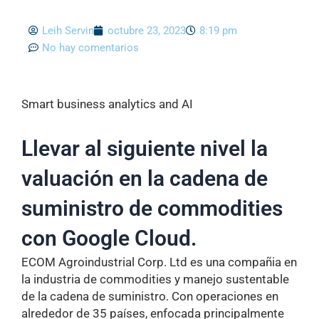
Leih Servin
octubre 23, 2023
8:19 pm
No hay comentarios
Smart business analytics and AI
Llevar al siguiente nivel la
valuación en la cadena de
suministro de commodities
con Google Cloud.
ECOM Agroindustrial Corp. Ltd es una compañia en
la industria de commodities y manejo sustentable
de la cadena de suministro. Con operaciones en
alrededor de 35 países, enfocada principalmente