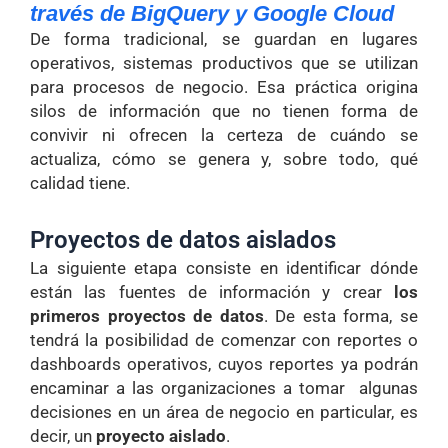
través de BigQuery y Google Cloud
De forma tradicional, se guardan en lugares
operativos, sistemas productivos que se utilizan
para procesos de negocio. Esa práctica origina
silos de información que no tienen forma de
convivir ni ofrecen la certeza de cuándo se
actualiza, cómo se genera y, sobre todo, qué
calidad tiene.
Proyectos de datos aislados
La siguiente etapa consiste en identificar dónde
están las fuentes de información y crear
los
primeros proyectos de datos
. De esta forma, se
tendrá la posibilidad de comenzar con reportes o
dashboards operativos, cuyos reportes ya podrán
encaminar a las organizaciones a tomar algunas
decisiones en un área de negocio en particular, es
decir, un
proyecto aislado
.