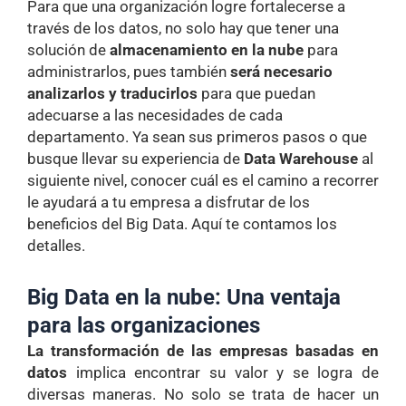
Para que una organización logre fortalecerse a
través de los datos, no solo hay que tener una
solución de
almacenamiento en la nube
para
administrarlos, pues también
será necesario
analizarlos y traducirlos
para que puedan
adecuarse a las necesidades de cada
departamento. Ya sean sus primeros pasos o que
busque llevar su experiencia de
D
ata Warehouse
al
siguiente nivel, conocer cuál es el camino a recorrer
le ayudará a tu empresa a disfrutar de los
beneficios del Big Data. Aquí te contamos los
detalles.
Big Data en la nube: Una ventaja
para las organizaciones
La transformación de las empresas basadas en
datos
implica encontrar su valor y se logra de
diversas maneras. No solo se trata de hacer un