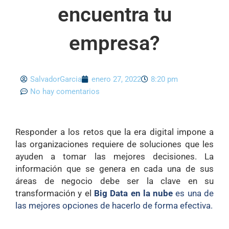
encuentra tu
empresa?
SalvadorGarcia
enero 27, 2022
8:20 pm
No hay comentarios
Responder a los retos que la era digital impone a
las organizaciones requiere de soluciones que les
ayuden a tomar las mejores decisiones. La
información que se genera en cada una de sus
áreas de negocio debe ser la clave en su
transformación y el
Big Data en la nube
es una de
las mejores opciones de hacerlo de forma efectiva.