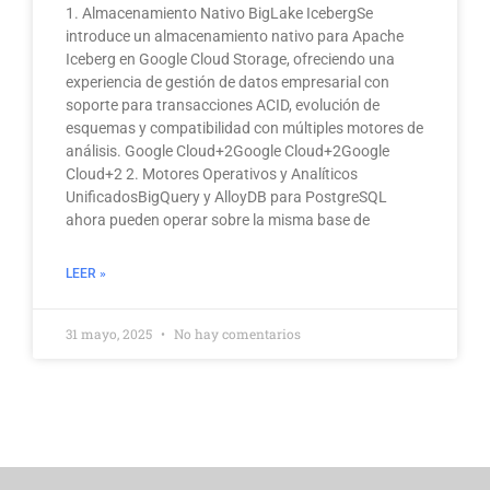
1. Almacenamiento Nativo BigLake IcebergSe
introduce un almacenamiento nativo para Apache
Iceberg en Google Cloud Storage, ofreciendo una
experiencia de gestión de datos empresarial con
soporte para transacciones ACID, evolución de
esquemas y compatibilidad con múltiples motores de
análisis. Google Cloud+2Google Cloud+2Google
Cloud+2 2. Motores Operativos y Analíticos
UnificadosBigQuery y AlloyDB para PostgreSQL
ahora pueden operar sobre la misma base de
LEER »
31 mayo, 2025
No hay comentarios