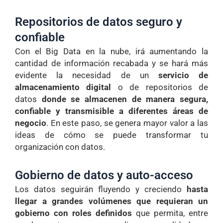
Repositorios de datos seguro y
confiable
Con el Big Data en la nube, irá aumentando la
cantidad de información recabada y se hará más
evidente la necesidad de un
servicio de
almacenamiento digital
o de repositorios de
datos
donde se almacenen de manera segura,
confiable y transmisible a diferentes áreas de
negocio
. En este paso, se genera mayor valor a las
ideas de cómo se puede transformar tu
organización con datos.
Gobierno de datos y auto-acceso
Los datos seguirán fluyendo y creciendo
hasta
llegar a grandes volúmenes que requieran un
gobierno con roles definidos
que permita, entre