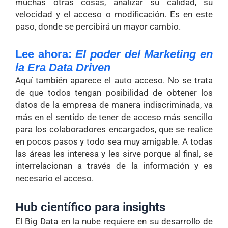
muchas otras cosas, analizar su calidad, su
velocidad y el acceso o modificación. Es en este
paso, donde se percibirá un mayor cambio.
Lee ahora:
El poder del Marketing en
la Era Data Driven
Aquí también aparece el auto acceso. No se trata
de que todos tengan posibilidad de obtener los
datos de la empresa de manera indiscriminada, va
más en el sentido de tener de acceso más sencillo
para los colaboradores encargados, que se realice
en pocos pasos y todo sea muy amigable. A todas
las áreas les interesa y les sirve porque al final, se
interrelacionan a través de la información y es
necesario el acceso.
Hub científico para insights
El Big Data en la nube requiere en su desarrollo de