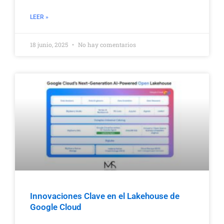
LEER »
18 junio, 2025
No hay comentarios
Innovaciones Clave en el Lakehouse de
Google Cloud