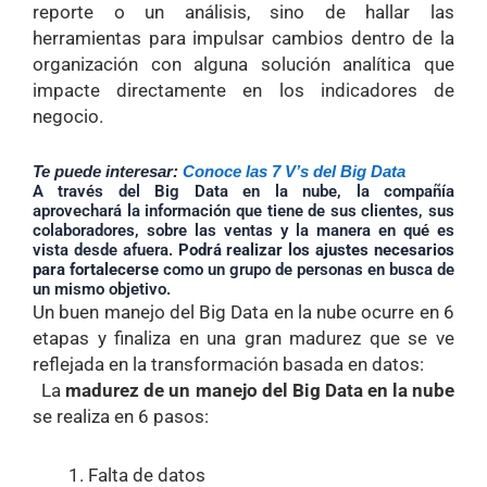
reporte o un análisis, sino de hallar las
herramientas para impulsar cambios dentro de la
organización con alguna solución analítica que
impacte directamente en los indicadores de
negocio.
Te puede interesar:
Conoce las 7 V’s del Big Data
A través del Big Data en la nube, la compañía
aprovechará la información que tiene de sus clientes, sus
colaboradores, sobre las ventas y la manera en qué es
vista desde afuera.
Podrá realizar los ajustes necesarios
para fortalecerse
como un grupo de personas en busca de
un mismo objetivo.
Un buen manejo del Big Data en la nube ocurre en 6
etapas y finaliza en una gran madurez que se ve
reflejada en la transformación basada en datos:
La
madurez de un manejo del Big Data en la nube
se realiza en 6 pasos:
Falta de datos