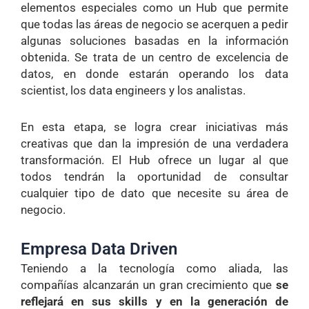
elementos especiales como un Hub que permite
que todas las áreas de negocio se acerquen a pedir
algunas soluciones basadas en la información
obtenida. Se trata de un centro de excelencia de
datos, en donde estarán operando los data
scientist, los data engineers y los analistas.
En esta etapa, se logra crear iniciativas más
creativas que dan la impresión de una verdadera
transformación. El Hub ofrece un lugar al que
todos tendrán la oportunidad de consultar
cualquier tipo de dato que necesite su área de
negocio.
Empresa Data Driven
Teniendo a la tecnología como aliada, las
compañías alcanzarán un gran crecimiento que
se
reflejará en sus skills y en la generación de