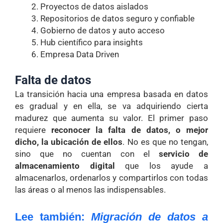
Proyectos de datos aislados
Repositorios de datos seguro y confiable
Gobierno de datos y auto acceso
Hub científico para insights
Empresa Data Driven
Falta de datos
La transición hacia una empresa basada en datos
es gradual y en ella, se va adquiriendo cierta
madurez que aumenta su valor. El primer paso
requiere
reconocer la falta de datos, o mejor
dicho, la ubicación de ellos
. No es que no tengan,
sino que no cuentan con el
servicio de
almacenamiento digital
que los ayude a
almacenarlos, ordenarlos y compartirlos con todas
las áreas o al menos las indispensables.
Lee también:
Migración de datos a