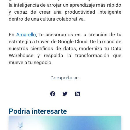
la inteligencia de arrojar un aprendizaje más rápido
y capaz de crear una productividad inteligente
dentro de una cultura colaborativa.
En
Amarello
, te asesoramos en la creación de tu
estrategia a través de Google Cloud. De la mano de
nuestros científicos de datos, moderniza tu Data
Warehouse y respalda la transformación que
mueve a tu negocio.
Comparte en:
Podria interesarte