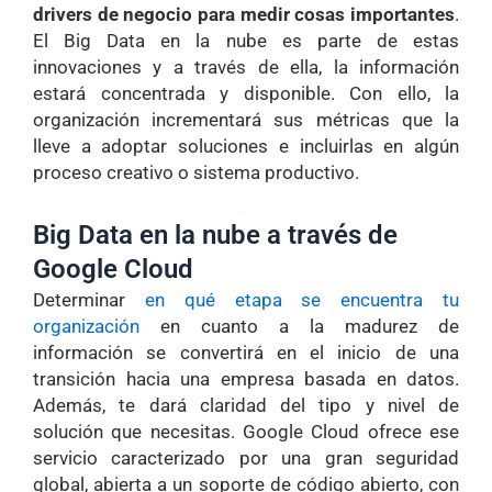
drivers de negocio para medir cosas importantes
.
El Big Data en la nube es parte de estas
innovaciones y a través de ella, la información
estará concentrada y disponible. Con ello, la
organización incrementará sus métricas que la
lleve a adoptar soluciones e incluirlas en algún
proceso creativo o sistema productivo.
Big Data en la nube a través de
Google Cloud
Determinar
en qué etapa se encuentra tu
organización
en cuanto a la madurez de
información se convertirá en el inicio de una
transición hacia una empresa basada en datos.
Además, te dará claridad del tipo y nivel de
solución que necesitas. Google Cloud ofrece ese
servicio caracterizado por una gran seguridad
global, abierta a un soporte de código abierto, con