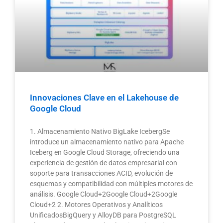
Innovaciones Clave en el Lakehouse de
Google Cloud
1. Almacenamiento Nativo BigLake IcebergSe
introduce un almacenamiento nativo para Apache
Iceberg en Google Cloud Storage, ofreciendo una
experiencia de gestión de datos empresarial con
soporte para transacciones ACID, evolución de
esquemas y compatibilidad con múltiples motores de
análisis. Google Cloud+2Google Cloud+2Google
Cloud+2 2. Motores Operativos y Analíticos
UnificadosBigQuery y AlloyDB para PostgreSQL