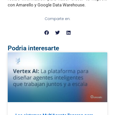
con Amarello y Google Data Warehouse.
Comparte en:
Podria interesarte