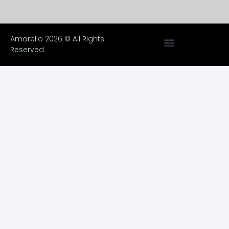
Amarello 2026 © All Rights
Reserved