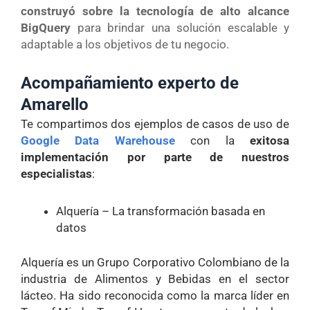
construyó sobre la tecnología de alto alcance
BigQuery
para brindar una solución escalable y
adaptable a los objetivos de tu negocio.
Acompañamiento experto de
Amarello
Te compartimos dos ejemplos de casos de uso de
Google Data Warehouse
con la
exitosa
implementación por parte de nuestros
especialistas
:
Alquería – La transformación basada en
datos
Alquería es un Grupo Corporativo Colombiano de la
industria de Alimentos y Bebidas en el sector
lácteo. Ha sido reconocida como la marca líder en