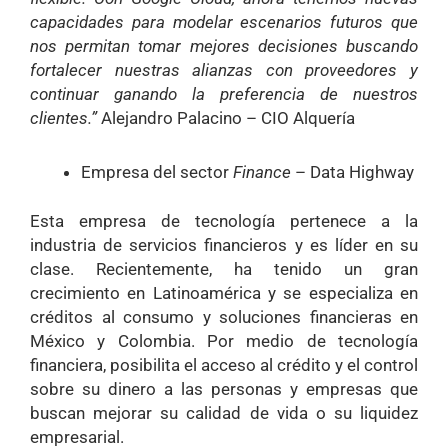
capacidades para modelar escenarios futuros que
nos permitan tomar mejores decisiones buscando
fortalecer nuestras alianzas con proveedores y
continuar ganando la preferencia de nuestros
clientes.”
Alejandro Palacino – CIO Alquería
Empresa del sector
Finance
– Data Highway
Esta empresa de tecnología pertenece a la
industria de servicios financieros y es líder en su
clase. Recientemente, ha tenido un gran
crecimiento en Latinoamérica y se especializa en
créditos al consumo y soluciones financieras en
México y Colombia. Por medio de tecnología
financiera, posibilita el acceso al crédito y el control
sobre su dinero a las personas y empresas que
buscan mejorar su calidad de vida o su liquidez
empresarial.