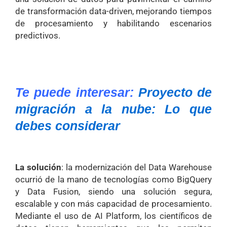
de transformación data-driven, mejorando tiempos
de procesamiento y habilitando escenarios
predictivos.
Te puede interesar:
Proyecto de
migración a la nube: Lo que
debes considerar
La solución
: la modernización del Data Warehouse
ocurrió de la mano de tecnologías como BigQuery
y Data Fusion, siendo una solución segura,
escalable y con más capacidad de procesamiento.
Mediante el uso de AI Platform, los científicos de