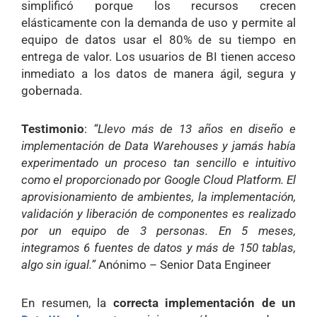
simplificó porque los recursos crecen
elásticamente con la demanda de uso y permite al
equipo de datos usar el 80% de su tiempo en
entrega de valor. Los usuarios de BI tienen acceso
inmediato a los datos de manera ágil, segura y
gobernada.
Testimonio
:
“Llevo más de 13 años en diseño e
implementación de Data Warehouses y jamás había
experimentado un proceso tan sencillo e intuitivo
como el proporcionado por Google Cloud Platform. El
aprovisionamiento de ambientes, la implementación,
validación y liberación de componentes es realizado
por un equipo de 3 personas. En 5 meses,
integramos 6 fuentes de datos y más de 150 tablas,
algo sin igual.”
Anónimo – Senior Data Engineer
En resumen, la
correcta implementación de un