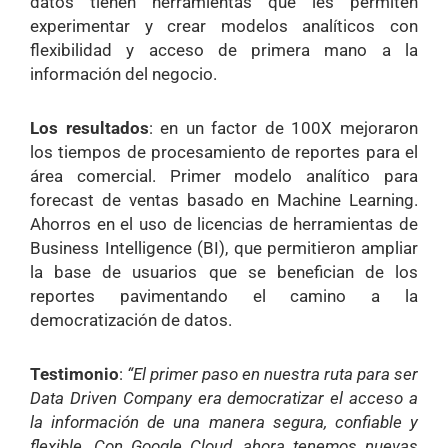
datos tienen herramientas que les permiten
experimentar y crear modelos analíticos con
flexibilidad y acceso de primera mano a la
información del negocio.
Los resultados
: en un factor de 100X mejoraron
los tiempos de procesamiento de reportes para el
área comercial. Primer modelo analítico para
forecast de ventas basado en Machine Learning.
Ahorros en el uso de licencias de herramientas de
Business Intelligence (BI), que permitieron ampliar
la base de usuarios que se benefician de los
reportes pavimentando el camino a la
democratización de datos.
Testimonio
:
“El primer paso en nuestra ruta para ser
Data Driven Company era democratizar el acceso a
la información de una manera segura, confiable y
flexible. Con Google Cloud, ahora tenemos nuevas