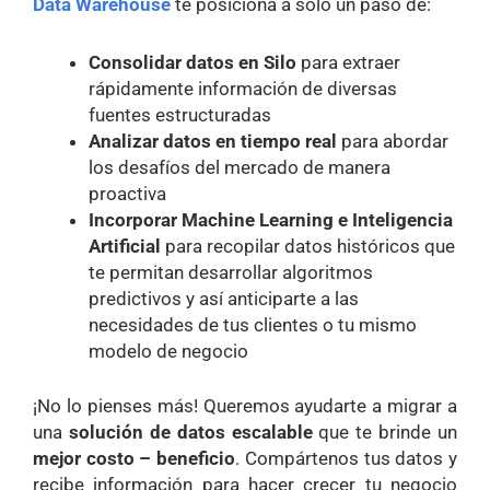
Data Warehouse
te posiciona a sólo un paso de:
Consolidar datos en Silo
para extraer
rápidamente información de diversas
fuentes estructuradas
Analizar datos en tiempo real
para abordar
los desafíos del mercado de manera
proactiva
Incorporar Machine Learning e Inteligencia
Artificial
para recopilar datos históricos que
te permitan desarrollar algoritmos
predictivos y así anticiparte a las
necesidades de tus clientes o tu mismo
modelo de negocio
¡No lo pienses más! Queremos ayudarte a migrar a
una
solución de datos escalable
que te brinde un
mejor costo – beneficio
. Compártenos tus datos y
recibe información para hacer crecer tu negocio