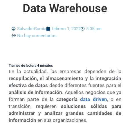
Data Warehouse
SalvadorGarcia
febrero 1, 2022
5:05 pm
No hay comentarios
Tiempo de lectura 4 minutos
En la actualidad, las empresas dependen de la
recopilación, el almacenamiento y la integración
efectiva de datos
desde diferentes fuentes para el
análisis de información
. Aquellos negocios que ya
forman parte de la
categoría
data driven
, o en
transición, requieren
soluciones sólidas para
administrar y analizar grandes cantidades de
información
en sus organizaciones.