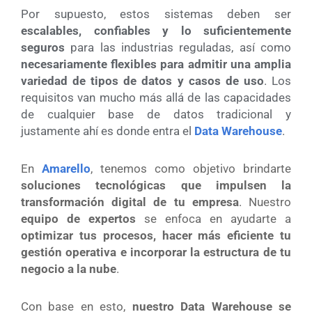
Por supuesto, estos sistemas deben ser
escalables, confiables y lo suficientemente
seguros
para las industrias reguladas, así como
necesariamente flexibles para admitir una amplia
variedad de tipos de datos y casos de uso
. Los
requisitos van mucho más allá de las capacidades
de cualquier base de datos tradicional y
justamente ahí es donde entra el
Data Warehouse
.
En
Amarello
, tenemos como objetivo brindarte
soluciones tecnológicas que impulsen la
transformación digital de tu empresa
. Nuestro
equipo de expertos
se enfoca en ayudarte a
optimizar tus procesos, hacer más eficiente tu
gestión operativa e incorporar la estructura de tu
negocio a la nube
.
Con base en esto,
nuestro Data Warehouse se