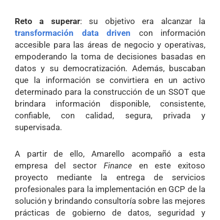
Reto a superar
: su objetivo era alcanzar la
transformación data driven
con información
accesible para las áreas de negocio y operativas,
empoderando la toma de decisiones basadas en
datos y su democratización. Además, buscaban
que la información se convirtiera en un activo
determinado para la construcción de un SSOT que
brindara información disponible, consistente,
confiable, con calidad, segura, privada y
supervisada.
A partir de ello, Amarello acompañó a esta
empresa del sector
Finance
en este exitoso
proyecto mediante la entrega de servicios
profesionales para la implementación en GCP de la
solución y brindando consultoría sobre las mejores
prácticas de gobierno de datos, seguridad y