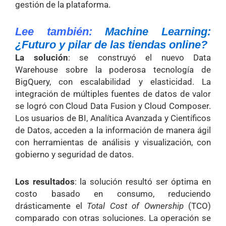
gestión de la plataforma.
Lee también:
Machine Learning:
¿Futuro y pilar de las tiendas online?
La solución
: se construyó el nuevo Data
Warehouse sobre la poderosa tecnología de
BigQuery, con escalabilidad y elasticidad. La
integración de múltiples fuentes de datos de valor
se logró con Cloud Data Fusion y Cloud Composer.
Los usuarios de BI, Analítica Avanzada y Científicos
de Datos, acceden a la información de manera ágil
con herramientas de análisis y visualización, con
gobierno y seguridad de datos.
Los resultados
: la solución resultó ser óptima en
costo basado en consumo, reduciendo
drásticamente el
Total Cost of Ownership
(TCO)
comparado con otras soluciones. La operación se