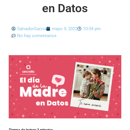
en Datos
SalvadorGarcia
mayo 9, 2022
10:04 pm
No hay comentarios