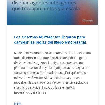
Los sistemas MultiAgente llegaron para
cambiar las reglas del juego empresarial.
Nunca antes habíamos visto una transformación tan
radical como la que traen los sistemas multiagente
de IA: redes de agentes inteligentes que piensan,
planifican, recuerdan y trabajan juntos para ejecutar
tareas complejas automatizadas. ¿Por qué esto es
relevante ya? Vertex AI: La plataforma que une
modelos, datos y agentes Vertex AI es una solución
integral que orquesta todos los elementos
necesarios para lanzar
LEER »