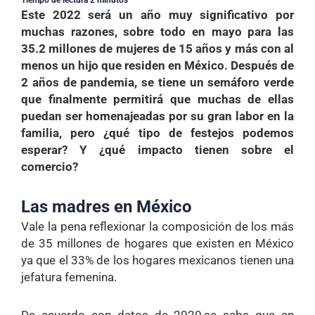
Tiempo de lectura 2 minutos
Este 2022 será un año muy significativo por
muchas razones, sobre todo en mayo para las
35.2 millones de mujeres de 15 años y más con al
menos un hijo que residen en México. Después de
2 años de pandemia, se tiene un semáforo verde
que finalmente permitirá que muchas de ellas
puedan ser homenajeadas por su gran labor en la
familia, pero ¿qué tipo de festejos podemos
esperar? Y ¿qué impacto tienen sobre el
comercio?
Las madres en México
Vale la pena reflexionar la composición de los más
de 35 millones de hogares que existen en México
ya que el 33% de los hogares mexicanos tienen una
jefatura femenina.
De acuerdo con datos de 2020,se sabe que en