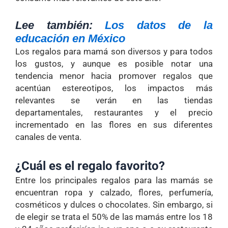
Lee también:
Los datos de la
educación en México
Los regalos para mamá son diversos y para todos
los gustos, y aunque es posible notar una
tendencia menor hacia promover regalos que
acentúan estereotipos, los impactos más
relevantes se verán en las tiendas
departamentales, restaurantes y el precio
incrementado en las flores en sus diferentes
canales de venta.
¿Cuál es el regalo favorito?
Entre los principales regalos para las mamás se
encuentran ropa y calzado, flores, perfumería,
cosméticos y dulces o chocolates. Sin embargo, si
de elegir se trata el 50% de las mamás entre los 18