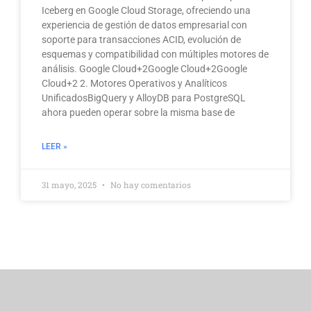
Iceberg en Google Cloud Storage, ofreciendo una
experiencia de gestión de datos empresarial con
soporte para transacciones ACID, evolución de
esquemas y compatibilidad con múltiples motores de
análisis. Google Cloud+2Google Cloud+2Google
Cloud+2 2. Motores Operativos y Analíticos
UnificadosBigQuery y AlloyDB para PostgreSQL
ahora pueden operar sobre la misma base de
LEER »
31 mayo, 2025
No hay comentarios