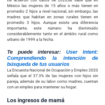
México las mujeres de 15 años o más tienen en
promedio 2 hijos a nivel nacional, sin embargo, las
madres que habitan en zonas rurales tienen en
promedio 3 hijos. Aunque existe una diferencia
importante, este número ha disminuido
considerablemente tanto en el ámbito rural como
urbano de 1999 a la fecha.
Te puede interesar:
User Intent:
Comprendiendo la intención de
búsqueda de tus usuarios
La Encuesta Nacional de Ocupación y Empleo 2020
señala que el 37.3% de las mujeres con hijos sin
pareja, además de su labor como madres, cuentan
con un empleo para mantener su hogar.
Los ingresos de mamá