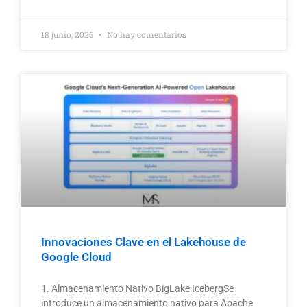
18 junio, 2025
No hay comentarios
Innovaciones Clave en el Lakehouse de
Google Cloud
1. Almacenamiento Nativo BigLake IcebergSe
introduce un almacenamiento nativo para Apache