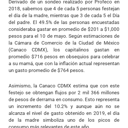
Derivado de un sondeo realizado por Profeco en
2018, sabemos que 4 de cada 5 personas festejan
el día de la madre, mientras que 3 de cada 5 el Día
del padre. El 49.5% de las personas encuestadas
consideraba gastar en promedio de $201 a $1,000
pesos para el 10 de mayo. Según estimaciones de
la Cámara de Comercio de la Ciudad de México
(Canaco CDMX), los capitalinos gastan en
promedio $716 pesos en obsequios para celebrar
a su mamá, que con la inflación actual representan
un gasto promedio de $764 pesos.
Asimismo, la Canaco CDMX estima que con este
festejo se obtengan flujos por 2 mil 366 millones
de pesos de derrama en consumo. Esto representa
un incremento del 10.2% y aunque aún no se
alcanza el nivel de gasto obtenido en 2019, el día
de la madre simboliza uno de los picos de
consumo más relevantes de este año.