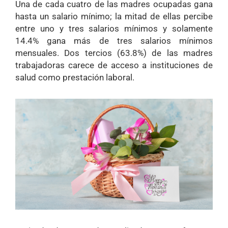
Una de cada cuatro de las madres ocupadas gana
hasta un salario mínimo; la mitad de ellas percibe
entre uno y tres salarios mínimos y solamente
14.4% gana más de tres salarios mínimos
mensuales. Dos tercios (63.8%) de las madres
trabajadoras carece de acceso a instituciones de
salud como prestación laboral.