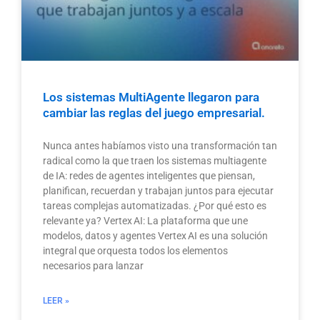
Los sistemas MultiAgente llegaron para
cambiar las reglas del juego empresarial.
Nunca antes habíamos visto una transformación tan
radical como la que traen los sistemas multiagente
de IA: redes de agentes inteligentes que piensan,
planifican, recuerdan y trabajan juntos para ejecutar
tareas complejas automatizadas. ¿Por qué esto es
relevante ya? Vertex AI: La plataforma que une
modelos, datos y agentes Vertex AI es una solución
integral que orquesta todos los elementos
necesarios para lanzar
LEER »