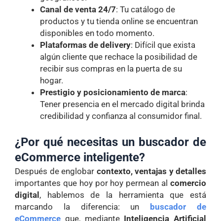
Canal de venta 24/7
: Tu catálogo de
productos y tu tienda online se encuentran
disponibles en todo momento.
Plataformas de delivery
: Difícil que exista
algún cliente que rechace la posibilidad de
recibir sus compras en la puerta de su
hogar.
Prestigio y posicionamiento de marca
:
Tener presencia en el mercado digital brinda
credibilidad y confianza al consumidor final.
¿Por qué necesitas un buscador de
eCommerce inteligente?
Después de englobar
contexto, ventajas y detalles
importantes que hoy por hoy permean al
comercio
digital
, hablemos de la herramienta que está
marcando la diferencia: un
buscador de
eCommerce
que, mediante
Inteligencia Artificial