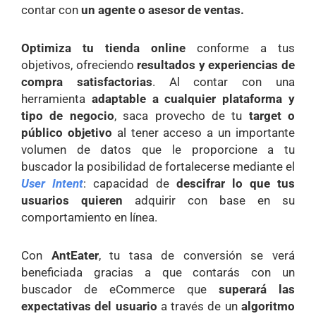
contar con
un agente o asesor de ventas.
Optimiza tu tienda online
conforme a tus
objetivos, ofreciendo
resultados y experiencias de
compra satisfactorias
. Al contar con una
herramienta
adaptable a cualquier plataforma y
tipo de negocio
, saca provecho de tu
target o
público objetivo
al tener acceso a un importante
volumen de datos que le proporcione a tu
buscador la posibilidad de fortalecerse mediante el
User Intent
: capacidad de
descifrar lo que tus
usuarios quieren
adquirir con base en su
comportamiento en línea.
Con
AntEater
, tu tasa de conversión se verá
beneficiada gracias a que contarás con un
buscador de eCommerce que
superará las
expectativas del usuario
a través de un
algoritmo