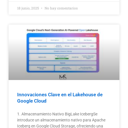
18 junio, 2025
No hay comentarios
Innovaciones Clave en el Lakehouse de
Google Cloud
1. Almacenamiento Nativo BigLake IcebergSe
introduce un almacenamiento nativo para Apache
Iceberg en Google Cloud Storage, ofreciendo una