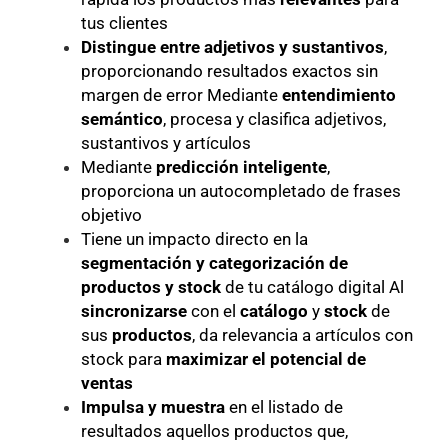
tus clientes
Distingue entre adjetivos y sustantivos
,
proporcionando resultados exactos sin
margen de error Mediante
entendimiento
semántico
, procesa y clasifica adjetivos,
sustantivos y artículos
Mediante
predicción inteligente
,
proporciona un autocompletado de frases
objetivo
Tiene un impacto directo en la
segmentación y categorización de
productos y stock
de tu catálogo digital Al
sincronizarse
con el
catálogo
y
stock
de
sus
productos
, da relevancia a artículos con
stock para
maximizar el potencial de
ventas
Impulsa y muestra
en el listado de
resultados aquellos productos que,