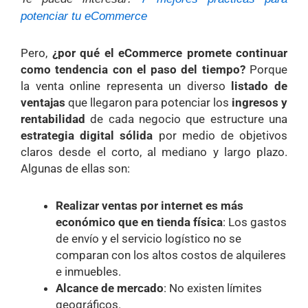
potenciar tu eCommerce
Pero,
¿por qué el eCommerce promete continuar
como tendencia con el paso del tiempo?
Porque
la venta online representa un diverso
listado de
ventajas
que llegaron para potenciar los
ingresos y
rentabilidad
de cada negocio que estructure una
estrategia digital sólida
por medio de objetivos
claros desde el corto, al mediano y largo plazo.
Algunas de ellas son:
Realizar ventas por internet es más
económico que en tienda física
: Los gastos
de envío y el servicio logístico no se
comparan con los altos costos de alquileres
e inmuebles.
Alcance de mercado
: No existen límites
geográficos.