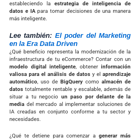
estableciendo la
estrategia de inteligencia de
datos e IA
para tomar decisiones de una manera
más inteligente.
Lee también:
El poder del Marketing
en la Era Data Driven
¿Qué beneficio representa la modernización de la
infraestructura de tu eCommerce? Contar con un
modelo digital inteligente
, obtener
información
valiosa para el análisis de datos
y el
aprendizaje
automático
, uso de
BigQuery
como
almacén de
datos
totalmente rentable y escalable, además de
situar a tu negocio
un paso por delante de la
media
del mercado al implementar soluciones de
IA creadas en conjunto conforme a tu sector y
necesidades.
¿Qué te detiene para comenzar a
generar más