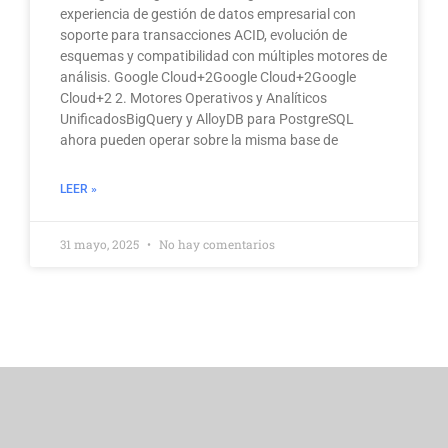
experiencia de gestión de datos empresarial con
soporte para transacciones ACID, evolución de
esquemas y compatibilidad con múltiples motores de
análisis. Google Cloud+2Google Cloud+2Google
Cloud+2 2. Motores Operativos y Analíticos
UnificadosBigQuery y AlloyDB para PostgreSQL
ahora pueden operar sobre la misma base de
LEER »
31 mayo, 2025
No hay comentarios