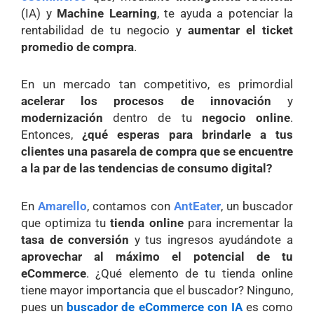
(IA) y
Machine Learning
, te ayuda a potenciar la
rentabilidad de tu negocio y
aumentar el ticket
promedio de compra
.
En un mercado tan competitivo, es primordial
acelerar los procesos de innovación
y
modernización
dentro de tu
negocio online
.
Entonces,
¿qué esperas para brindarle a tus
clientes una pasarela de compra que se encuentre
a la par de las tendencias de consumo digital?
En
Amarello
, contamos con
AntEater
, un buscador
que optimiza tu
tienda online
para incrementar la
tasa de conversión
y tus ingresos ayudándote a
aprovechar al máximo el potencial de tu
eCommerce
. ¿Qué elemento de tu tienda online
tiene mayor importancia que el buscador? Ninguno,
pues un
buscador de eCommerce con IA
es como