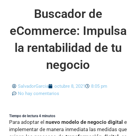
Buscador de
eCommerce: Impulsa
la rentabilidad de tu
negocio
SalvadorGarcia
octubre 8, 2021
8:05 pm
No hay comentarios
Tiempo de lectura 4 minutos
Para adoptar el
nuevo modelo de negocio digital
e
implementar de manera inmediata las medidas que