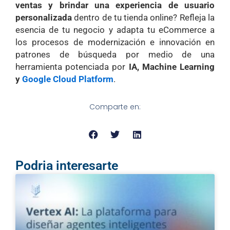
ventas y brindar una experiencia de usuario
personalizada
dentro de tu tienda online? Refleja la
esencia de tu negocio y adapta tu eCommerce a
los procesos de modernización e innovación en
patrones de búsqueda por medio de una
herramienta potenciada por
IA, Machine Learning
y
Google Cloud Platform
.
Comparte en:
Podria interesarte