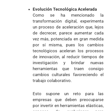
Evolución Tecnológica Acelerada
Como se ha mencionado la
transformación digital, experimenta
un proceso de aceleración que, lejos
de decrecer, parece aumentar cada
vez más, potenciada en gran medida
por sí misma, pues los cambios
tecnológicos aceleran los procesos
de innovación, al reducir tiempos de
investigación y brindar nuevas
herramientas que traen consigo
cambios culturales favoreciendo el
trabajo colaborativo.
Esto supone un reto para las
empresas que deben preocuparse
por invertir en herramientas elásticas,