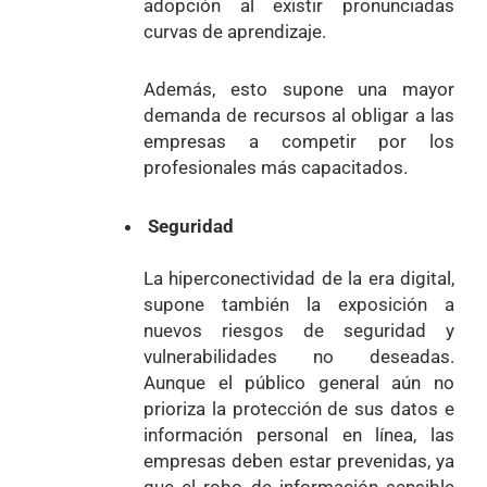
adopción al existir pronunciadas
curvas de aprendizaje.
Además, esto supone una mayor
demanda de recursos al obligar a las
empresas a competir por los
profesionales más capacitados.
Seguridad
La hiperconectividad de la era digital,
supone también la exposición a
nuevos riesgos de seguridad y
vulnerabilidades no deseadas.
Aunque el público general aún no
prioriza la protección de sus datos e
información personal en línea, las
empresas deben estar prevenidas, ya