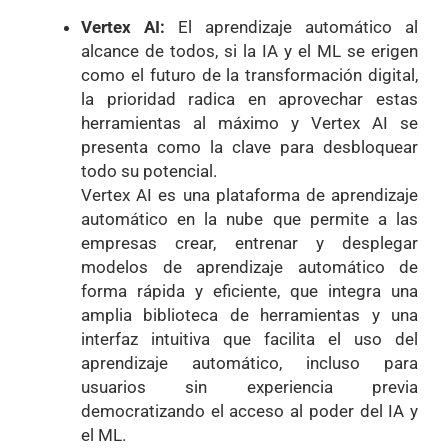
Vertex AI:
El aprendizaje automático al
alcance de todos, si la IA y el ML se erigen
como el futuro de la transformación digital,
la prioridad radica en aprovechar estas
herramientas al máximo y Vertex AI se
presenta como la clave para desbloquear
todo su potencial.
Vertex AI es una plataforma de aprendizaje
automático en la nube que permite a las
empresas crear, entrenar y desplegar
modelos de aprendizaje automático de
forma rápida y eficiente, que integra una
amplia biblioteca de herramientas y una
interfaz intuitiva que facilita el uso del
aprendizaje automático, incluso para
usuarios sin experiencia previa
democratizando el acceso al poder del IA y
el ML.