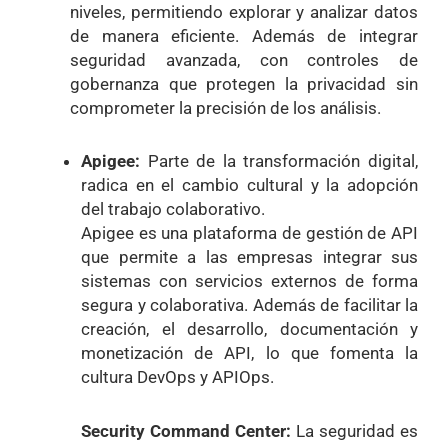
niveles, permitiendo explorar y analizar datos
de manera eficiente. Además de integrar
seguridad avanzada, con controles de
gobernanza que protegen la privacidad sin
comprometer la precisión de los análisis.
Apigee:
Parte de la transformación digital,
radica en el cambio cultural y la adopción
del trabajo colaborativo.
Apigee es una plataforma de gestión de API
que permite a las empresas integrar sus
sistemas con servicios externos de forma
segura y colaborativa. Además de facilitar la
creación, el desarrollo, documentación y
monetización de API, lo que fomenta la
cultura DevOps y APIOps.
Security Command Center:
La seguridad es