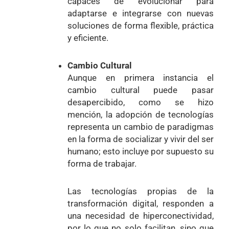
capaces de evolucionar para
adaptarse e integrarse con nuevas
soluciones de forma flexible, práctica
y eficiente.
Cambio Cultural
Aunque en primera instancia el
cambio cultural puede pasar
desapercibido, como se hizo
mención, la adopción de tecnologías
representa un cambio de paradigmas
en la forma de socializar y vivir del ser
humano; esto incluye por supuesto su
forma de trabajar.
Las tecnologías propias de la
transformación digital, responden a
una necesidad de hiperconectividad,
por lo que no solo facilitan, sino que