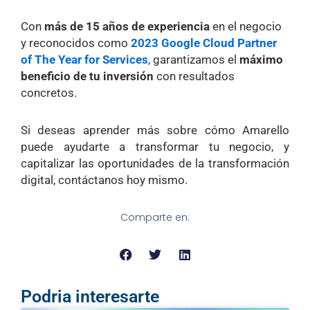
Con
más de 15 años de experiencia
en el negocio
y reconocidos como
2023 Google Cloud Partner
of The Year for Services
, garantizamos el
máximo
beneficio de tu inversión
con resultados
concretos.
Si deseas aprender más sobre cómo Amarello
puede ayudarte a transformar tu negocio, y
capitalizar las oportunidades de la transformación
digital, contáctanos hoy mismo.
Comparte en:
Podria interesarte