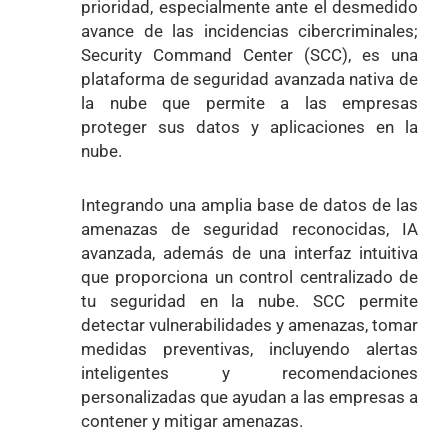
prioridad, especialmente ante el desmedido
avance de las incidencias cibercriminales;
Security Command Center (SCC), es una
plataforma de seguridad avanzada nativa de
la nube que permite a las empresas
proteger sus datos y aplicaciones en la
nube.
Integrando una amplia base de datos de las
amenazas de seguridad reconocidas, IA
avanzada, además de una interfaz intuitiva
que proporciona un control centralizado de
tu seguridad en la nube. SCC permite
detectar vulnerabilidades y amenazas, tomar
medidas preventivas, incluyendo alertas
inteligentes y recomendaciones
personalizadas que ayudan a las empresas a
contener y mitigar amenazas.