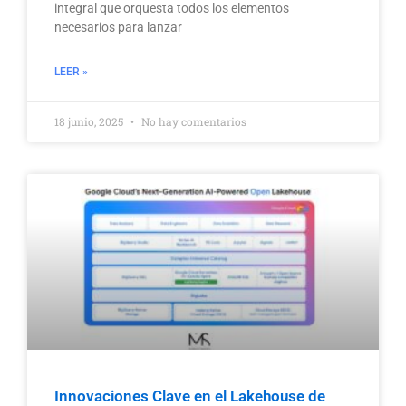
integral que orquesta todos los elementos
necesarios para lanzar
LEER »
18 junio, 2025
No hay comentarios
Innovaciones Clave en el Lakehouse de