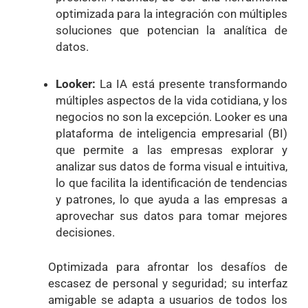
optimizada para la integración con múltiples
soluciones que potencian la analítica de
datos.
Looker:
La IA está presente transformando
múltiples aspectos de la vida cotidiana, y los
negocios no son la excepción. Looker es una
plataforma de inteligencia empresarial (BI)
que permite a las empresas explorar y
analizar sus datos de forma visual e intuitiva,
lo que facilita la identificación de tendencias
y patrones, lo que ayuda a las empresas a
aprovechar sus datos para tomar mejores
decisiones.
Optimizada para afrontar los desafíos de
escasez de personal y seguridad; su interfaz
amigable se adapta a usuarios de todos los