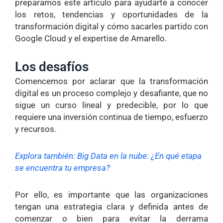
preparamos este artículo para ayudarte a conocer
los retos, tendencias y oportunidades de la
transformación digital y cómo sacarles partido con
Google Cloud y el expertise de Amarello.
Los desafíos
Comencemos por aclarar que la transformación
digital es un proceso complejo y desafiante, que no
sigue un curso lineal y predecible, por lo que
requiere una inversión continua de tiempo, esfuerzo
y recursos.
Explora también:
Big Data en la nube: ¿En qué etapa
se encuentra tu empresa?
Por ello, es importante que las organizaciones
tengan una estrategia clara y definida antes de
comenzar o bien para evitar la derrama