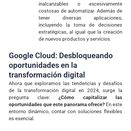
inalcanzables o excesivamente
costosas de automatizar. Además de
tener diversas aplicaciones,
incluyendo la toma de decisiones
estratégicas, al igual que la creación
de nuevos productos y servicios.
Google Cloud: Desbloqueando
oportunidades en la
transformación digital
Ahora que exploramos las tendencias y desafíos
de la transformación digital en 2024, surge la
pregunta clave:
¿Cómo capitalizar las
oportunidades que este panorama ofrece?
En este
entorno dinámico, contar con soluciones flexibles
es esencial.