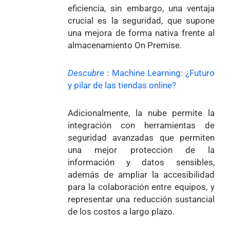
eficiencia, sin embargo, una ventaja
crucial es la seguridad, que supone
una mejora de forma nativa frente al
almacenamiento On Premise.
Descubre
:
Machine Learning: ¿Futuro
y pilar de las tiendas online?
Adicionalmente, la nube permite la
integración con herramientas de
seguridad avanzadas que permiten
una mejor protección de la
información y datos sensibles,
además de ampliar la accesibilidad
para la colaboración entre equipos, y
representar una reducción sustancial
de los costos a largo plazo.