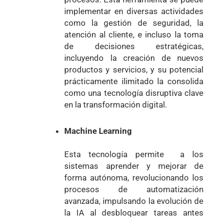
implementar en diversas actividades
como la gestión de seguridad, la
atención al cliente, e incluso la toma
de decisiones estratégicas,
incluyendo la creación de nuevos
productos y servicios, y su potencial
prácticamente ilimitado la consolida
como una tecnología disruptiva clave
en la transformación digital.
Machine Learning
Esta tecnología permite a los
sistemas aprender y mejorar de
forma autónoma, revolucionando los
procesos de automatización
avanzada, impulsando la evolución de
la IA al desbloquear tareas antes