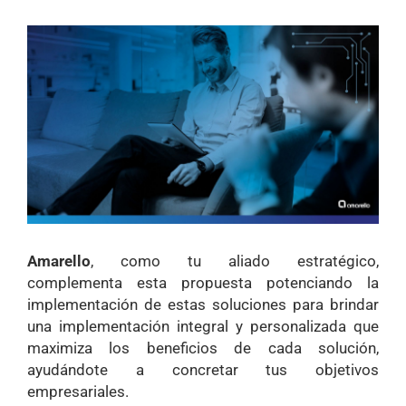
Amarello
, como tu aliado estratégico,
complementa esta propuesta potenciando la
implementación de estas soluciones para brindar
una implementación integral y personalizada que
maximiza los beneficios de cada solución,
ayudándote a concretar tus objetivos
empresariales.