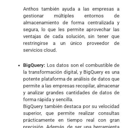
Anthos también ayuda a las empresas a
gestionar múltiples entornos de
almacenamiento de forma centralizada y
segura, lo que les permite aprovechar las
ventajas de cada solución, sin tener que
restringirse a un único proveedor de
servicios cloud.
BigQuery:
Los datos son el combustible de
la transformación digital, y BigQuery es una
potente plataforma de análisis de datos que
permite a las empresas recopilar, almacenar
y analizar grandes cantidades de datos de
forma rápida y sencilla.
BigQuery también destaca por su velocidad
superior, que permite realizar consultas
prácticamente en tiempo real con gran
precisión. Además, de ser una herramienta