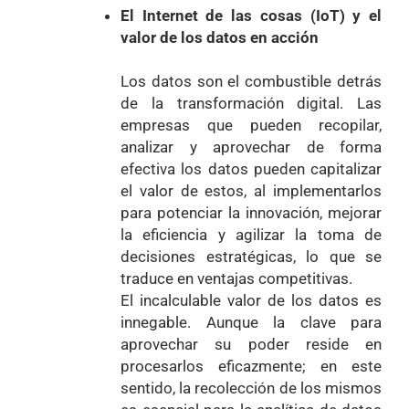
El Internet de las cosas (IoT) y el
valor de los datos en acción
Los datos son el combustible detrás
de la transformación digital. Las
empresas que pueden recopilar,
analizar y aprovechar de forma
efectiva los datos pueden capitalizar
el valor de estos, al implementarlos
para potenciar la innovación, mejorar
la eficiencia y agilizar la toma de
decisiones estratégicas, lo que se
traduce en ventajas competitivas.
El incalculable valor de los datos es
innegable. Aunque la clave para
aprovechar su poder reside en
procesarlos eficazmente; en este
sentido, la recolección de los mismos