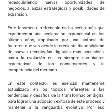
redescubriendo nuevas oportunidades de
negocios, alianzas estratégicas y posibilidades de
expansión.
Este fenómeno irrefrenable no ha hecho más que
experimentar una aceleración exponencial en los
últimos años, impulsado por una sinfonía de
factores que van desde la creciente disponibilidad
de nuevas tecnologías digitales más accesibles,
hasta la evolución en las siempre cambiantes
expectativas de los consumidores y la
competencia del mercado.
En este contexto, es esencial mantenerse
actualizado en los tópicos referentes a las
tendencias y desafíos de la transformación digital
para lograr una adopción exitosa de este proceso y
mantener a la vanguardia evolutiva. Por eso