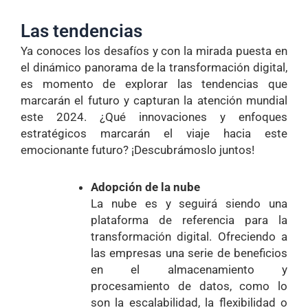
Las tendencias
Ya conoces los desafíos y con la mirada puesta en
el dinámico panorama de la transformación digital,
es momento de explorar las tendencias que
marcarán el futuro y capturan la atención mundial
este 2024. ¿Qué innovaciones y enfoques
estratégicos marcarán el viaje hacia este
emocionante futuro? ¡Descubrámoslo juntos!
Adopción de la nube
La nube es y seguirá siendo una
plataforma de referencia para la
transformación digital. Ofreciendo a
las empresas una serie de beneficios
en el almacenamiento y
procesamiento de datos, como lo
son la escalabilidad, la flexibilidad o