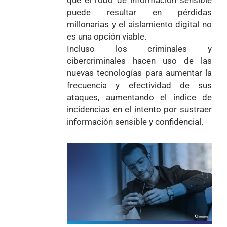
que el robo de información sensible
puede resultar en pérdidas
millonarias y el aislamiento digital no
es una opción viable.
Incluso los criminales y
cibercriminales hacen uso de las
nuevas tecnologías para aumentar la
frecuencia y efectividad de sus
ataques, aumentando el índice de
incidencias en el intento por sustraer
información sensible y confidencial.