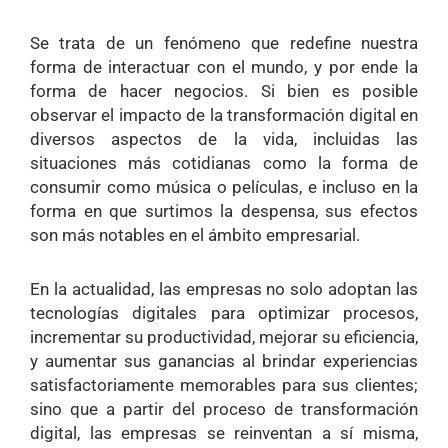
Se trata de un fenómeno que redefine nuestra
forma de interactuar con el mundo, y por ende la
forma de hacer negocios. Si bien es posible
observar el impacto de la transformación digital en
diversos aspectos de la vida, incluidas las
situaciones más cotidianas como la forma de
consumir como música o películas, e incluso en la
forma en que surtimos la despensa, sus efectos
son más notables en el ámbito empresarial.
En la actualidad, las empresas no solo adoptan las
tecnologías digitales para optimizar procesos,
incrementar su productividad, mejorar su eficiencia,
y aumentar sus ganancias al brindar experiencias
satisfactoriamente memorables para sus clientes;
sino que a partir del proceso de transformación
digital, las empresas se reinventan a sí misma,