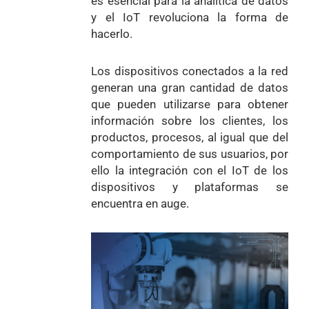
es esencial para la analítica de datos
y el IoT revoluciona la forma de
hacerlo.
Los dispositivos conectados a la red
generan una gran cantidad de datos
que pueden utilizarse para obtener
información sobre los clientes, los
productos, procesos, al igual que del
comportamiento de sus usuarios, por
ello la integración con el IoT de los
dispositivos y plataformas se
encuentra en auge.