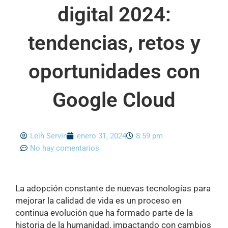
digital 2024:
tendencias, retos y
oportunidades con
Google Cloud
Leih Servin
enero 31, 2024
8:59 pm
No hay comentarios
La adopción constante de nuevas tecnologías para
mejorar la calidad de vida es un proceso en
continua evolución que ha formado parte de la
historia de la humanidad, impactando con cambios