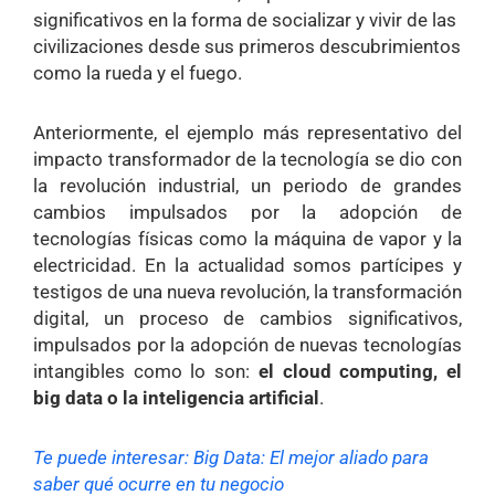
significativos en la forma de socializar y vivir de las
civilizaciones desde sus primeros descubrimientos
como la rueda y el fuego.
Anteriormente, el ejemplo más representativo del
impacto transformador de la tecnología se dio con
la revolución industrial, un periodo de grandes
cambios impulsados por la adopción de
tecnologías físicas como la máquina de vapor y la
electricidad. En la actualidad somos partícipes y
testigos de una nueva revolución, la transformación
digital, un proceso de cambios significativos,
impulsados por la adopción de nuevas tecnologías
intangibles como lo son:
el cloud computing, el
big data o la inteligencia artificial
.
Te puede interesar:
Big Data: El mejor aliado para
saber qué ocurre en tu negocio