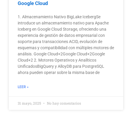
Google Cloud
1. Almacenamiento Nativo BigLake IcebergSe
introduce un almacenamiento nativo para Apache
Iceberg en Google Cloud Storage, ofreciendo una
experiencia de gestión de datos empresarial con
soporte para transacciones ACID, evolución de
esquemas y compatibilidad con múltiples motores de
análisis. Google Cloud+2Google Cloud+2Google
Cloud+2 2. Motores Operativos y Analíticos
UnificadosBigQuery y AlloyDB para PostgreSQL
ahora pueden operar sobre la misma base de
LEER »
31 mayo, 2025
No hay comentarios