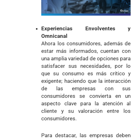
Experiencias Envolventes y
Omnicanal
Ahora los consumidores, además de
estar más informados, cuentan con
una amplia variedad de opciones para
satisfacer sus necesidades, por lo
que su consumo es más crítico y
exigente; haciendo que la interacción
de las empresas con sus
consumidores se convierta en un
aspecto clave para la atención al
cliente y su valoración entre los
consumidores.
Para destacar, las empresas deben