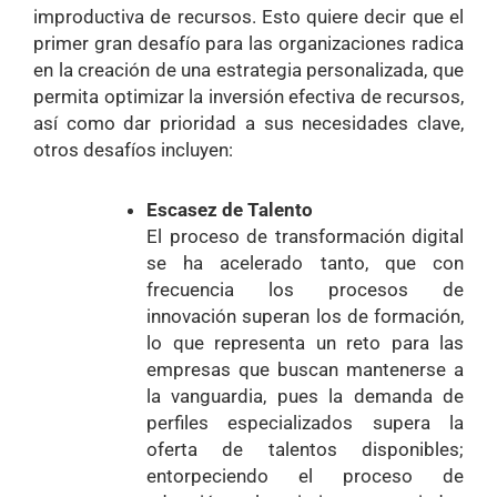
improductiva de recursos. Esto quiere decir que el
primer gran desafío para las organizaciones radica
en la creación de una estrategia personalizada, que
permita optimizar la inversión efectiva de recursos,
así como dar prioridad a sus necesidades clave,
otros desafíos incluyen:
Escasez de Talento
El proceso de transformación digital
se ha acelerado tanto, que con
frecuencia los procesos de
innovación superan los de formación,
lo que representa un reto para las
empresas que buscan mantenerse a
la vanguardia, pues la demanda de
perfiles especializados supera la
oferta de talentos disponibles;
entorpeciendo el proceso de