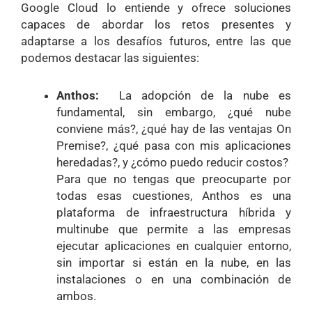
Google Cloud lo entiende y ofrece soluciones
capaces de abordar los retos presentes y
adaptarse a los desafíos futuros, entre las que
podemos destacar las siguientes:
Anthos:
La adopción de la nube es
fundamental, sin embargo, ¿qué nube
conviene más?, ¿qué hay de las ventajas On
Premise?, ¿qué pasa con mis aplicaciones
heredadas?, y ¿cómo puedo reducir costos?
Para que no tengas que preocuparte por
todas esas cuestiones, Anthos es una
plataforma de infraestructura híbrida y
multinube que permite a las empresas
ejecutar aplicaciones en cualquier entorno,
sin importar si están en la nube, en las
instalaciones o en una combinación de
ambos.