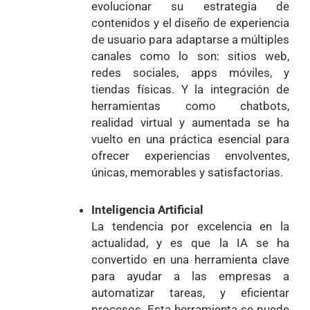
evolucionar su estrategia de
contenidos y el diseño de experiencia
de usuario para adaptarse a múltiples
canales como lo son: sitios web,
redes sociales, apps móviles, y
tiendas físicas. Y la integración de
herramientas como chatbots,
realidad virtual y aumentada se ha
vuelto en una práctica esencial para
ofrecer experiencias envolventes,
únicas, memorables y satisfactorias.
Inteligencia Artificial
La tendencia por excelencia en la
actualidad, y es que la IA se ha
convertido en una herramienta clave
para ayudar a las empresas a
automatizar tareas, y eficientar
procesos. Esta herramienta se puede