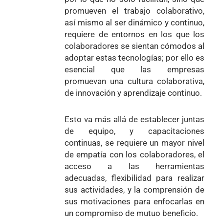
promueven el trabajo colaborativo,
así mismo al ser dinámico y continuo,
requiere de entornos en los que los
colaboradores se sientan cómodos al
adoptar estas tecnologías; por ello es
esencial que las empresas
promuevan una cultura colaborativa,
de innovación y aprendizaje continuo.
Esto va más allá de establecer juntas
de equipo, y capacitaciones
continuas, se requiere un mayor nivel
de empatía con los colaboradores, el
acceso a las herramientas
adecuadas, flexibilidad para realizar
sus actividades, y la comprensión de
sus motivaciones para enfocarlas en
un compromiso de mutuo beneficio.