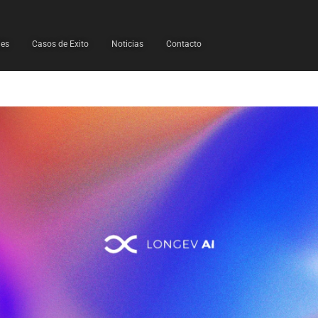
les
Casos de Exito
Noticias
Contacto