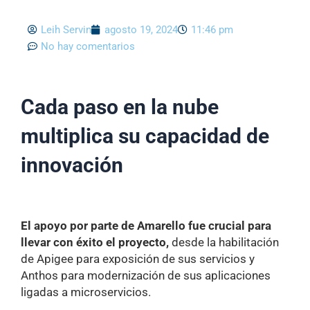
Leih Servin
agosto 19, 2024
11:46 pm
No hay comentarios
Cada paso en la nube
multiplica su capacidad de
innovación
El apoyo por parte de Amarello fue crucial para
llevar con éxito el
proyecto,
desde la habilitación
de Apigee para exposición de sus
servicios y
Anthos para modernización de sus aplicaciones
ligadas a microservicios.