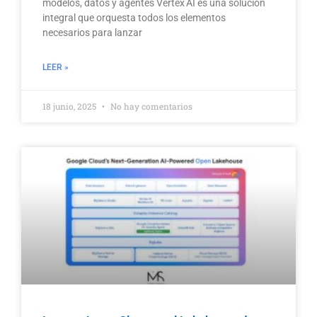
modelos, datos y agentes Vertex AI es una solución
integral que orquesta todos los elementos
necesarios para lanzar
LEER »
18 junio, 2025
No hay comentarios