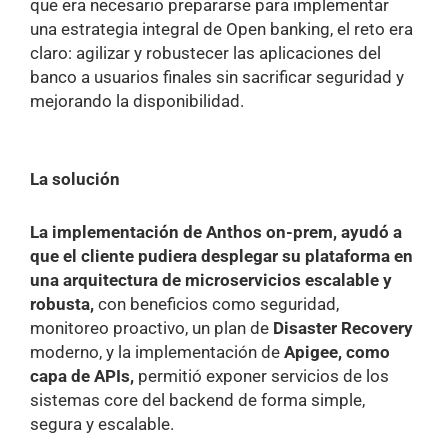
que era necesario prepararse para implementar
una estrategia integral de Open banking, el reto era
claro: agilizar y robustecer las aplicaciones del
banco a usuarios finales sin sacrificar seguridad y
mejorando la disponibilidad.
La solución
La implementación de Anthos on-prem, ayudó a
que el cliente pudiera desplegar su plataforma en
una arquitectura de microservicios escalable y
robusta,
con beneficios como seguridad,
monitoreo proactivo, un plan de
Disaster Recovery
moderno, y la implementación de
Apigee, como
capa de APIs,
permitió exponer servicios de los
sistemas core del backend de forma simple,
segura y escalable.