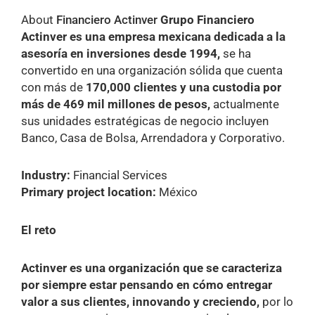
About
Financiero Actinver
Grupo Financiero
Actinver es una empresa
mexicana dedicada a la
asesoría en inversiones
desde 1994,
se ha
convertido en una
organización sólida que cuenta
con más de
170,000 clientes y una custodia por
más de 469
mil millones de pesos,
actualmente
sus unidades
estratégicas de negocio incluyen
Banco, Casa de
Bolsa, Arrendadora y Corporativo.
Industry:
Financial Services
Primary project location:
México
El reto
Actinver es una organización que se caracteriza
por siempre estar pensando en cómo entregar
valor a sus clientes, innovando y creciendo,
por lo