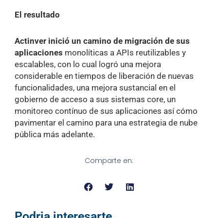
El resultado
Actinver inició un camino de migración de sus
aplicaciones
monolíticas a APIs reutilizables y
escalables, con lo cual logró una mejora
considerable en tiempos de liberación de nuevas
funcionalidades, una mejora sustancial en el
gobierno de acceso a sus sistemas core, un
monitoreo contínuo de sus aplicaciones así cómo
pavimentar el camino para una estrategia de nube
pública más adelante.
Comparte en:
Podria interesarte