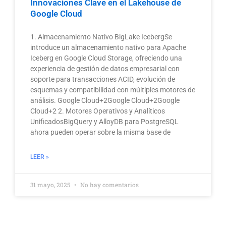
Innovaciones Clave en el Lakehouse de
Google Cloud
1. Almacenamiento Nativo BigLake IcebergSe
introduce un almacenamiento nativo para Apache
Iceberg en Google Cloud Storage, ofreciendo una
experiencia de gestión de datos empresarial con
soporte para transacciones ACID, evolución de
esquemas y compatibilidad con múltiples motores de
análisis. Google Cloud+2Google Cloud+2Google
Cloud+2 2. Motores Operativos y Analíticos
UnificadosBigQuery y AlloyDB para PostgreSQL
ahora pueden operar sobre la misma base de
LEER »
31 mayo, 2025
No hay comentarios