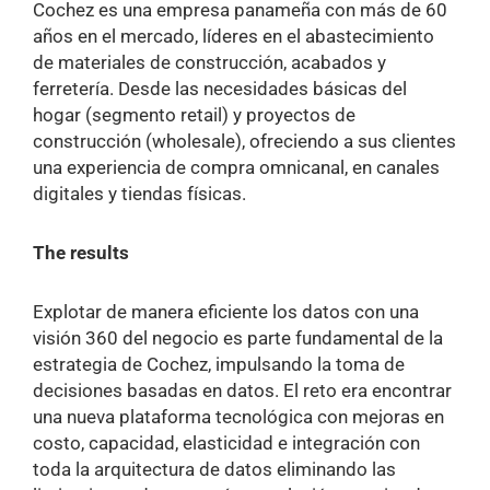
Cochez es una empresa panameña con más de 60
años en el mercado, líderes en el abastecimiento
de materiales de construcción, acabados y
ferretería. Desde las necesidades básicas del
hogar (segmento retail) y proyectos de
construcción (wholesale), ofreciendo a sus clientes
una experiencia de compra omnicanal, en canales
digitales y tiendas físicas.
The results
Explotar de manera eficiente los datos con una
visión 360 del negocio es parte fundamental de la
estrategia de Cochez, impulsando la toma de
decisiones basadas en datos. El reto era encontrar
una nueva plataforma tecnológica con mejoras en
costo, capacidad, elasticidad e integración con
toda la arquitectura de datos eliminando las