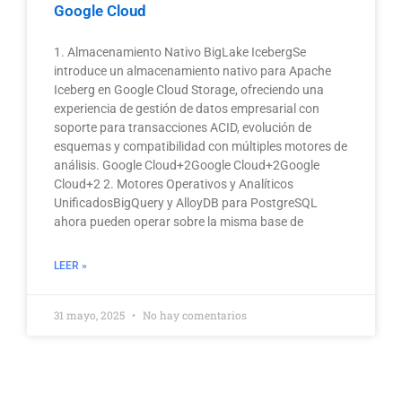
Google Cloud
1. Almacenamiento Nativo BigLake IcebergSe
introduce un almacenamiento nativo para Apache
Iceberg en Google Cloud Storage, ofreciendo una
experiencia de gestión de datos empresarial con
soporte para transacciones ACID, evolución de
esquemas y compatibilidad con múltiples motores de
análisis. Google Cloud+2Google Cloud+2Google
Cloud+2 2. Motores Operativos y Analíticos
UnificadosBigQuery y AlloyDB para PostgreSQL
ahora pueden operar sobre la misma base de
LEER »
31 mayo, 2025
No hay comentarios