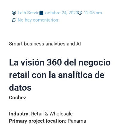
Leih Servin
octubre 24, 2023
12:05 am
No hay comentarios
Smart business analytics and AI
La visión 360 del negocio
retail con la analítica de
datos
Cochez
Industry:
Retail & Wholesale
Primary project location:
Panama