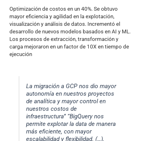
Optimización de costos en un 40%. Se obtuvo
mayor eficiencia y agilidad en la explotación,
visualización y análisis de datos. Incrementó el
desarrollo de nuevos modelos basados en AI y ML.
Los procesos de extracción, transformación y
carga mejoraron en un factor de 10X en tiempo de
ejecución
La migración a GCP nos dio mayor
autonomía en nuestros proyectos
de analítica y mayor control en
nuestros costos de
infraestructura” “BigQuery nos
permite explotar la data de manera
más eficiente, con mayor
escalabilidad y flexibilidad. (…),