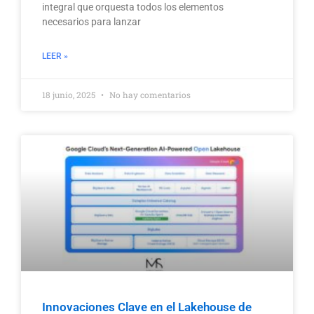
integral que orquesta todos los elementos
necesarios para lanzar
LEER »
18 junio, 2025
No hay comentarios
Innovaciones Clave en el Lakehouse de