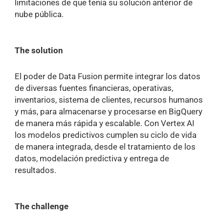
limitaciones de que tenía su solución anterior de
nube pública.
The solution
El poder de Data Fusion permite integrar los datos
de diversas fuentes financieras, operativas,
inventarios, sistema de clientes, recursos humanos
y más, para almacenarse y procesarse en BigQuery
de manera más rápida y escalable. Con Vertex AI
los modelos predictivos cumplen su ciclo de vida
de manera integrada, desde el tratamiento de los
datos, modelación predictiva y entrega de
resultados.
The challenge