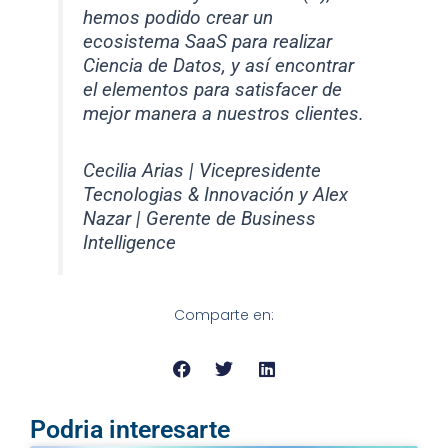
hemos podido crear un
ecosistema SaaS para realizar
Ciencia de Datos, y así encontrar
el elementos para satisfacer de
mejor manera a nuestros clientes.
Cecilia Arias | Vicepresidente
Tecnologias & Innovación y Alex
Nazar | Gerente de Business
Intelligence
Comparte en:
Podria interesarte