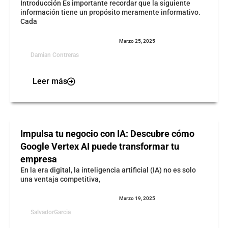
Introducción Es importante recordar que la siguiente
información tiene un propósito meramente informativo.
Cada
Marzo 25, 2025
Damian Contreras
Leer más
Impulsa tu negocio con IA: Descubre cómo
Google Vertex AI puede transformar tu
empresa
En la era digital, la inteligencia artificial (IA) no es solo
una ventaja competitiva,
Marzo 19, 2025
SalvadorGarcia