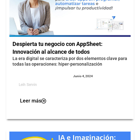
Despierta tu negocio con AppSheet:
Innovación al alcance de todos
La era digital se caracteriza por dos elementos clave para
todas las operaciones: hiper-personalización
Junio 4, 2024
Leih Servin
Leer más