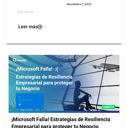
Noviembre 7, 2024
Leih Servin
Leer más
¡Microsoft Falla! Estrategias de Resiliencia
Empresarial para proteger tu Negocio