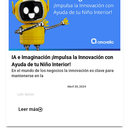
IA e Imaginación ¡Impulsa la Innovación con
Ayuda de tu Niño Interior!
En el mundo de los negocios la innovación es clave para
mantenerse en la
Abril 30, 2024
Leih Servin
Leer más