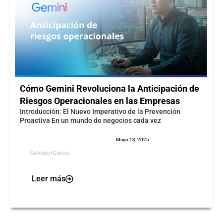
Cómo Gemini Revoluciona la Anticipación de
Riesgos Operacionales en las Empresas
Introducción: El Nuevo Imperativo de la Prevención
Proactiva En un mundo de negocios cada vez
Mayo 13, 2025
SalvadorGarcia
Leer más