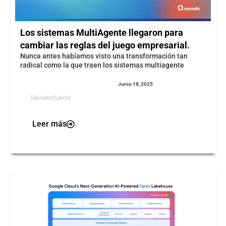
Los sistemas MultiAgente llegaron para
cambiar las reglas del juego empresarial.
Nunca antes habíamos visto una transformación tan
radical como la que traen los sistemas multiagente
Junio 18, 2025
SalvadorGarcia
Leer más