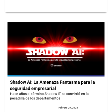
Shadow AI: La Amenaza Fantasma para la
seguridad empresarial
Hace años el término Shadow IT se convirtió en la
pesadilla de los departamentos
Febrero 29, 2024