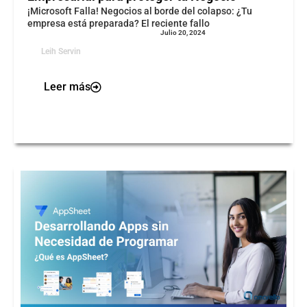
¡Microsoft Falla! Negocios al borde del colapso: ¿Tu
empresa está preparada? El reciente fallo
Julio 20, 2024
Leih Servin
Leer más