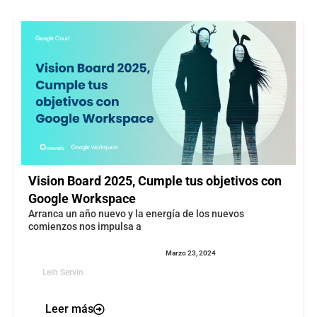
Vision Board 2025, Cumple tus objetivos con
Google Workspace
Arranca un año nuevo y la energía de los nuevos
comienzos nos impulsa a
Marzo 23, 2024
Leih Servin
Leer más