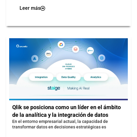
Leer más
Qlik se posiciona como un líder en el ámbito
de la analítica y la integración de datos​
​En el entorno empresarial actual, la capacidad de
transformar datos en decisiones estratégicas es