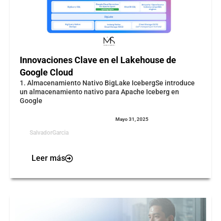
Innovaciones Clave en el Lakehouse de
Google Cloud
1. Almacenamiento Nativo BigLake IcebergSe introduce
un almacenamiento nativo para Apache Iceberg en
Google
Mayo 31, 2025
SalvadorGarcia
Leer más