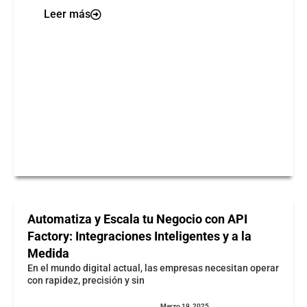
Leer más
Automatiza y Escala tu Negocio con API
Factory: Integraciones Inteligentes y a la
Medida
En el mundo digital actual, las empresas necesitan operar
con rapidez, precisión y sin
Marzo 19, 2025