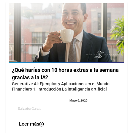
¿Qué harías con 10 horas extras a la semana
gracias a la IA?
Generative AI: Ejemplos y Aplicaciones en el Mundo
Financiero 1. Introducción La inteligencia artificial
Mayo 6, 2025
SalvadorGarcia
Leer más