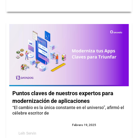
Puntos claves de nuestros expertos para
modernización de aplicaciones
“El cambio es la única constante en el universo”, afirmó el
célebre escritor de
Febrero 19, 2025
Leih Servin