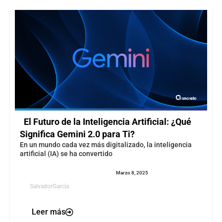
El Futuro de la Inteligencia Artificial: ¿Qué
Significa Gemini 2.0 para Ti?
En un mundo cada vez más digitalizado, la inteligencia
artificial (IA) se ha convertido
Marzo 8, 2025
SalvadorGarcia
Leer más