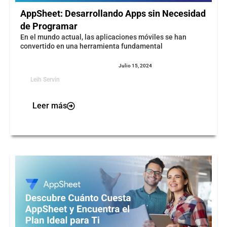
AppSheet: Desarrollando Apps sin Necesidad
de Programar
En el mundo actual, las aplicaciones móviles se han
convertido en una herramienta fundamental
Julio 15, 2024
Leih Servin
Leer más