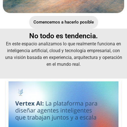
Comencemos a hacerlo posible
No todo es tendencia.
En este espacio analizamos lo que realmente funciona en
inteligencia artificial, cloud y tecnología empresarial, con
una visión basada en experiencia, arquitectura y operación
en el mundo real.