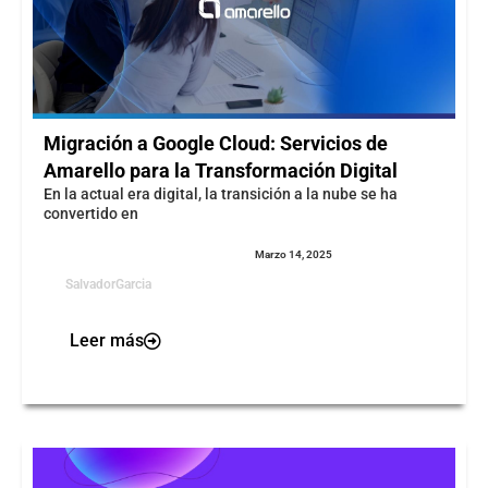
Migración a Google Cloud: Servicios de
Amarello para la Transformación Digital
En la actual era digital, la transición a la nube se ha
convertido en
Marzo 14, 2025
SalvadorGarcia
Leer más