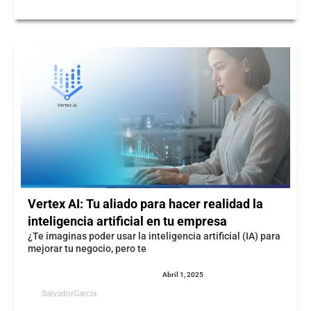
Vertex AI: Tu aliado para hacer realidad la
inteligencia artificial en tu empresa
¿Te imaginas poder usar la inteligencia artificial (IA) para
mejorar tu negocio, pero te
Abril 1, 2025
SalvadorGarcia