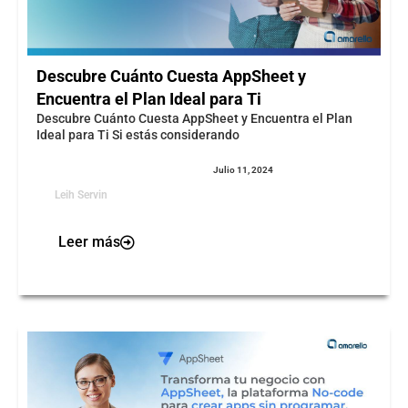
Descubre Cuánto Cuesta AppSheet y
Encuentra el Plan Ideal para Ti
Descubre Cuánto Cuesta AppSheet y Encuentra el Plan
Ideal para Ti Si estás considerando
Julio 11, 2024
Leih Servin
Leer más