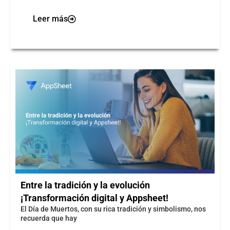
Leer más
Entre la tradición y la evolución
¡Transformación digital y Appsheet!
El Día de Muertos, con su rica tradición y simbolismo, nos
recuerda que hay