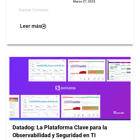
Marzo 27, 2025
Damian Contreras
Leer más
Datadog: La Plataforma Clave para la
Observabilidad y Seguridad en TI