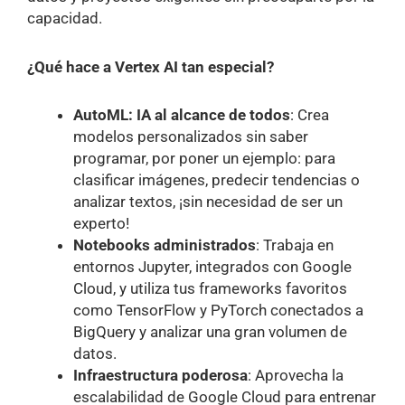
capacidad.
¿Qué hace a Vertex AI tan especial?
AutoML: IA al alcance de todos
: Crea
modelos personalizados sin saber
programar, por poner un ejemplo: para
clasificar imágenes, predecir tendencias o
analizar textos, ¡sin necesidad de ser un
experto!
Notebooks administrados
: Trabaja en
entornos Jupyter, integrados con Google
Cloud, y utiliza tus frameworks favoritos
como TensorFlow y PyTorch conectados a
BigQuery y analizar una gran volumen de
datos.
Infraestructura poderosa
: Aprovecha la
escalabilidad de Google Cloud para entrenar