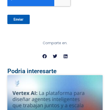
Comparte en:
Podria interesarte