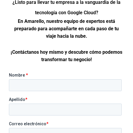
¿Listo para llevar tu empresa a la vanguardia de la
tecnología con Google Cloud?
En Amarello, nuestro equipo de expertos está
preparado para acompañarte en cada paso de tu
viaje hacia la nube.
¡Contáctanos hoy mismo y descubre cómo podemos
transformar tu negocio!