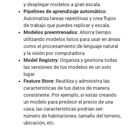
y desplegar modelos a gran escala.
Pipelines de aprendizaje automático
:
Automatiza tareas repetitivas y crea flujos
de trabajo que puedes replicar y escala.
Modelos preentrenados
: Ahorra tiempo
utilizando modelos listos para usar en áreas
como el procesamiento de lenguaje natural
y la visión por computadora.
Model Registry
: Organiza y gestiona todas
las versiones de tus modelos en un solo
lugar.
Feature Store
: Reutiliza y administra las
características de tus datos de manera
consistente. Por ejemplo, si estás creando
un modelo para predecir el precio de una
casa, las características podrían ser:
número de habitaciones, tamaño del terreno,
ubicación, etc.