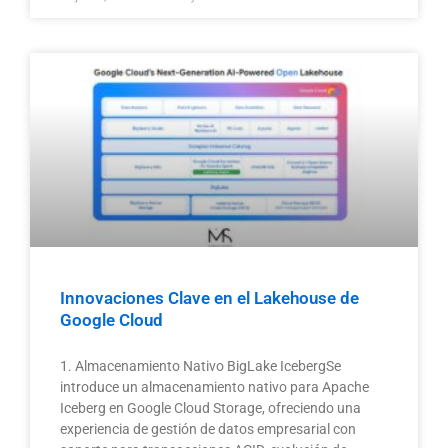
Innovaciones Clave en el Lakehouse de
Google Cloud
1. Almacenamiento Nativo BigLake IcebergSe
introduce un almacenamiento nativo para Apache
Iceberg en Google Cloud Storage, ofreciendo una
experiencia de gestión de datos empresarial con