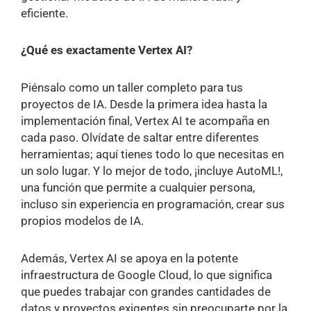
eficiente.
¿Qué es exactamente Vertex AI?
Piénsalo como un taller completo para tus
proyectos de IA. Desde la primera idea hasta la
implementación final, Vertex AI te acompaña en
cada paso. Olvídate de saltar entre diferentes
herramientas; aquí tienes todo lo que necesitas en
un solo lugar. Y lo mejor de todo, ¡incluye AutoML!,
una función que permite a cualquier persona,
incluso sin experiencia en programación, crear sus
propios modelos de IA.
Además, Vertex AI se apoya en la potente
infraestructura de Google Cloud, lo que significa
que puedes trabajar con grandes cantidades de
datos y proyectos exigentes sin preocuparte por la