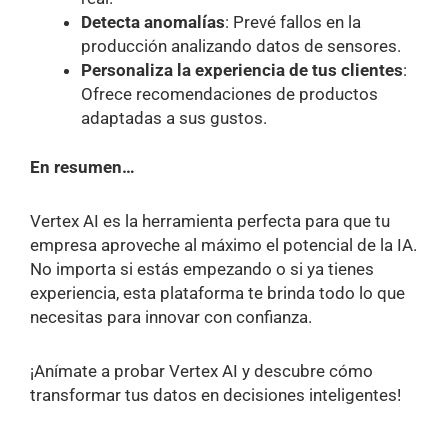
Detecta anomalías
: Prevé fallos en la
producción analizando datos de sensores.
Personaliza la experiencia de tus clientes
:
Ofrece recomendaciones de productos
adaptadas a sus gustos.
En resumen…
Vertex AI es la herramienta perfecta para que tu
empresa aproveche al máximo el potencial de la IA.
No importa si estás empezando o si ya tienes
experiencia, esta plataforma te brinda todo lo que
necesitas para innovar con confianza.
¡Anímate a probar Vertex AI y descubre cómo
transformar tus datos en decisiones inteligentes!