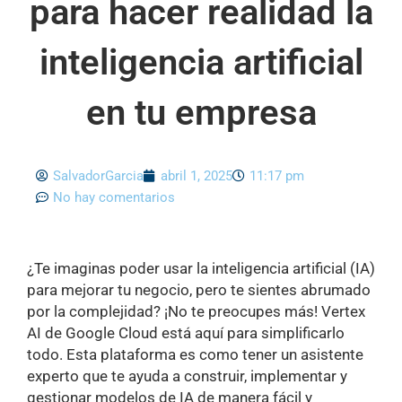
para hacer realidad la
inteligencia artificial
en tu empresa
SalvadorGarcia
abril 1, 2025
11:17 pm
No hay comentarios
¿Te imaginas poder usar la inteligencia artificial (IA)
para mejorar tu negocio, pero te sientes abrumado
por la complejidad? ¡No te preocupes más! Vertex
AI de Google Cloud está aquí para simplificarlo
todo. Esta plataforma es como tener un asistente
experto que te ayuda a construir, implementar y
gestionar modelos de IA de manera fácil y