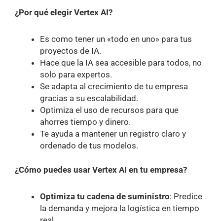
¿Por qué elegir Vertex AI?
Es como tener un «todo en uno» para tus
proyectos de IA.
Hace que la IA sea accesible para todos, no
solo para expertos.
Se adapta al crecimiento de tu empresa
gracias a su escalabilidad.
Optimiza el uso de recursos para que
ahorres tiempo y dinero.
Te ayuda a mantener un registro claro y
ordenado de tus modelos.
¿Cómo puedes usar Vertex AI en tu empresa?
Optimiza tu cadena de suministro
: Predice
la demanda y mejora la logística en tiempo
real.