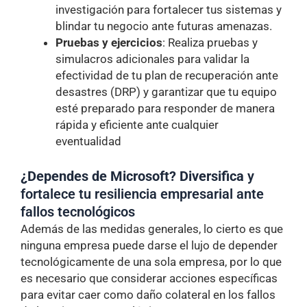
investigación para fortalecer tus sistemas y
blindar tu negocio ante futuras amenazas.
Pruebas y ejercicios
: Realiza pruebas y
simulacros adicionales para validar la
efectividad de tu plan de recuperación ante
desastres (DRP) y garantizar que tu equipo
esté preparado para responder de manera
rápida y eficiente ante cualquier
eventualidad
¿Dependes de Microsoft?
Diversifica
y
fortalece tu resiliencia empresarial ante
fallos tecnológicos
Además de las medidas generales, lo cierto es que
ninguna empresa puede darse el lujo de depender
tecnológicamente de una sola empresa, por lo que
es necesario que considerar acciones específicas
para evitar caer como daño colateral en los fallos