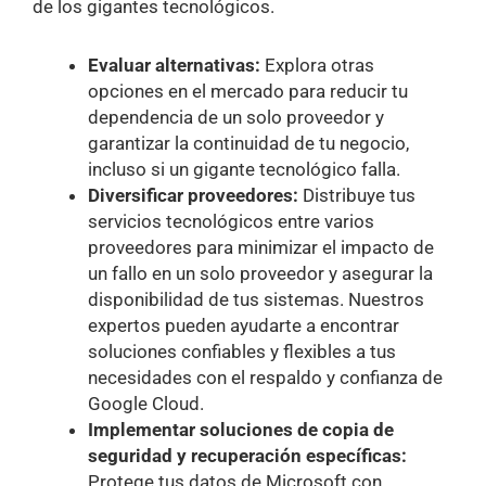
de los gigantes tecnológicos.
Evaluar alternativas:
Explora otras
opciones en el mercado para reducir tu
dependencia de un solo proveedor y
garantizar la continuidad de tu negocio,
incluso si un gigante tecnológico falla.
Diversificar proveedores:
Distribuye tus
servicios tecnológicos entre varios
proveedores para minimizar el impacto de
un fallo en un solo proveedor y asegurar la
disponibilidad de tus sistemas. Nuestros
expertos pueden ayudarte a encontrar
soluciones confiables y flexibles a tus
necesidades con el respaldo y confianza de
Google Cloud.
Implementar soluciones de copia de
seguridad y recuperación específicas:
Protege tus datos de Microsoft con