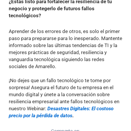
¿Estás listo para fortalecer la resiliencia de tu
negocio y protegerlo de futuros fallos
tecnológicos?
Aprender de los errores de otros, es solo el primer
paso para prepararse para lo inesperado. Mantente
informado sobre las últimas tendencias de TI y la
mejores prácticas de seguridad, resiliencia y
vanguardia tecnológica siguiendo las redes
sociales de Amarello.
¡No dejes que un fallo tecnológico te tome por
sorpresa! Asegura el futuro de tu empresa en el
mundo digital y únete a la conversación sobre
resiliencia empresarial ante fallos tecnológicos en
nuestro Webinar:
Desastres Digitales: El costoso
precio por la pérdida de datos
.