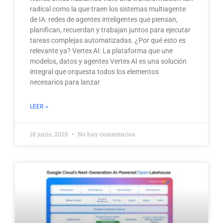
radical como la que traen los sistemas multiagente
de IA: redes de agentes inteligentes que piensan,
planifican, recuerdan y trabajan juntos para ejecutar
tareas complejas automatizadas. ¿Por qué esto es
relevante ya? Vertex AI: La plataforma que une
modelos, datos y agentes Vertex AI es una solución
integral que orquesta todos los elementos
necesarios para lanzar
LEER »
18 junio, 2025
No hay comentarios