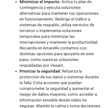
Minimizar el impacto:
Activa tu plan de
contingencia y ejecuta soluciones
alternativas para mantener tus operaciones
en funcionamiento. Redirige el tráfico a
sistemas de respaldo, utiliza servicios de
terceros o implementa soluciones
temporales para minimizar las
interrupciones y mantener la productividad.
Recuerda en Amarello contamos con
distintas opciones para apoyarte en este
paso, como nuestras soluciones
respaldadas por Veeam.
Priorizar la seguridad:
Refuerza la
protección de tus datos y sistemas durante
la falla. Evita acciones que puedan
comprometer la seguridad y aumentar el
riesgo de daños mayores, como acceder a
información sensible desde redes no
seguras. Mantén la calma y toma decisiones