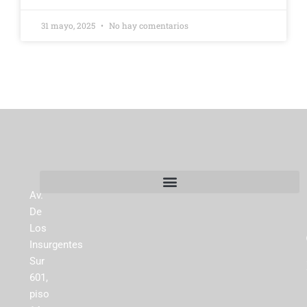
31 mayo, 2025
No hay comentarios
Av.
De
Los
Insurgentes
Sur
601,
piso