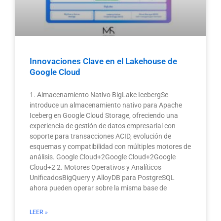
Innovaciones Clave en el Lakehouse de
Google Cloud
1. Almacenamiento Nativo BigLake IcebergSe
introduce un almacenamiento nativo para Apache
Iceberg en Google Cloud Storage, ofreciendo una
experiencia de gestión de datos empresarial con
soporte para transacciones ACID, evolución de
esquemas y compatibilidad con múltiples motores de
análisis. Google Cloud+2Google Cloud+2Google
Cloud+2 2. Motores Operativos y Analíticos
UnificadosBigQuery y AlloyDB para PostgreSQL
ahora pueden operar sobre la misma base de
LEER »