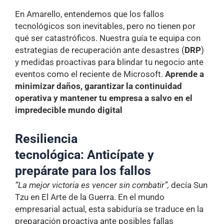
En Amarello, entendemos que los fallos
tecnológicos son inevitables, pero no tienen por
qué ser catastróficos. Nuestra guía te equipa con
estrategias de recuperación ante desastres (
DRP
)
y medidas proactivas para blindar tu negocio ante
eventos como el reciente de Microsoft.
Aprende a
minimizar daños, garantizar la continuidad
operativa y mantener tu empresa a salvo en el
impredecible mundo digital
Resiliencia
tecnológica: Anticípate y
prepárate para los fallos
“La mejor victoria es vencer sin combatir”,
decía Sun
Tzu en El Arte de la Guerra. En el mundo
empresarial actual, esta sabiduría se traduce en la
preparación proactiva ante posibles fallas