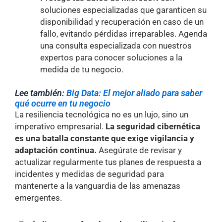
soluciones especializadas que garanticen su
disponibilidad y recuperación en caso de un
fallo, evitando pérdidas irreparables. Agenda
una consulta especializada con nuestros
expertos para conocer soluciones a la
medida de tu negocio.
Lee también:
Big Data: El mejor aliado para saber
qué ocurre en tu negocio
La resiliencia tecnológica no es un lujo, sino un
imperativo empresarial.
La seguridad cibernética
es una batalla constante que exige vigilancia y
adaptación continua.
Asegúrate de revisar y
actualizar regularmente tus planes de respuesta a
incidentes y medidas de seguridad para
mantenerte a la vanguardia de las amenazas
emergentes.