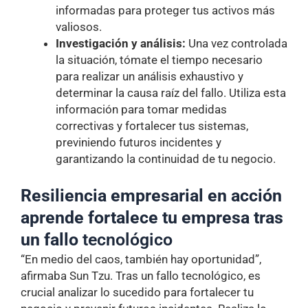
informadas para proteger tus activos más
valiosos.
Investigación y análisis:
Una vez controlada
la situación, tómate el tiempo necesario
para realizar un análisis exhaustivo y
determinar la causa raíz del fallo. Utiliza esta
información para tomar medidas
correctivas y fortalecer tus sistemas,
previniendo futuros incidentes y
garantizando la continuidad de tu negocio.
Resiliencia empresarial en acción
aprende fortalece tu empresa tras
un fallo
tecnológico
“En medio del caos, también hay oportunidad”,
afirmaba Sun Tzu. Tras un fallo tecnológico, es
crucial analizar lo sucedido para fortalecer tu