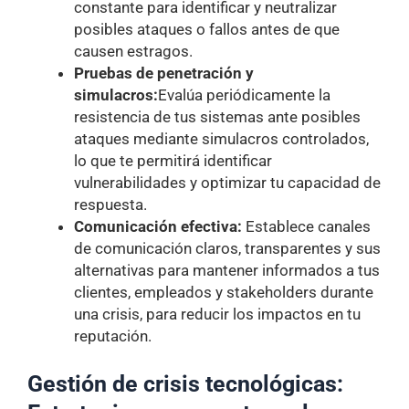
constante para identificar y neutralizar
posibles ataques o fallos antes de que
causen estragos.
Pruebas de penetración y
simulacros:
Evalúa periódicamente la
resistencia de tus sistemas ante posibles
ataques mediante simulacros controlados,
lo que te permitirá identificar
vulnerabilidades y optimizar tu capacidad de
respuesta.
Comunicación efectiva:
Establece canales
de comunicación claros, transparentes y sus
alternativas para mantener informados a tus
clientes, empleados y stakeholders durante
una crisis, para reducir los impactos en tu
reputación.
Gestión de crisis tecnológicas: