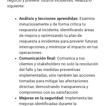
negocio y prevenir futuros incidentes. Realiza lo
siguiente:
Análisis y lecciones aprendidas:
Examina
minuciosamente y de forma crítica tu
respuesta al incidente, identificando áreas
de mejora y optimizando tu plan de
respuesta a incidentes para prevenir futuras
interrupciones y minimizar el impacto en tus
operaciones.
Comunicación final:
Comunica a tus
clientes y stakeholders no solo la resolución
del fallo y las medidas preventivas
implementadas, sino también las acciones
tomadas para mitigar las afectaciones
directas, demostrando transparencia y
compromiso con su satisfacción
Mejoras en la seguridad:
Implementa las
mejoras identificadas durante la