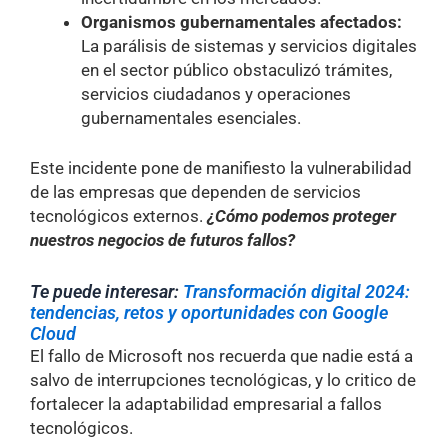
Organismos gubernamentales afectados:
La parálisis de sistemas y servicios digitales
en el sector público obstaculizó trámites,
servicios ciudadanos y operaciones
gubernamentales esenciales.
Este incidente pone de manifiesto la vulnerabilidad
de las empresas que dependen de servicios
tecnológicos externos.
¿Cómo podemos proteger
nuestros negocios de futuros fallos?
Te puede interesar:
Transformación digital 2024:
tendencias, retos y oportunidades con Google
Clou
d
El fallo de Microsoft nos recuerda que nadie está a
salvo de interrupciones tecnológicas, y lo critico de
fortalecer la adaptabilidad empresarial a fallos
tecnológicos.