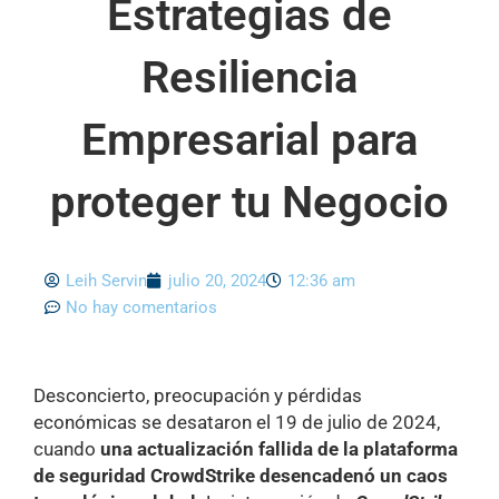
Estrategias de
Resiliencia
Empresarial para
proteger tu Negocio
Leih Servin
julio 20, 2024
12:36 am
No hay comentarios
Desconcierto, preocupación y pérdidas
económicas se desataron el 19 de julio de 2024,
cuando
una actualización fallida de la plataforma
de seguridad CrowdStrike desencadenó un caos