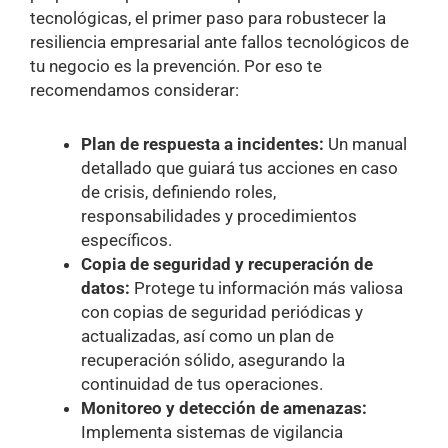
tecnológicas, el primer paso para robustecer la
resiliencia empresarial ante fallos tecnológicos de
tu negocio es la prevención. Por eso te
recomendamos considerar:
Plan de respuesta a incidentes:
Un manual
detallado que guiará tus acciones en caso
de crisis, definiendo roles,
responsabilidades y procedimientos
específicos.
Copia de seguridad y recuperación de
datos:
Protege tu información más valiosa
con copias de seguridad periódicas y
actualizadas, así como un plan de
recuperación sólido, asegurando la
continuidad de tus operaciones.
Monitoreo y detección de amenazas:
Implementa sistemas de vigilancia