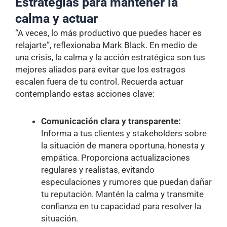
Estrategias para mantener la
calma y actuar
“A veces, lo más productivo que puedes hacer es
relajarte”, reflexionaba Mark Black. En medio de
una crisis, la calma y la acción estratégica son tus
mejores aliados para evitar que los estragos
escalen fuera de tu control. Recuerda actuar
contemplando estas acciones clave:
Comunicación clara y transparente:
Informa a tus clientes y stakeholders sobre
la situación de manera oportuna, honesta y
empática. Proporciona actualizaciones
regulares y realistas, evitando
especulaciones y rumores que puedan dañar
tu reputación. Mantén la calma y transmite
confianza en tu capacidad para resolver la
situación.