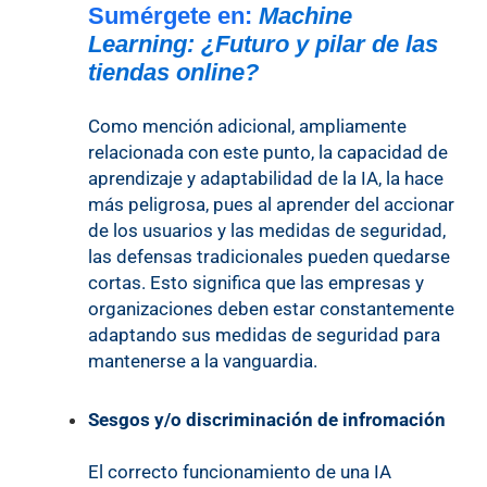
Sumérgete en:
Machine
Learning: ¿Futuro y pilar de las
tiendas online?
Como mención adicional, ampliamente
relacionada con este punto, la capacidad de
aprendizaje y adaptabilidad de la IA, la hace
más peligrosa, pues al aprender del accionar
de los usuarios y las medidas de seguridad,
las defensas tradicionales pueden quedarse
cortas. Esto significa que las empresas y
organizaciones deben estar constantemente
adaptando sus medidas de seguridad para
mantenerse a la vanguardia.
Sesgos y/o discriminación de infromación
El correcto funcionamiento de una IA