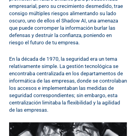
empresarial, pero su crecimiento desmedido, trae
consigo múltiples riesgos alimentando su lado
oscuro, uno de ellos el Shadow AI, una amenaza
que puede corromper la información burlar las
defensas y destruir la confianza, poniendo en
riesgo el futuro de tu empresa.
En la década de 1970, la seguridad era un tema
relativamente simple. La gestión tecnológica se
encontraba centralizada en los departamentos de
informática de las empresas, donde se controlaban
los accesos e implementaban las medidas de
seguridad correspondientes; sin embargo, esta
centralización limitaba la flexibilidad y la agilidad
de las empresas.