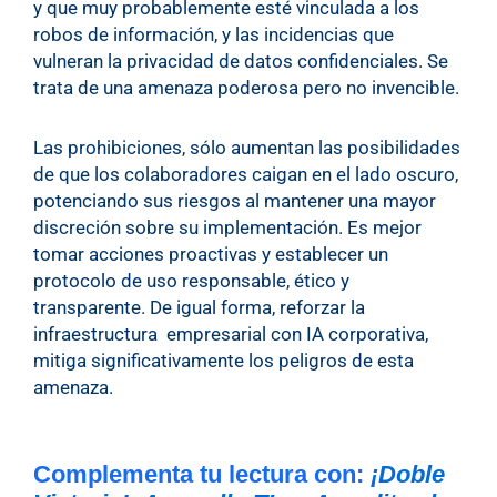
y que muy probablemente esté vinculada a los
robos de información, y las incidencias que
vulneran la privacidad de datos confidenciales. Se
trata de una amenaza poderosa pero no invencible.
Las prohibiciones, sólo aumentan las posibilidades
de que los colaboradores caigan en el lado oscuro,
potenciando sus riesgos al mantener una mayor
discreción sobre su implementación. Es mejor
tomar acciones proactivas y establecer un
protocolo de uso responsable, ético y
transparente. De igual forma, reforzar la
infraestructura empresarial con IA corporativa,
mitiga significativamente los peligros de esta
amenaza.
Complementa tu lectura con:
¡Doble