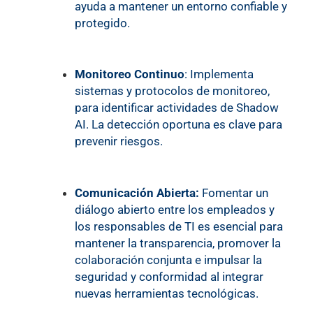
ayuda a mantener un entorno confiable y
protegido.
Monitoreo Continuo
: Implementa
sistemas y protocolos de monitoreo,
para identificar actividades de Shadow
AI. La detección oportuna es clave para
prevenir riesgos.
Comunicación Abierta:
Fomentar un
diálogo abierto entre los empleados y
los responsables de TI es esencial para
mantener la transparencia, promover la
colaboración conjunta e impulsar la
seguridad y conformidad al integrar
nuevas herramientas tecnológicas.