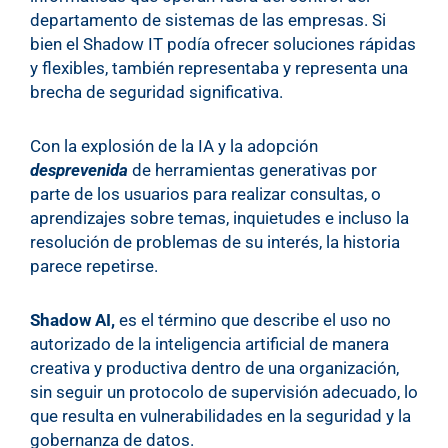
departamento de sistemas de las empresas. Si
bien el Shadow IT podía ofrecer soluciones rápidas
y flexibles, también representaba y representa una
brecha de seguridad significativa.
Con la explosión de la IA y la adopción
desprevenida
de herramientas generativas por
parte de los usuarios para realizar consultas, o
aprendizajes sobre temas, inquietudes e incluso la
resolución de problemas de su interés, la historia
parece repetirse.
Shadow AI,
es el término que describe el uso no
autorizado de la inteligencia artificial de manera
creativa y productiva dentro de una organización,
sin seguir un protocolo de supervisión adecuado, lo
que resulta en vulnerabilidades en la seguridad y la
gobernanza de datos.