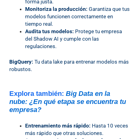
forma justa.
Monitoriza la producción:
Garantiza que tus
modelos funcionen correctamente en
tiempo real.
Audita tus modelos:
Protege tu empresa
del Shadow AI y cumple con las
regulaciones.
BigQuery:
Tu data lake para entrenar modelos más
robustos.
Explora también:
Big Data en la
nube: ¿En qué etapa se encuentra tu
empresa?
Entrenamiento más rápido:
Hasta 10 veces
más rápido que otras soluciones.