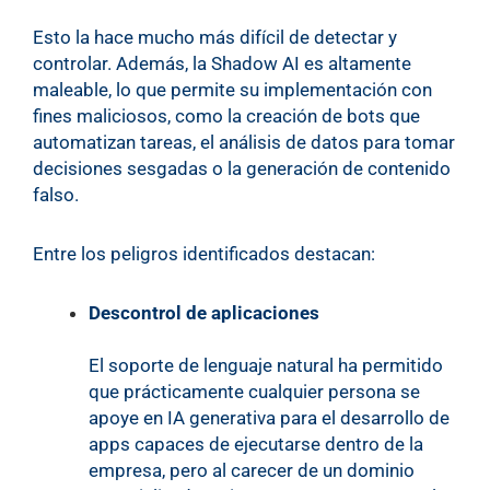
Esto la hace mucho más difícil de detectar y
controlar. Además, la Shadow AI es altamente
maleable, lo que permite su implementación con
fines maliciosos, como la creación de bots que
automatizan tareas, el análisis de datos para tomar
decisiones sesgadas o la generación de contenido
falso.
Entre los peligros identificados destacan:
Descontrol de aplicaciones
El soporte de lenguaje natural ha permitido
que prácticamente cualquier persona se
apoye en IA generativa para el desarrollo de
apps capaces de ejecutarse dentro de la
empresa, pero al carecer de un dominio