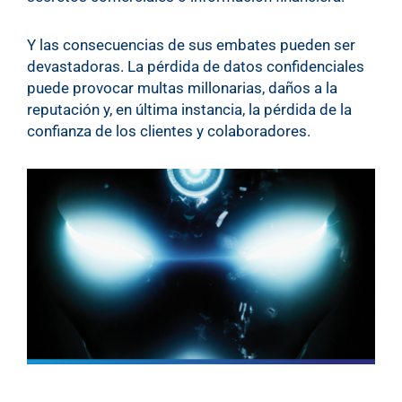
Y las consecuencias de sus embates pueden ser
devastadoras. La pérdida de datos confidenciales
puede provocar multas millonarias, daños a la
reputación y, en última instancia, la pérdida de la
confianza de los clientes y colaboradores.