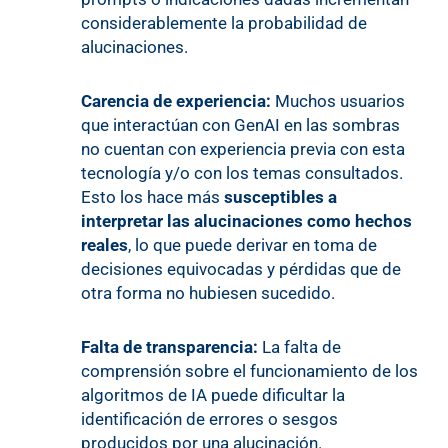
considerablemente la probabilidad de
alucinaciones.
Carencia de experiencia:
Muchos usuarios
que interactúan con GenAI en las sombras
no cuentan con experiencia previa con esta
tecnología y/o con los temas consultados.
Esto los hace más
susceptibles a
interpretar las alucinaciones como hechos
reales
, lo que puede derivar en toma de
decisiones equivocadas y pérdidas que de
otra forma no hubiesen sucedido.
Falta de transparencia:
La falta de
comprensión sobre el funcionamiento de los
algoritmos de IA puede dificultar la
identificación de errores o sesgos
producidos por una alucinación.