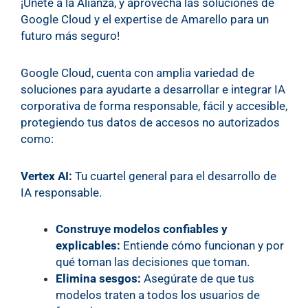
¡Únete a la Alianza, y aprovecha las soluciones de
Google Cloud y el expertise de Amarello para un
futuro más seguro!
Google Cloud, cuenta con amplia variedad de
soluciones para ayudarte a desarrollar e integrar IA
corporativa de forma responsable, fácil y accesible,
protegiendo tus datos de accesos no autorizados
como:
Vertex AI:
Tu cuartel general para el desarrollo de
IA responsable.
Construye modelos confiables y
explicables:
Entiende cómo funcionan y por
qué toman las decisiones que toman.
Elimina sesgos:
Asegúrate de que tus
modelos traten a todos los usuarios de