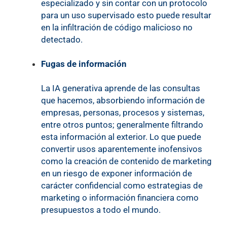
especializado y sin contar con un protocolo
para un uso supervisado esto puede resultar
en la infiltración de código malicioso no
detectado.
Fugas de información
La IA generativa aprende de las consultas
que hacemos, absorbiendo información de
empresas, personas, procesos y sistemas,
entre otros puntos; generalmente filtrando
esta información al exterior. Lo que puede
convertir usos aparentemente inofensivos
como la creación de contenido de marketing
en un riesgo de exponer información de
carácter confidencial como estrategias de
marketing o información financiera como
presupuestos a todo el mundo.