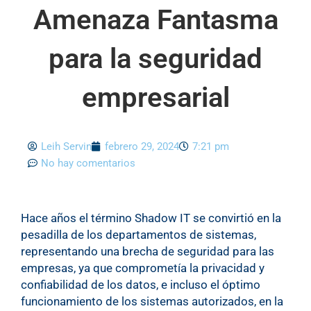
Amenaza Fantasma
para la seguridad
empresarial
Leih Servin
febrero 29, 2024
7:21 pm
No hay comentarios
Hace años el término Shadow IT se convirtió en la
pesadilla de los departamentos de sistemas,
representando una brecha de seguridad para las
empresas, ya que comprometía la privacidad y
confiabilidad de los datos, e incluso el óptimo
funcionamiento de los sistemas autorizados, en la