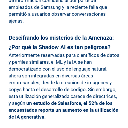
de información confidencial por parte de
empleados de Samsung y la reciente falla que
permitió a usuarios observar conversaciones
ajenas.
Descifrando los misterios de la Amenaza:
¿Por qué la Shadow AI es tan peligrosa?
Anteriormente reservadas para científicos de datos
y perfiles similares, el ML y la IA se han
democratizado con el uso de lenguaje natural,
ahora son integradas en diversas áreas
empresariales, desde la creación de imágenes y
copys hasta el desarrollo de código. Sin embargo,
esta utilización generalizada carece de directrices,
y según
un estudio de Salesforce, el 52% de los
encuestados reporta un aumento en la utilización
de IA generativa.