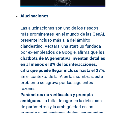
Alucinaciones
Las alucinaciones son uno de los riesgos
más prominentes en el mundo de las GenAI,
presente incluso más allá del ámbito
clandestino. Vectara, una start-up fundada
por ex-empleados de Google, afirma que
los
chatbots de IA generativa inventan detalles
en al menos el 3% de las interacciones,
cifra que puede llegar incluso hasta el 27%.
En el contexto de la IA en las sombras, este
problema se agrava por las siguientes
razones:
Parámetros no verificados y prompts
ambiguos:
La falta de rigor en la definición
de parámetros y la ambigüedad en los
prompts o indicaciones dadas incrementan