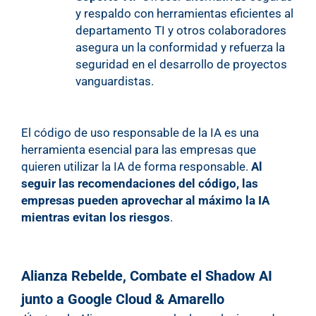
y respaldo con herramientas eficientes al
departamento TI y otros colaboradores
asegura un la conformidad y refuerza la
seguridad en el desarrollo de proyectos
vanguardistas.
El código de uso responsable de la IA es una
herramienta esencial para las empresas que
quieren utilizar la IA de forma responsable.
Al
seguir las recomendaciones del código, las
empresas pueden aprovechar al máximo la IA
mientras evitan los riesgos
.
Alianza Rebelde, Combate el Shadow AI
junto a Google Cloud & Amarello