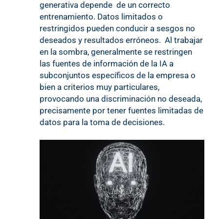
generativa depende de un correcto
entrenamiento. Datos limitados o
restringidos pueden conducir a sesgos no
deseados y resultados erróneos. Al trabajar
en la sombra, generalmente se restringen
las fuentes de información de la IA a
subconjuntos específicos de la empresa o
bien a criterios muy particulares,
provocando una discriminación no deseada,
precisamente por tener fuentes limitadas de
datos para la toma de decisiones.