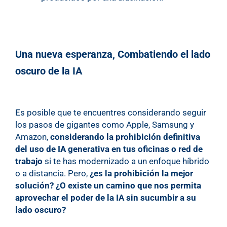
Una nueva esperanza, Combatiendo el lado
oscuro de la IA
Es posible que te encuentres considerando seguir
los pasos de gigantes como Apple, Samsung y
Amazon,
considerando la prohibición definitiva
del uso de IA generativa en tus oficinas o red de
trabajo
si te has modernizado a un enfoque híbrido
o a distancia. Pero,
¿es la prohibición la mejor
solución? ¿O existe un camino que nos permita
aprovechar el poder de la IA sin sucumbir a su
lado oscuro?