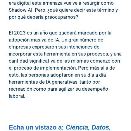
era digital esta amenaza vuelve a resurgir como
Shadow AI. Pero, ¿qué quiere decir este término y
por qué debería preocuparnos?
El 2023 es un año que quedará marcado por la
adopción masiva de IA. Un gran número de
empresas expresaron sus intenciones de
incorporar esta herramienta en sus procesos, y una
cantidad significativa de las mismas comenzó con
el proceso de implementación. Pero más allá de
esto, las personas adoptaron en su día a día
herramientas de IA generativas, tanto por
recreación como para agilizar su desempeño
laboral.
Echa un vistazo a:
Ciencia, Datos,