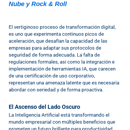
Nube y Rock & Roll
El vertiginoso proceso de transformación digital,
es uno que experimenta continuos picos de
aceleración, que desafían la capacidad de las
empresas para adaptar sus protocolos de
seguridad de forma adecuada. La falta de
regulaciones formales, así como la integración e
implementación de herramientas IA, que carecen
de una certificación de uso corporativo,
representan una amenaza latente que es necesaria
abordar con seriedad y de forma proactiva.
El Ascenso del Lado Oscuro
La Inteligencia Artificial está transformando el
mundo empresarial con múltiples beneficios que
prometen un futuro brillante para productividad