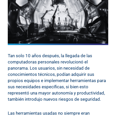
Tan solo 10 años después, la llegada de las
computadoras personales revolucionó el
panorama. Los usuarios, sin necesidad de
conocimientos técnicos, podían adquirir sus
propios equipos e implementar herramientas para
sus necesidades específicas, si bien esto
representó una mayor autonomía y productividad,
también introdujo nuevos riesgos de seguridad.
Las herramientas usadas no siempre eran