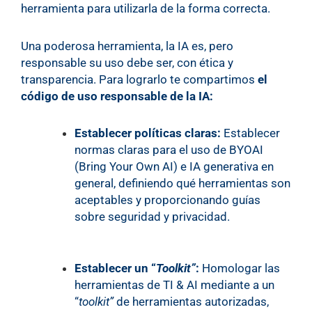
herramienta para utilizarla de la forma correcta.
Una poderosa herramienta, la IA es, pero
responsable su uso debe ser, con ética y
transparencia. Para lograrlo te compartimos
el
código de uso responsable de la IA:
Establecer políticas claras:
Establecer
normas claras para el uso de BYOAI
(Bring Your Own AI) e IA generativa en
general, definiendo qué herramientas son
aceptables y proporcionando guías
sobre seguridad y privacidad.
Establecer un “
Toolkit”
:
Homologar las
herramientas de TI & AI mediante a un
“
toolkit”
de herramientas autorizadas,