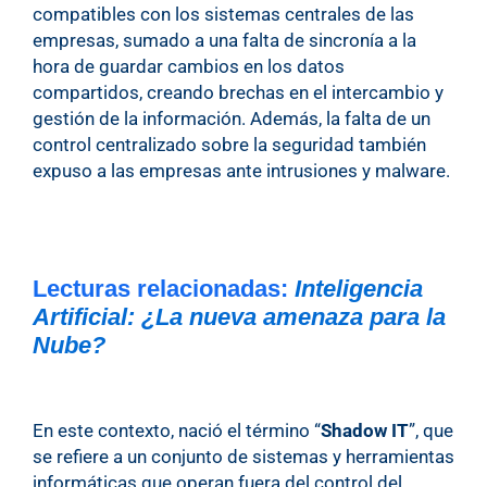
compatibles con los sistemas centrales de las
empresas, sumado a una falta de sincronía a la
hora de guardar cambios en los datos
compartidos, creando brechas en el intercambio y
gestión de la información. Además, la falta de un
control centralizado sobre la seguridad también
expuso a las empresas ante intrusiones y malware.
Lecturas relacionadas:
Inteligencia
Artificial: ¿La nueva amenaza para la
Nube?
En este contexto, nació el término “
Shadow IT
”, que
se refiere a un conjunto de sistemas y herramientas
informáticas que operan fuera del control del