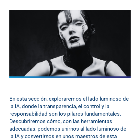
En esta sección, exploraremos el lado luminoso de
la IA, donde la transparencia, el control y la
responsabilidad son los pilares fundamentales.
Descubriremos cómo, con las herramientas
adecuadas, podemos unirnos al lado luminoso de
la IA y convertirnos en unos maestros de esta