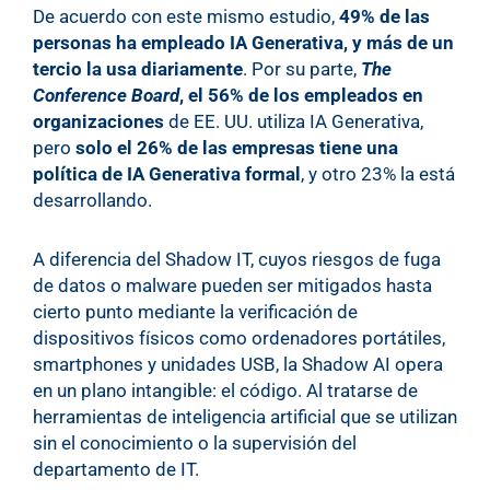
De acuerdo con este mismo estudio,
49% de las
personas ha empleado IA Generativa, y más de un
tercio la usa diariamente
. Por su parte,
The
Conference Board
, el 56% de los empleados en
organizaciones
de EE. UU. utiliza IA Generativa,
pero
solo el 26% de las empresas tiene una
política de IA Generativa formal
, y otro 23% la está
desarrollando.
A diferencia del Shadow IT, cuyos riesgos de fuga
de datos o malware pueden ser mitigados hasta
cierto punto mediante la verificación de
dispositivos físicos como ordenadores portátiles,
smartphones y unidades USB, la Shadow AI opera
en un plano intangible: el código. Al tratarse de
herramientas de inteligencia artificial que se utilizan
sin el conocimiento o la supervisión del
departamento de IT.