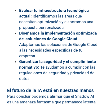
Evaluar tu infraestructura tecnológica
actual:
Identificamos las áreas que
necesitan optimización y elaboramos una
propuesta personalizada.
Diseñamos la implementación optimizada
de soluciones de Google Cloud:
Adaptamos las soluciones de Google Cloud
a las necesidades específicas de tu
empresa.
Garantizar la seguridad y el cumplimiento
normativo:
Te ayudamos a cumplir con las
regulaciones de seguridad y privacidad de
datos.
El futuro de la IA está en nuestras manos
Para concluir podemos afirmar que el Shadow AI
es una amenaza fantasma que permanece latente,