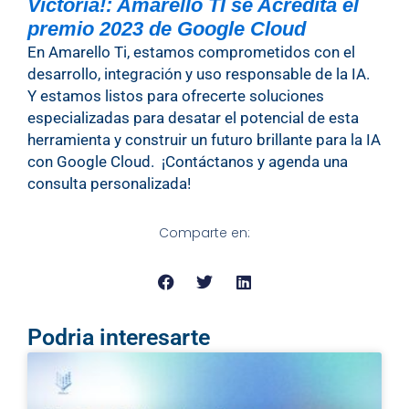
Victoria!: Amarello TI se Acredita el
premio 2023 de Google Cloud
En Amarello Ti, estamos comprometidos con el
desarrollo, integración y uso responsable de la IA.
Y estamos listos para ofrecerte soluciones
especializadas para desatar el potencial de esta
herramienta y construir un futuro brillante para la IA
con Google Cloud. ¡Contáctanos y agenda una
consulta personalizada!
Comparte en:
Podria interesarte