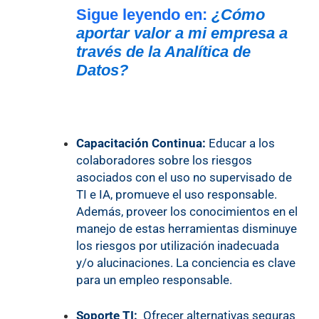
Sigue leyendo en:
¿Cómo
aportar valor a mi empresa a
través de la Analítica de
Datos?
Capacitación Continua:
Educar a los
colaboradores sobre los riesgos
asociados con el uso no supervisado de
TI e IA, promueve el uso responsable.
Además, proveer los conocimientos en el
manejo de estas herramientas disminuye
los riesgos por utilización inadecuada
y/o alucinaciones. La conciencia es clave
para un empleo responsable.
Soporte TI:
Ofrecer alternativas seguras