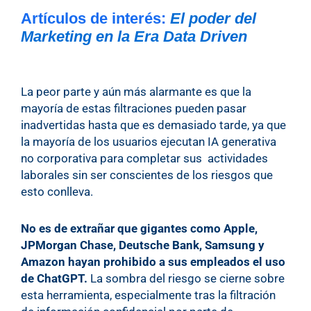
Artículos de interés:
El poder del
Marketing en la Era Data Driven
La peor parte y aún más alarmante es que la
mayoría de estas filtraciones pueden pasar
inadvertidas hasta que es demasiado tarde, ya que
la mayoría de los usuarios ejecutan IA generativa
no corporativa para completar sus actividades
laborales sin ser conscientes de los riesgos que
esto conlleva.
No es de extrañar que gigantes como Apple,
JPMorgan Chase, Deutsche Bank, Samsung y
Amazon hayan prohibido a sus empleados el uso
de ChatGPT.
La sombra del riesgo se cierne sobre
esta herramienta, especialmente tras la filtración