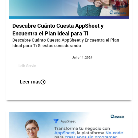
Descubre Cuánto Cuesta AppSheet y
Encuentra el Plan Ideal para Ti
Descubre Cuánto Cuesta AppSheet y Encuentra el Plan
Ideal para Ti Si estás considerando
Julio 11, 2024
Leih Servin
Leer más