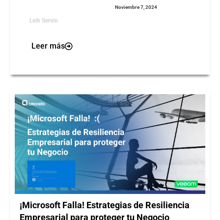
Noviembre 7, 2024
Leih Servin
Leer más
¡Microsoft Falla! Estrategias de Resiliencia
Empresarial para proteger tu Negocio