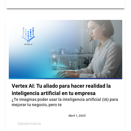
Vertex AI: Tu aliado para hacer realidad la
inteligencia artificial en tu empresa
¿Te imaginas poder usar la inteligencia artificial (IA) para
mejorar tu negocio, pero te
Abril 1, 2025
SalvadorGarcia