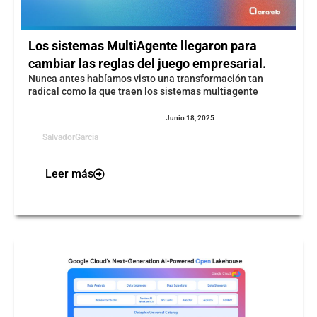
Los sistemas MultiAgente llegaron para
cambiar las reglas del juego empresarial.
Nunca antes habíamos visto una transformación tan
radical como la que traen los sistemas multiagente
Junio 18, 2025
SalvadorGarcia
Leer más