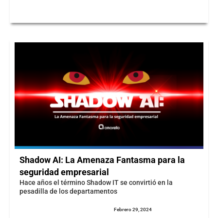
Shadow AI: La Amenaza Fantasma para la
seguridad empresarial
Hace años el término Shadow IT se convirtió en la
pesadilla de los departamentos
Febrero 29, 2024