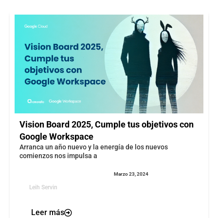
Vision Board 2025, Cumple tus objetivos con
Google Workspace
Arranca un año nuevo y la energía de los nuevos
comienzos nos impulsa a
Marzo 23, 2024
Leih Servin
Leer más