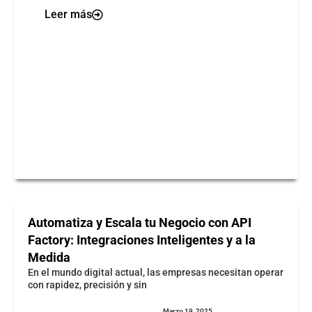
Leer más
Automatiza y Escala tu Negocio con API
Factory: Integraciones Inteligentes y a la
Medida
En el mundo digital actual, las empresas necesitan operar
con rapidez, precisión y sin
Marzo 19, 2025