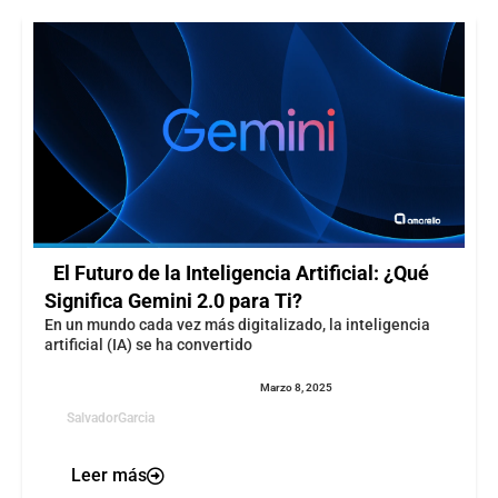
El Futuro de la Inteligencia Artificial: ¿Qué
Significa Gemini 2.0 para Ti?
En un mundo cada vez más digitalizado, la inteligencia
artificial (IA) se ha convertido
Marzo 8, 2025
SalvadorGarcia
Leer más