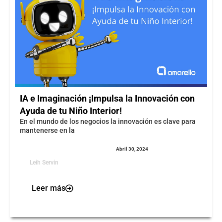
IA e Imaginación ¡Impulsa la Innovación con
Ayuda de tu Niño Interior!
En el mundo de los negocios la innovación es clave para
mantenerse en la
Abril 30, 2024
Leih Servin
Leer más