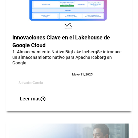
Innovaciones Clave en el Lakehouse de
Google Cloud
1. Almacenamiento Nativo BigLake IcebergSe introduce
un almacenamiento nativo para Apache Iceberg en
Google
Mayo 31, 2025
SalvadorGarcia
Leer más