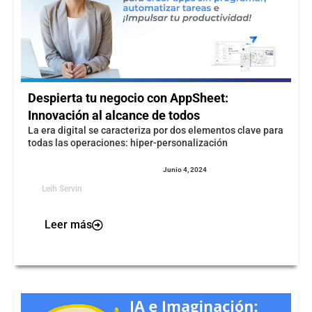
Despierta tu negocio con AppSheet:
Innovación al alcance de todos
La era digital se caracteriza por dos elementos clave para
todas las operaciones: hiper-personalización
Junio 4, 2024
Leih Servin
Leer más