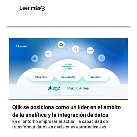
Leer más
Qlik se posiciona como un líder en el ámbito
de la analítica y la integración de datos​
​En el entorno empresarial actual, la capacidad de
transformar datos en decisiones estratégicas es