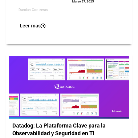
Marzo 27, 2025
Damian Contreras
Leer más
Datadog: La Plataforma Clave para la
Observabilidad y Seguridad en TI