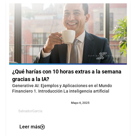
¿Qué harías con 10 horas extras a la semana
gracias a la IA?
Generative AI: Ejemplos y Aplicaciones en el Mundo
Financiero 1. Introducción La inteligencia artificial
Mayo 6, 2025
SalvadorGarcia
Leer más