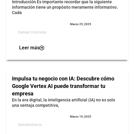
Introducción Es importante recordar que la siguiente
información tiene un propósito meramente informativo.
Cada
Marzo 25, 2025
Damian Contreras
Leer más
Impulsa tu negocio con IA: Descubre cómo
Google Vertex AI puede transformar tu
empresa
En la era digital, la inteligencia artificial (IA) no es solo
una ventaja competitiva,
Marzo 19, 2025
SalvadorGarcia