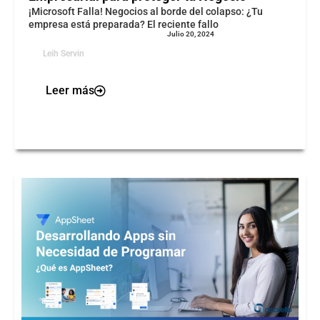
¡Microsoft Falla! Negocios al borde del colapso: ¿Tu
empresa está preparada? El reciente fallo
Julio 20, 2024
Leih Servin
Leer más