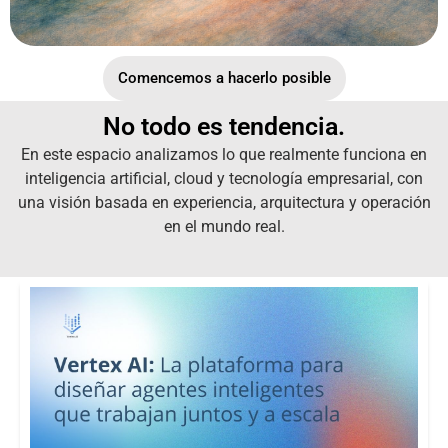
Comencemos a hacerlo posible
No todo es tendencia.
En este espacio analizamos lo que realmente funciona en
inteligencia artificial, cloud y tecnología empresarial, con
una visión basada en experiencia, arquitectura y operación
en el mundo real.