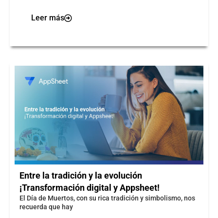
Leer más
Entre la tradición y la evolución
¡Transformación digital y Appsheet!
El Día de Muertos, con su rica tradición y simbolismo, nos
recuerda que hay