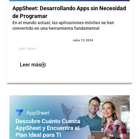
AppSheet: Desarrollando Apps sin Necesidad
de Programar
En el mundo actual, las aplicaciones móviles se han
convertido en una herramienta fundamental
Julio 15, 2024
Leih Servin
Leer más