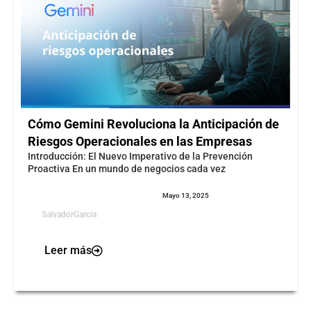
Cómo Gemini Revoluciona la Anticipación de
Riesgos Operacionales en las Empresas
Introducción: El Nuevo Imperativo de la Prevención
Proactiva En un mundo de negocios cada vez
Mayo 13, 2025
SalvadorGarcia
Leer más