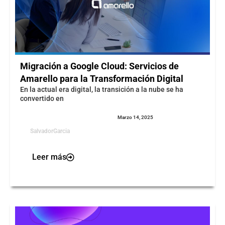
Migración a Google Cloud: Servicios de
Amarello para la Transformación Digital
En la actual era digital, la transición a la nube se ha
convertido en
Marzo 14, 2025
SalvadorGarcia
Leer más