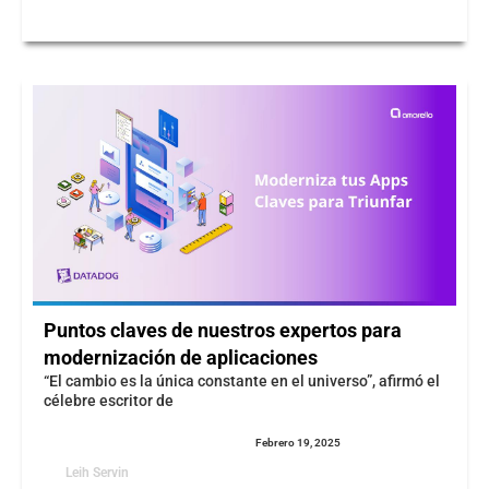
Puntos claves de nuestros expertos para
modernización de aplicaciones
“El cambio es la única constante en el universo”, afirmó el
célebre escritor de
Febrero 19, 2025
Leih Servin