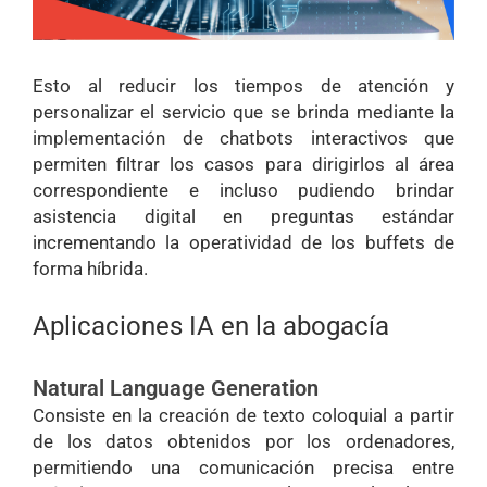
Esto al reducir los tiempos de atención y
personalizar el servicio que se brinda mediante la
implementación de chatbots interactivos que
permiten filtrar los casos para dirigirlos al área
correspondiente e incluso pudiendo brindar
asistencia digital en preguntas estándar
incrementando la operatividad de los buffets de
forma híbrida.
Aplicaciones IA en la abogacía
Natural Language Generation
Consiste en la creación de texto coloquial a partir
de los datos obtenidos por los ordenadores,
permitiendo una comunicación precisa entre