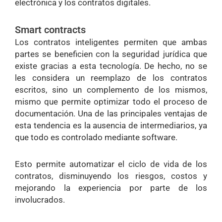
electrónica y los contratos digitales.
Smart contracts
Los contratos inteligentes permiten que ambas
partes se beneficien con la seguridad jurídica que
existe gracias a esta tecnología. De hecho, no se
les considera un reemplazo de los contratos
escritos, sino un complemento de los mismos,
mismo que permite optimizar todo el proceso de
documentación. Una de las principales ventajas de
esta tendencia es la ausencia de intermediarios, ya
que todo es controlado mediante software.
Esto permite automatizar el ciclo de vida de los
contratos, disminuyendo los riesgos, costos y
mejorando la experiencia por parte de los
involucrados.