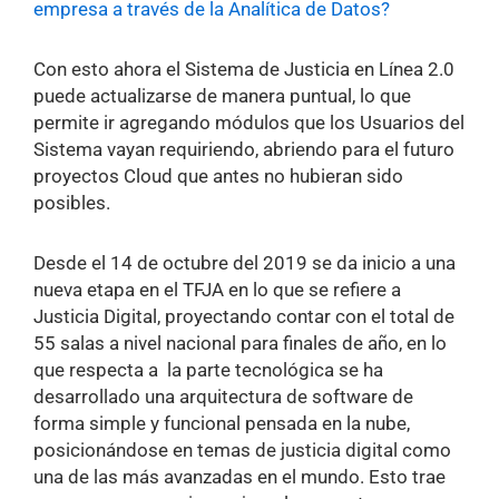
empresa a través de la Analítica de Datos?
Con esto ahora el Sistema de Justicia en Línea 2.0
puede actualizarse de manera puntual, lo que
permite ir agregando módulos que los Usuarios del
Sistema vayan requiriendo, abriendo para el futuro
proyectos Cloud que antes no hubieran sido
posibles.
Desde el 14 de octubre del 2019 se da inicio a una
nueva etapa en el TFJA en lo que se refiere a
Justicia Digital, proyectando contar con el total de
55 salas a nivel nacional para finales de año, en lo
que respecta a la parte tecnológica se ha
desarrollado una arquitectura de software de
forma simple y funcional pensada en la nube,
posicionándose en temas de justicia digital como
una de las más avanzadas en el mundo. Esto trae