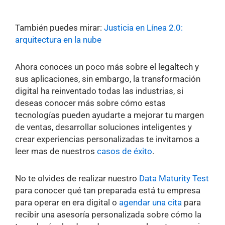
También puedes mirar:
Justicia en Línea 2.0:
arquitectura en la nube
Ahora conoces un poco más sobre el legaltech y
sus aplicaciones, sin embargo, la transformación
digital ha reinventado todas las industrias, si
deseas conocer más sobre cómo estas
tecnologías pueden ayudarte a mejorar tu margen
de ventas, desarrollar soluciones inteligentes y
crear experiencias personalizadas te invitamos a
leer mas de nuestros
casos de éxito
.
No te olvides de realizar nuestro
Data Maturity Test
para conocer qué tan preparada está tu empresa
para operar en era digital o
agendar una cita
para
recibir una asesoría personalizada sobre cómo la