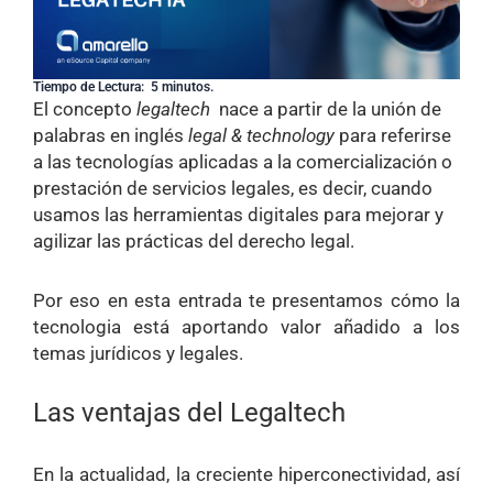
Tiempo de Lectura: 5 minutos.
El concepto
legaltech
nace a partir de la unión de
palabras en inglés
legal & technology
para referirse
a las tecnologías aplicadas a la comercialización o
prestación de servicios legales, es decir, cuando
usamos las herramientas digitales para mejorar y
agilizar las prácticas del derecho legal.
Por eso en esta entrada te presentamos cómo la
tecnologia está aportando valor añadido a los
temas jurídicos y legales.
Las ventajas del Legaltech
En la actualidad, la creciente hiperconectividad, así