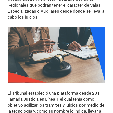
Regionales que podrán tener el carácter de Salas
Especializadas o Auxiliares desde donde se lleva a
cabo los juicios.
El Tribunal estableció una plataforma desde 2011
llamada Justicia en Línea 1 el cual tenía como
objetivo agilizar los trámites y juicios por medio de
la tecnología y, como su nombre lo indica, llevar a