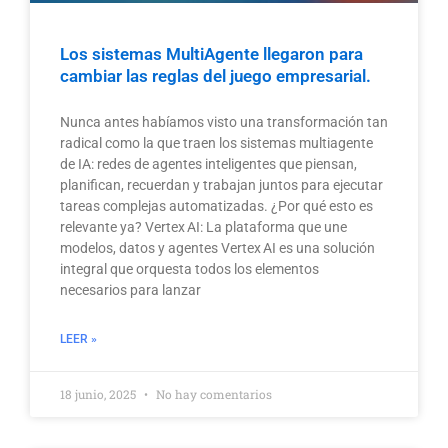
Los sistemas MultiAgente llegaron para
cambiar las reglas del juego empresarial.
Nunca antes habíamos visto una transformación tan
radical como la que traen los sistemas multiagente
de IA: redes de agentes inteligentes que piensan,
planifican, recuerdan y trabajan juntos para ejecutar
tareas complejas automatizadas. ¿Por qué esto es
relevante ya? Vertex AI: La plataforma que une
modelos, datos y agentes Vertex AI es una solución
integral que orquesta todos los elementos
necesarios para lanzar
LEER »
18 junio, 2025
No hay comentarios