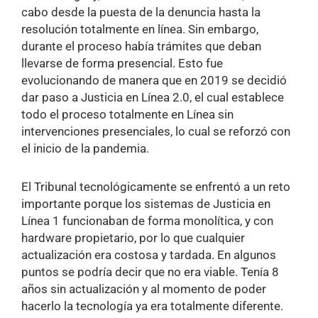
cabo desde la puesta de la denuncia hasta la
resolución totalmente en línea. Sin embargo,
durante el proceso había trámites que deban
llevarse de forma presencial. Esto fue
evolucionando de manera que en 2019 se decidió
dar paso a Justicia en Línea 2.0, el cual establece
todo el proceso totalmente en Línea sin
intervenciones presenciales, lo cual se reforzó con
el inicio de la pandemia.
El Tribunal tecnológicamente se enfrentó a un reto
importante porque los sistemas de Justicia en
Línea 1 funcionaban de forma monolítica, y con
hardware propietario, por lo que cualquier
actualización era costosa y tardada. En algunos
puntos se podría decir que no era viable. Tenía 8
años sin actualización y al momento de poder
hacerlo la tecnología ya era totalmente diferente.