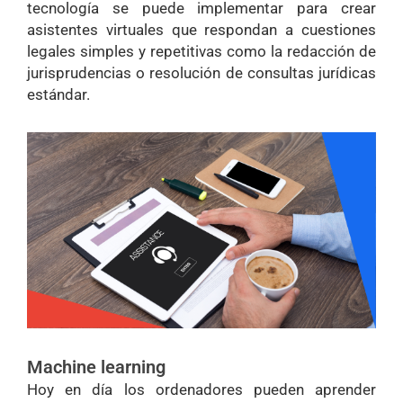
tecnología se puede implementar para crear
asistentes virtuales que respondan a cuestiones
legales simples y repetitivas como la redacción de
jurisprudencias o resolución de consultas jurídicas
estándar.
Machine learning
Hoy en día los ordenadores pueden aprender