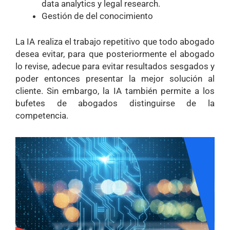
data analytics y legal research.
Gestión de del conocimiento
La IA realiza el trabajo repetitivo que todo abogado
desea evitar, para que posteriormente el abogado
lo revise, adecue para evitar resultados sesgados y
poder entonces presentar la mejor solución al
cliente. Sin embargo, la IA también permite a los
bufetes de abogados distinguirse de la
competencia.