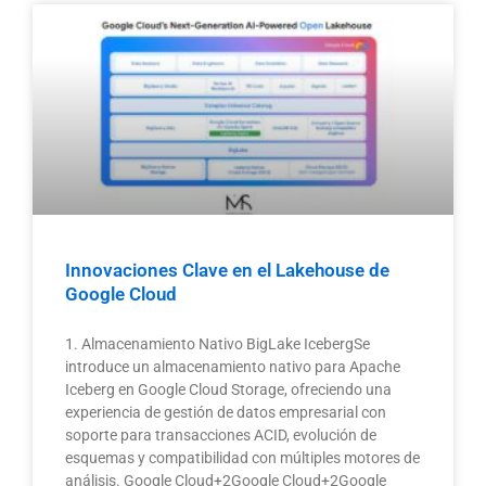
Innovaciones Clave en el Lakehouse de
Google Cloud
1. Almacenamiento Nativo BigLake IcebergSe
introduce un almacenamiento nativo para Apache
Iceberg en Google Cloud Storage, ofreciendo una
experiencia de gestión de datos empresarial con
soporte para transacciones ACID, evolución de
esquemas y compatibilidad con múltiples motores de
análisis. Google Cloud+2Google Cloud+2Google