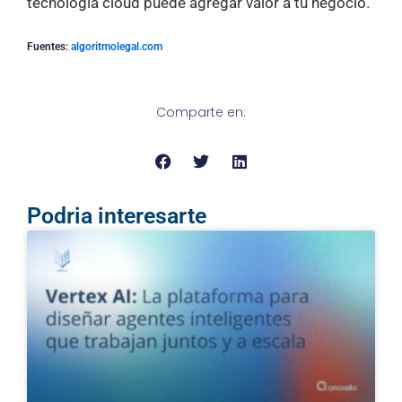
tecnología cloud puede agregar valor a tu negocio.
Fuentes:
algoritmolegal.com
Comparte en:
Podria interesarte