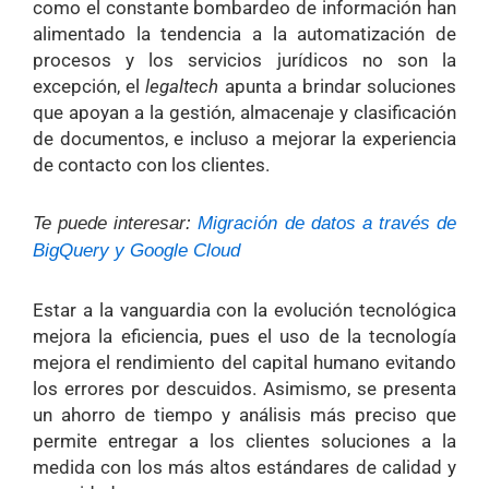
como el constante bombardeo de información han
alimentado la tendencia a la automatización de
procesos y los servicios jurídicos no son la
excepción, el
legaltech
apunta a brindar soluciones
que apoyan a la gestión, almacenaje y clasificación
de documentos, e incluso a mejorar la experiencia
de contacto con los clientes.
Te puede interesar:
Migración de datos a través de
BigQuery y Google Cloud
Estar a la vanguardia con la evolución tecnológica
mejora la eficiencia, pues el uso de la tecnología
mejora el rendimiento del capital humano evitando
los errores por descuidos. Asimismo, se presenta
un ahorro de tiempo y análisis más preciso que
permite entregar a los clientes soluciones a la
medida con los más altos estándares de calidad y