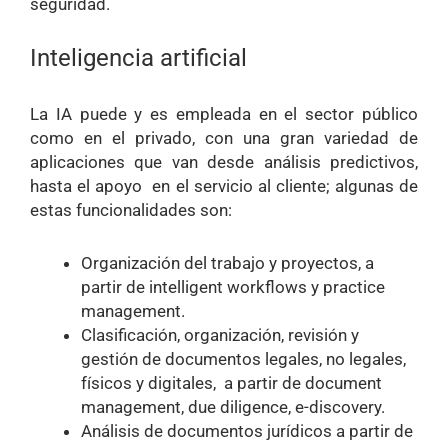
seguridad.
Inteligencia artificial
La IA puede y es empleada en el sector público
como en el privado, con una gran variedad de
aplicaciones que van desde análisis predictivos,
hasta el apoyo en el servicio al cliente; algunas de
estas funcionalidades son:
Organización del trabajo y proyectos, a
partir de intelligent workflows y practice
management.
Clasificación, organización, revisión y
gestión de documentos legales, no legales,
físicos y digitales, a partir de document
management, due diligence, e-discovery.
Análisis de documentos jurídicos a partir de