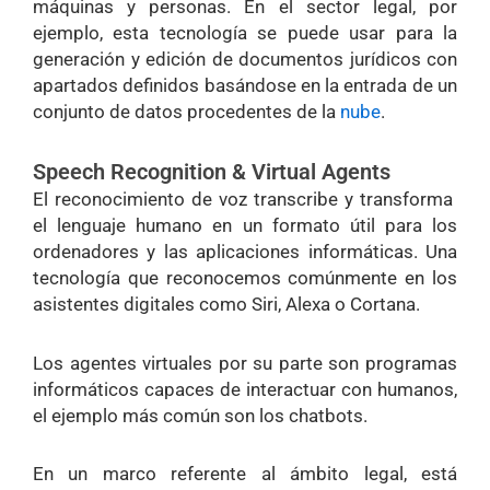
máquinas y personas. En el sector legal, por
ejemplo, esta tecnología se puede usar para la
generación y edición de documentos jurídicos con
apartados definidos basándose en la entrada de un
conjunto de datos procedentes de la
nube
.
Speech Recognition & Virtual Agents
El reconocimiento de voz transcribe y transforma
el lenguaje humano en un formato útil para los
ordenadores y las aplicaciones informáticas. Una
tecnología que reconocemos comúnmente en los
asistentes digitales como Siri, Alexa o Cortana.
Los agentes virtuales por su parte son programas
informáticos capaces de interactuar con humanos,
el ejemplo más común son los chatbots.
En un marco referente al ámbito legal, está