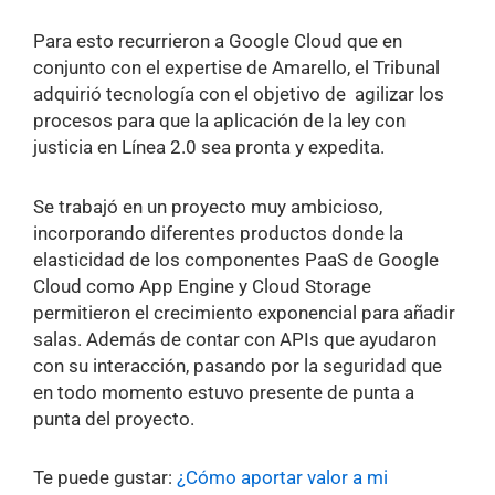
Para esto recurrieron a Google Cloud que en
conjunto con el expertise de Amarello, el Tribunal
adquirió tecnología con el objetivo de agilizar los
procesos para que la aplicación de la ley con
justicia en Línea 2.0 sea pronta y expedita.
Se trabajó en un proyecto muy ambicioso,
incorporando diferentes productos donde la
elasticidad de los componentes PaaS de Google
Cloud como App Engine y Cloud Storage
permitieron el crecimiento exponencial para añadir
salas. Además de contar con APIs que ayudaron
con su interacción, pasando por la seguridad que
en todo momento estuvo presente de punta a
punta del proyecto.
Te puede gustar:
¿Cómo aportar valor a mi