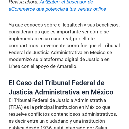
Revisa ahora:
AntEater: el buscador de
eCommerce que potenciará tus ventas online
Ya que conoces sobre el legaltech y sus beneficios,
consideramos que es importante ver cómo se
implementan en un caso real, por ello te
compartimos brevemente cómo fue que el Tribunal
Federal de Justicia Administrativa en México se
modernizó su plataforma digital de Justicia en
Línea con el apoyo de Amarello.
El Caso del Tribunal Federal de
Justicia Administrativa en México
El Tribunal Federal de Justicia Administrativa
(TFJA) es la principal institución en México que
resuelve conflictos contenciosos-administrativos,
es decir entre un ciudadano y una institución
pública desde 1936, está integrado por Salas