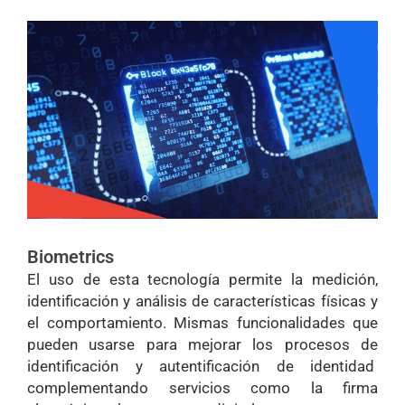
Biometrics
El uso de esta tecnología permite la medición,
identificación y análisis de características físicas y
el comportamiento. Mismas funcionalidades que
pueden usarse para mejorar los procesos de
identificación y autentificación de identidad
complementando servicios como la firma