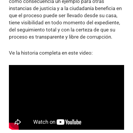
como consecuencia un ejemplo para otras
instancias de justicia y a la ciudadanía beneficia en
que el proceso puede ser llevado desde su casa,
tiene visibilidad en todo momento del expediente,
del seguimiento total y con la certeza de que su
proceso es transparente y libre de corrupción.
Ve la historia completa en este video: