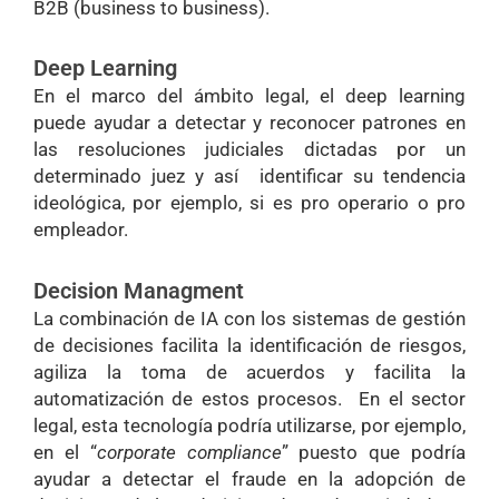
B2B (business to business).
Deep Learning
En el marco del ámbito legal, el deep learning
puede ayudar a detectar y reconocer patrones en
las resoluciones judiciales dictadas por un
determinado juez y así identificar su tendencia
ideológica, por ejemplo, si es pro operario o pro
empleador.
Decision Managment
La combinación de IA con los sistemas de gestión
de decisiones facilita la identificación de riesgos,
agiliza la toma de acuerdos y facilita la
automatización de estos procesos. En el sector
legal, esta tecnología podría utilizarse, por ejemplo,
en el “
corporate compliance
” puesto que podría
ayudar a detectar el fraude en la adopción de