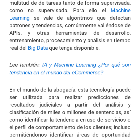
multitud de de tareas tanto de forma supervisada,
como no supervisada. Para ello el
Machine
Learning
se vale de algoritmos que detectan
patrones y tendencias, comúnmente valiéndose de
APIs, y otras herramientas de desarrollo,
entrenamiento, procesamiento y análisis en tiempo
real del
Big Data
que tenga disponible.
Lee también:
IA y Machine Learning ¿Por qué son
tendencia en el mundo del eCommerce?
En el mundo de la abogacía, esta tecnología puede
ser utilizada para realizar predicciones de
resultados judiciales a partir del análisis y
clasificación de miles o millones de sentencias, así
como identificar la tendencia en uso de servicios o
el perfil de comportamiento de los clientes; incluso
permitiéndonos identificar áreas de oportunidad