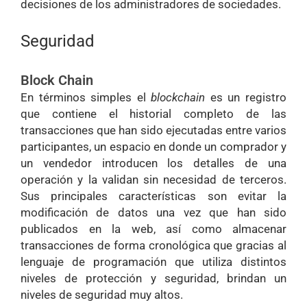
decisiones de los administradores de sociedades.
Seguridad
Block Chain
En términos simples el
blockchain
es un registro
que contiene el historial completo de las
transacciones que han sido ejecutadas entre varios
participantes, un espacio en donde un comprador y
un vendedor introducen los detalles de una
operación y la validan sin necesidad de terceros.
Sus principales características son evitar la
modificación de datos una vez que han sido
publicados en la web, así como almacenar
transacciones de forma cronológica que gracias al
lenguaje de programación que utiliza distintos
niveles de protección y seguridad, brindan un
niveles de seguridad muy altos.