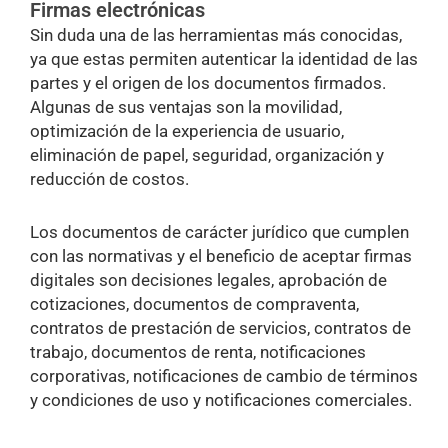
Firmas electrónicas
Sin duda una de las herramientas más conocidas,
ya que estas permiten autenticar la identidad de las
partes y el origen de los documentos firmados.
Algunas de sus ventajas son la movilidad,
optimización de la experiencia de usuario,
eliminación de papel, seguridad, organización y
reducción de costos.
Los documentos de carácter jurídico que cumplen
con las normativas y el beneficio de aceptar firmas
digitales son decisiones legales, aprobación de
cotizaciones, documentos de compraventa,
contratos de prestación de servicios, contratos de
trabajo, documentos de renta, notificaciones
corporativas, notificaciones de cambio de términos
y condiciones de uso y notificaciones comerciales.