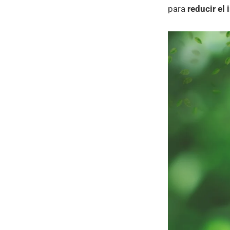
para
reducir el