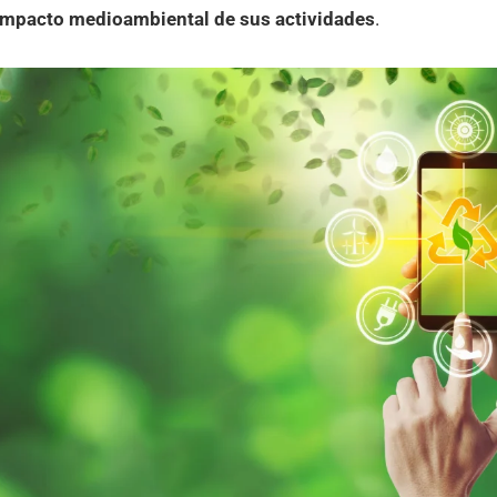
 impacto medioambiental de sus actividades
.