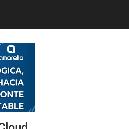
 Cloud