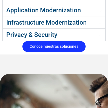
Application Modernization
Infrastructure Modernization
Privacy & Security
Conoce nuestras soluciones