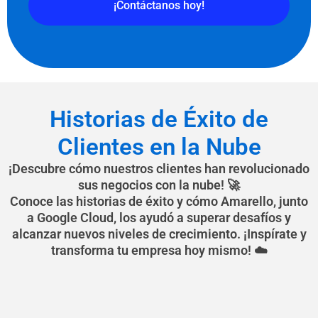
¡Contáctanos hoy!
Historias de Éxito de
Clientes en la Nube
¡Descubre cómo nuestros clientes han revolucionado
sus negocios con la nube! 🚀
Conoce las historias de éxito y cómo Amarello, junto
a Google Cloud, los ayudó a superar desafíos y
alcanzar nuevos niveles de crecimiento. ¡Inspírate y
transforma tu empresa hoy mismo! ☁️