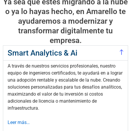
Ya sea que estés migrando a la nube
o ya lo hayas hecho, en Amarello te
ayudaremos a modernizar y
transformar digitalmente tu
empresa.
Smart Analytics & Ai
A través de nuestros servicios profesionales, nuestro
equipo de ingenieros certificados, te ayudará en a lograr
una adopción rentable y escalable de la nube. Creando
soluciones personalizadas para tus desafíos analíticos,
maximizando el valor de tu inversión si costos
adicionales de licencia o mantenimiento de
infraestructura.
Leer más…