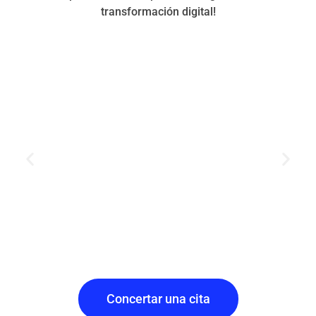
transformación digital!
Concertar una cita