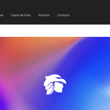
les
Casos de Exito
Noticias
Contacto