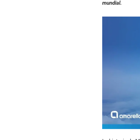
mundial.