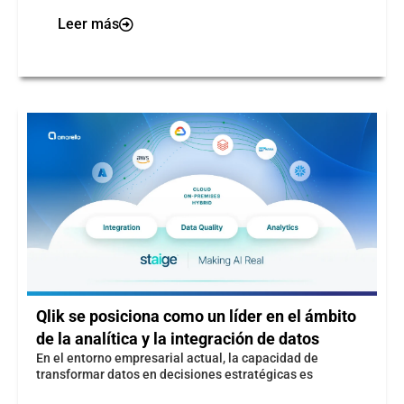
Leer más
Qlik se posiciona como un líder en el ámbito
de la analítica y la integración de datos​
​En el entorno empresarial actual, la capacidad de
transformar datos en decisiones estratégicas es