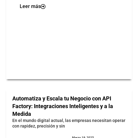
Leer más
Automatiza y Escala tu Negocio con API
Factory: Integraciones Inteligentes y a la
Medida
En el mundo digital actual, las empresas necesitan operar
con rapidez, precisión y sin
Marzo 19, 2025