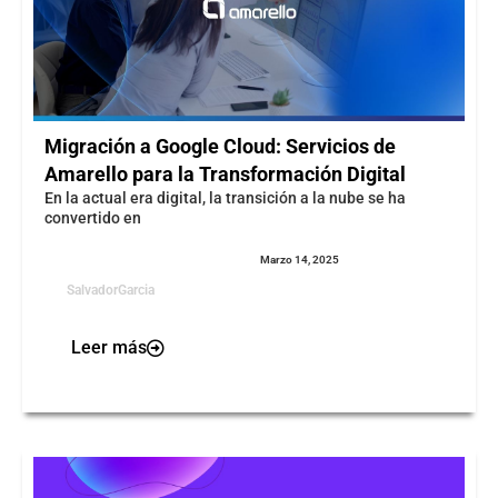
Migración a Google Cloud: Servicios de
Amarello para la Transformación Digital
En la actual era digital, la transición a la nube se ha
convertido en
Marzo 14, 2025
SalvadorGarcia
Leer más