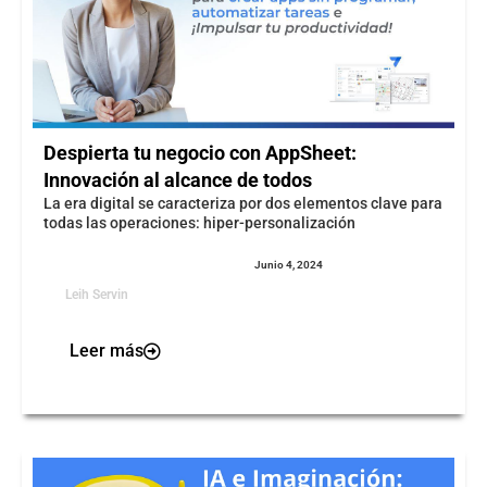
Despierta tu negocio con AppSheet:
Innovación al alcance de todos
La era digital se caracteriza por dos elementos clave para
todas las operaciones: hiper-personalización
Junio 4, 2024
Leih Servin
Leer más