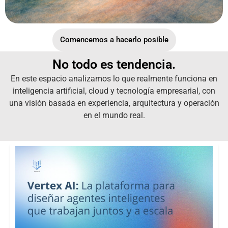
Comencemos a hacerlo posible
No todo es tendencia.
En este espacio analizamos lo que realmente funciona en
inteligencia artificial, cloud y tecnología empresarial, con
una visión basada en experiencia, arquitectura y operación
en el mundo real.