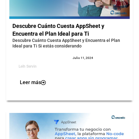
Descubre Cuánto Cuesta AppSheet y
Encuentra el Plan Ideal para Ti
Descubre Cuánto Cuesta AppSheet y Encuentra el Plan
Ideal para Ti Si estás considerando
Julio 11, 2024
Leih Servin
Leer más