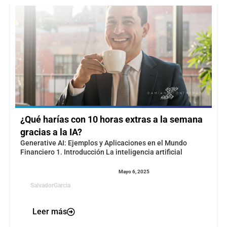
¿Qué harías con 10 horas extras a la semana
gracias a la IA?
Generative AI: Ejemplos y Aplicaciones en el Mundo
Financiero 1. Introducción La inteligencia artificial
Mayo 6, 2025
SalvadorGarcia
Leer más