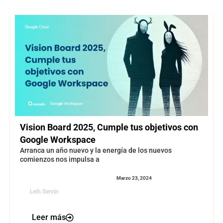
Vision Board 2025, Cumple tus objetivos con
Google Workspace
Arranca un año nuevo y la energía de los nuevos
comienzos nos impulsa a
Marzo 23, 2024
Leih Servin
Leer más