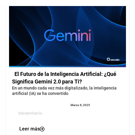
El Futuro de la Inteligencia Artificial: ¿Qué
Significa Gemini 2.0 para Ti?
En un mundo cada vez más digitalizado, la inteligencia
artificial (IA) se ha convertido
Marzo 8, 2025
SalvadorGarcia
Leer más