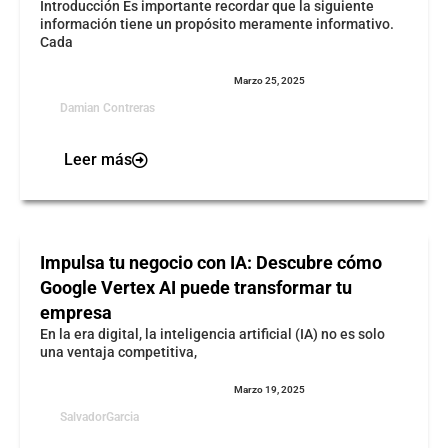
Introducción Es importante recordar que la siguiente
información tiene un propósito meramente informativo.
Cada
Marzo 25, 2025
Damian Contreras
Leer más
Impulsa tu negocio con IA: Descubre cómo
Google Vertex AI puede transformar tu
empresa
En la era digital, la inteligencia artificial (IA) no es solo
una ventaja competitiva,
Marzo 19, 2025
SalvadorGarcia