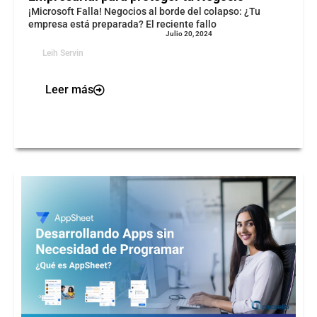
¡Microsoft Falla! Negocios al borde del colapso: ¿Tu
empresa está preparada? El reciente fallo
Julio 20, 2024
Leih Servin
Leer más