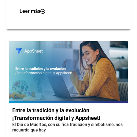
Leer más
Entre la tradición y la evolución
¡Transformación digital y Appsheet!
El Día de Muertos, con su rica tradición y simbolismo, nos
recuerda que hay