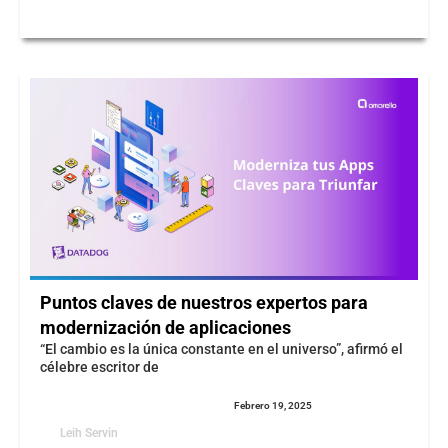
Puntos claves de nuestros expertos para
modernización de aplicaciones
“El cambio es la única constante en el universo”, afirmó el
célebre escritor de
Febrero 19, 2025
Leih Servin