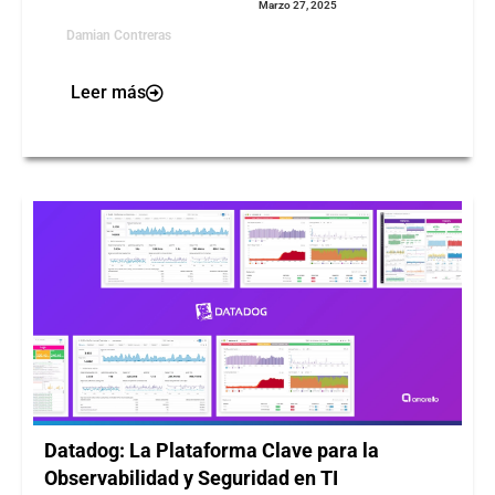
Marzo 27, 2025
Damian Contreras
Leer más
Datadog: La Plataforma Clave para la
Observabilidad y Seguridad en TI