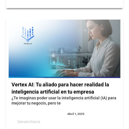
Vertex AI: Tu aliado para hacer realidad la
inteligencia artificial en tu empresa
¿Te imaginas poder usar la inteligencia artificial (IA) para
mejorar tu negocio, pero te
Abril 1, 2025
SalvadorGarcia