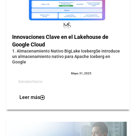
Innovaciones Clave en el Lakehouse de
Google Cloud
1. Almacenamiento Nativo BigLake IcebergSe introduce
un almacenamiento nativo para Apache Iceberg en
Google
Mayo 31, 2025
SalvadorGarcia
Leer más