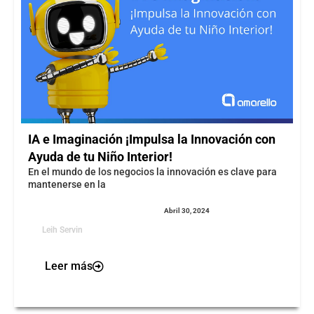
IA e Imaginación ¡Impulsa la Innovación con
Ayuda de tu Niño Interior!
En el mundo de los negocios la innovación es clave para
mantenerse en la
Abril 30, 2024
Leih Servin
Leer más