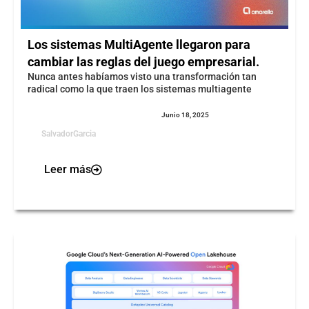
Los sistemas MultiAgente llegaron para
cambiar las reglas del juego empresarial.
Nunca antes habíamos visto una transformación tan
radical como la que traen los sistemas multiagente
Junio 18, 2025
SalvadorGarcia
Leer más