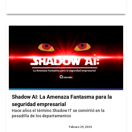
Shadow AI: La Amenaza Fantasma para la
seguridad empresarial
Hace años el término Shadow IT se convirtió en la
pesadilla de los departamentos
Febrero 29, 2024