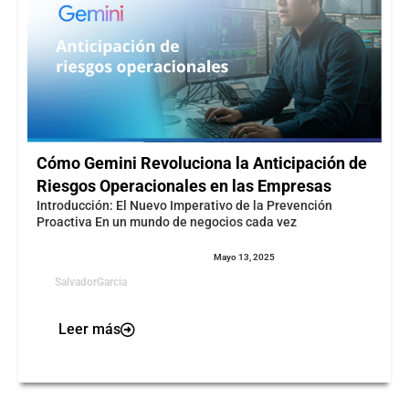
Cómo Gemini Revoluciona la Anticipación de
Riesgos Operacionales en las Empresas
Introducción: El Nuevo Imperativo de la Prevención
Proactiva En un mundo de negocios cada vez
Mayo 13, 2025
SalvadorGarcia
Leer más