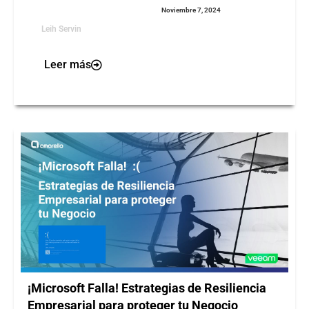
Noviembre 7, 2024
Leih Servin
Leer más
¡Microsoft Falla! Estrategias de Resiliencia
Empresarial para proteger tu Negocio