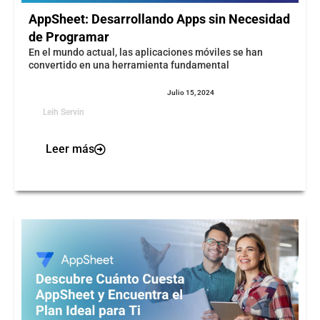
AppSheet: Desarrollando Apps sin Necesidad
de Programar
En el mundo actual, las aplicaciones móviles se han
convertido en una herramienta fundamental
Julio 15, 2024
Leih Servin
Leer más