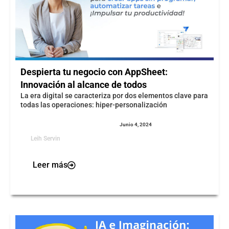
Despierta tu negocio con AppSheet:
Innovación al alcance de todos
La era digital se caracteriza por dos elementos clave para
todas las operaciones: hiper-personalización
Junio 4, 2024
Leih Servin
Leer más