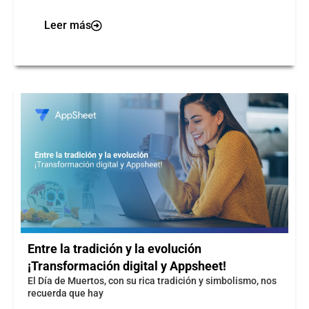
Leer más
Entre la tradición y la evolución
¡Transformación digital y Appsheet!
El Día de Muertos, con su rica tradición y simbolismo, nos
recuerda que hay