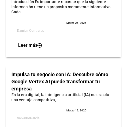
Introducción Es importante recordar que la siguiente
información tiene un propósito meramente informativo.
Cada
Marzo 25, 2025
Damian Contreras
Leer más
Impulsa tu negocio con IA: Descubre cómo
Google Vertex AI puede transformar tu
empresa
En la era digital, la inteligencia artificial (IA) no es solo
una ventaja competitiva,
Marzo 19, 2025
SalvadorGarcia