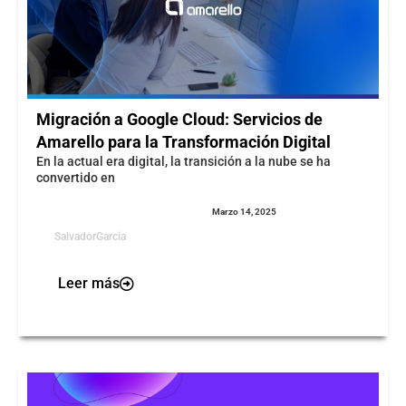
Migración a Google Cloud: Servicios de
Amarello para la Transformación Digital
En la actual era digital, la transición a la nube se ha
convertido en
Marzo 14, 2025
SalvadorGarcia
Leer más