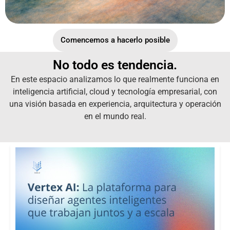
Comencemos a hacerlo posible
No todo es tendencia.
En este espacio analizamos lo que realmente funciona en
inteligencia artificial, cloud y tecnología empresarial, con
una visión basada en experiencia, arquitectura y operación
en el mundo real.