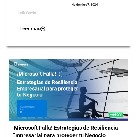
Noviembre 7, 2024
Leih Servin
Leer más
¡Microsoft Falla! Estrategias de Resiliencia
Empresarial para proteger tu Negocio