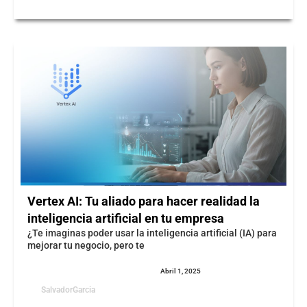
Vertex AI: Tu aliado para hacer realidad la
inteligencia artificial en tu empresa
¿Te imaginas poder usar la inteligencia artificial (IA) para
mejorar tu negocio, pero te
Abril 1, 2025
SalvadorGarcia