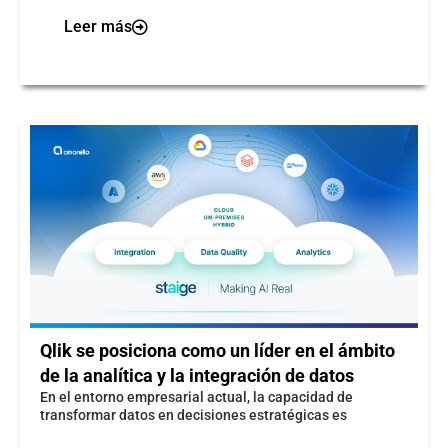
Leer más
Qlik se posiciona como un líder en el ámbito
de la analítica y la integración de datos​
​En el entorno empresarial actual, la capacidad de
transformar datos en decisiones estratégicas es