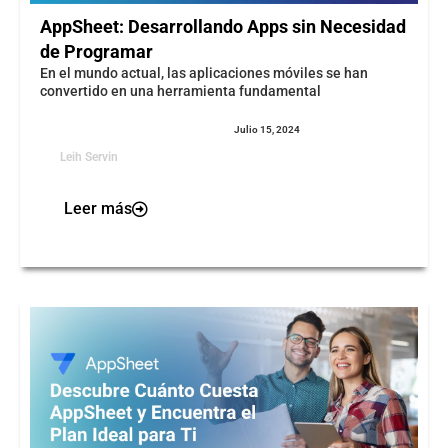
AppSheet: Desarrollando Apps sin Necesidad
de Programar
En el mundo actual, las aplicaciones móviles se han
convertido en una herramienta fundamental
Julio 15, 2024
Leih Servin
Leer más