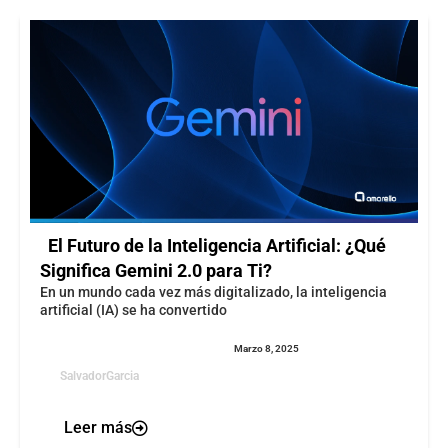
El Futuro de la Inteligencia Artificial: ¿Qué
Significa Gemini 2.0 para Ti?
En un mundo cada vez más digitalizado, la inteligencia
artificial (IA) se ha convertido
Marzo 8, 2025
SalvadorGarcia
Leer más