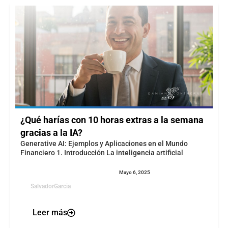
¿Qué harías con 10 horas extras a la semana
gracias a la IA?
Generative AI: Ejemplos y Aplicaciones en el Mundo
Financiero 1. Introducción La inteligencia artificial
Mayo 6, 2025
SalvadorGarcia
Leer más