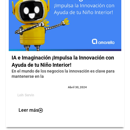
IA e Imaginación ¡Impulsa la Innovación con
Ayuda de tu Niño Interior!
En el mundo de los negocios la innovación es clave para
mantenerse en la
Abril 30, 2024
Leih Servin
Leer más