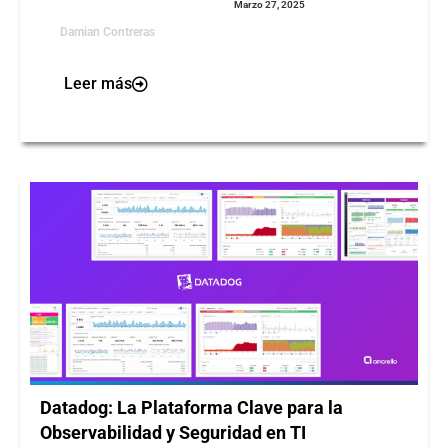
Marzo 27, 2025
Damian Contreras
Leer más
Datadog: La Plataforma Clave para la
Observabilidad y Seguridad en TI