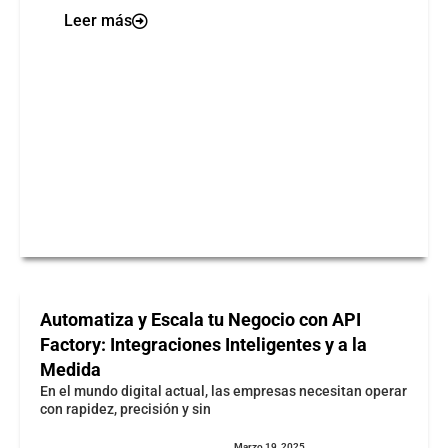
Leer más
Automatiza y Escala tu Negocio con API
Factory: Integraciones Inteligentes y a la
Medida
En el mundo digital actual, las empresas necesitan operar
con rapidez, precisión y sin
Marzo 19, 2025