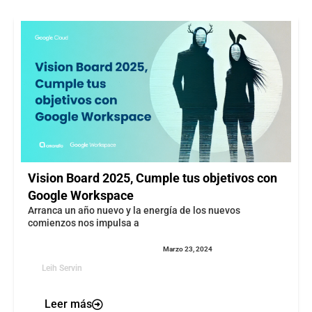
Vision Board 2025, Cumple tus objetivos con
Google Workspace
Arranca un año nuevo y la energía de los nuevos
comienzos nos impulsa a
Marzo 23, 2024
Leih Servin
Leer más