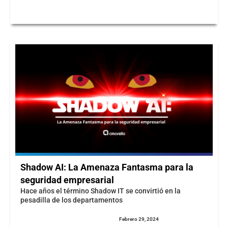
Shadow AI: La Amenaza Fantasma para la
seguridad empresarial
Hace años el término Shadow IT se convirtió en la
pesadilla de los departamentos
Febrero 29, 2024