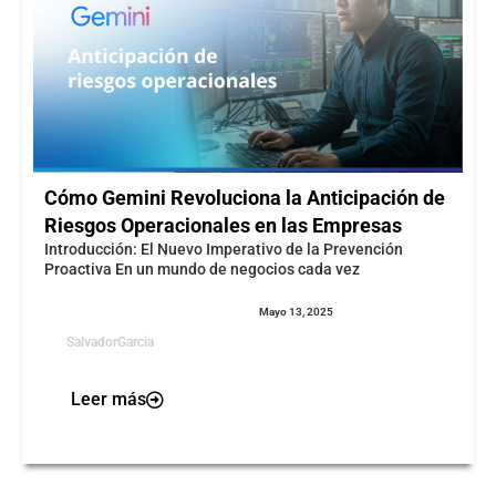
Cómo Gemini Revoluciona la Anticipación de
Riesgos Operacionales en las Empresas
Introducción: El Nuevo Imperativo de la Prevención
Proactiva En un mundo de negocios cada vez
Mayo 13, 2025
SalvadorGarcia
Leer más