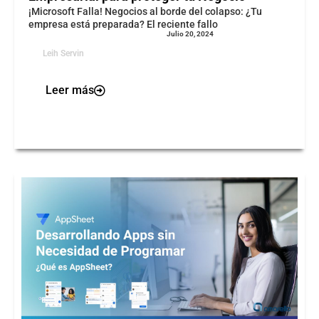
¡Microsoft Falla! Negocios al borde del colapso: ¿Tu
empresa está preparada? El reciente fallo
Julio 20, 2024
Leih Servin
Leer más