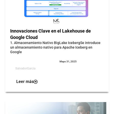
Innovaciones Clave en el Lakehouse de
Google Cloud
1. Almacenamiento Nativo BigLake IcebergSe introduce
un almacenamiento nativo para Apache Iceberg en
Google
Mayo 31, 2025
SalvadorGarcia
Leer más