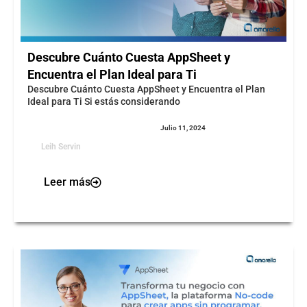
Descubre Cuánto Cuesta AppSheet y
Encuentra el Plan Ideal para Ti
Descubre Cuánto Cuesta AppSheet y Encuentra el Plan
Ideal para Ti Si estás considerando
Julio 11, 2024
Leih Servin
Leer más