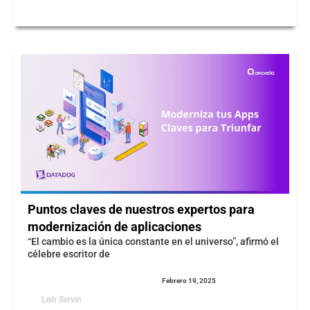
Puntos claves de nuestros expertos para
modernización de aplicaciones
“El cambio es la única constante en el universo”, afirmó el
célebre escritor de
Febrero 19, 2025
Leih Servin