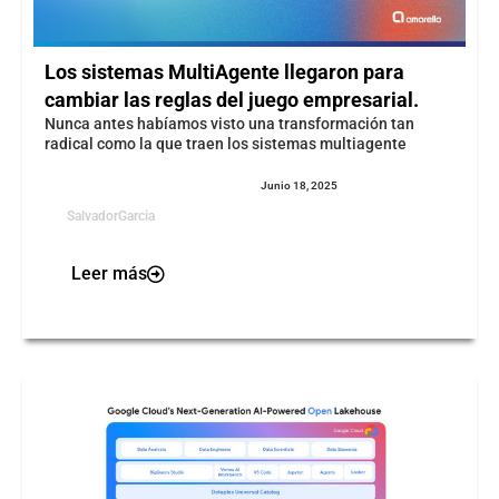
Los sistemas MultiAgente llegaron para
cambiar las reglas del juego empresarial.
Nunca antes habíamos visto una transformación tan
radical como la que traen los sistemas multiagente
Junio 18, 2025
SalvadorGarcia
Leer más