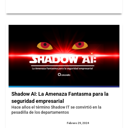
Shadow AI: La Amenaza Fantasma para la
seguridad empresarial
Hace años el término Shadow IT se convirtió en la
pesadilla de los departamentos
Febrero 29, 2024