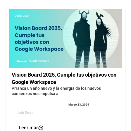
Vision Board 2025, Cumple tus objetivos con
Google Workspace
Arranca un año nuevo y la energía de los nuevos
comienzos nos impulsa a
Marzo 23, 2024
Leih Servin
Leer más