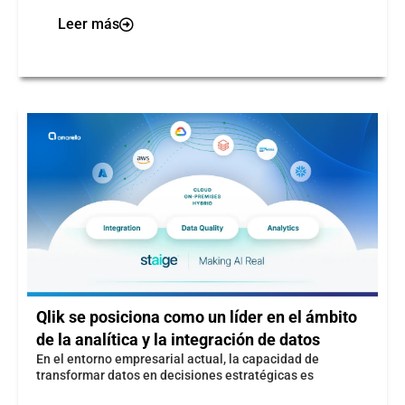
Leer más
Qlik se posiciona como un líder en el ámbito
de la analítica y la integración de datos​
​En el entorno empresarial actual, la capacidad de
transformar datos en decisiones estratégicas es