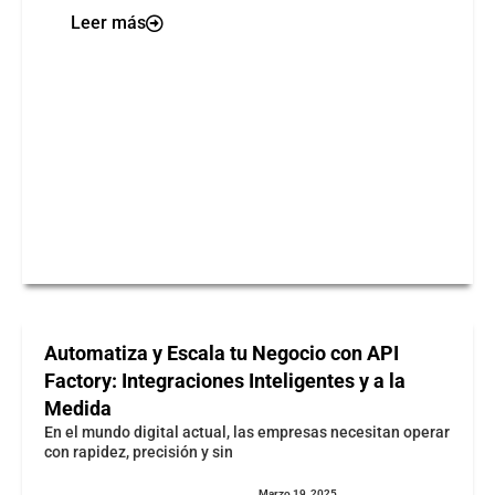
Leer más
Automatiza y Escala tu Negocio con API
Factory: Integraciones Inteligentes y a la
Medida
En el mundo digital actual, las empresas necesitan operar
con rapidez, precisión y sin
Marzo 19, 2025