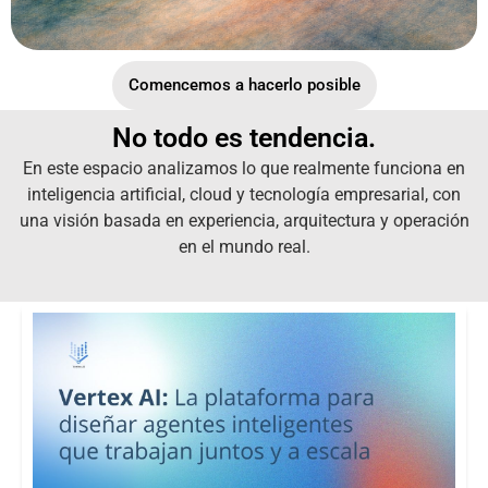
Comencemos a hacerlo posible
No todo es tendencia.
En este espacio analizamos lo que realmente funciona en
inteligencia artificial, cloud y tecnología empresarial, con
una visión basada en experiencia, arquitectura y operación
en el mundo real.