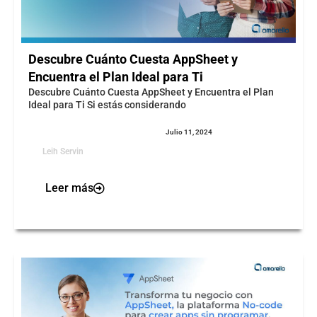
Descubre Cuánto Cuesta AppSheet y
Encuentra el Plan Ideal para Ti
Descubre Cuánto Cuesta AppSheet y Encuentra el Plan
Ideal para Ti Si estás considerando
Julio 11, 2024
Leih Servin
Leer más