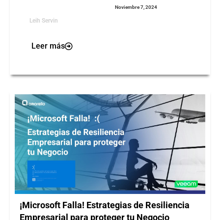
Noviembre 7, 2024
Leih Servin
Leer más
¡Microsoft Falla! Estrategias de Resiliencia
Empresarial para proteger tu Negocio