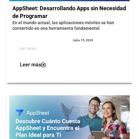
AppSheet: Desarrollando Apps sin Necesidad
de Programar
En el mundo actual, las aplicaciones móviles se han
convertido en una herramienta fundamental
Julio 15, 2024
Leih Servin
Leer más