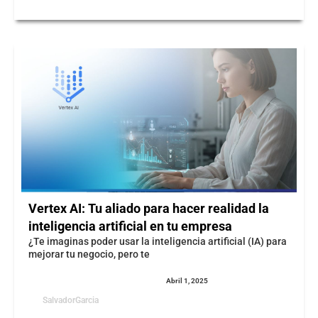
Vertex AI: Tu aliado para hacer realidad la
inteligencia artificial en tu empresa
¿Te imaginas poder usar la inteligencia artificial (IA) para
mejorar tu negocio, pero te
Abril 1, 2025
SalvadorGarcia