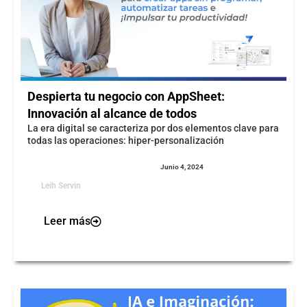
Despierta tu negocio con AppSheet:
Innovación al alcance de todos
La era digital se caracteriza por dos elementos clave para
todas las operaciones: hiper-personalización
Junio 4, 2024
Leih Servin
Leer más