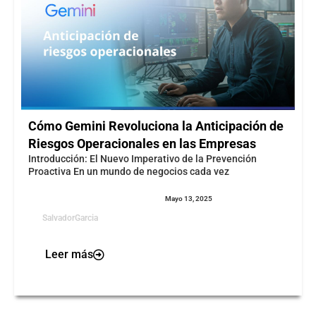
Cómo Gemini Revoluciona la Anticipación de
Riesgos Operacionales en las Empresas
Introducción: El Nuevo Imperativo de la Prevención
Proactiva En un mundo de negocios cada vez
Mayo 13, 2025
SalvadorGarcia
Leer más