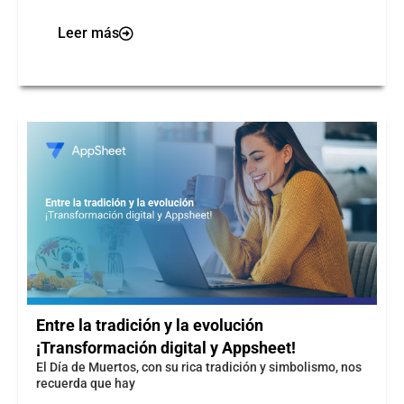
Leer más
Entre la tradición y la evolución
¡Transformación digital y Appsheet!
El Día de Muertos, con su rica tradición y simbolismo, nos
recuerda que hay