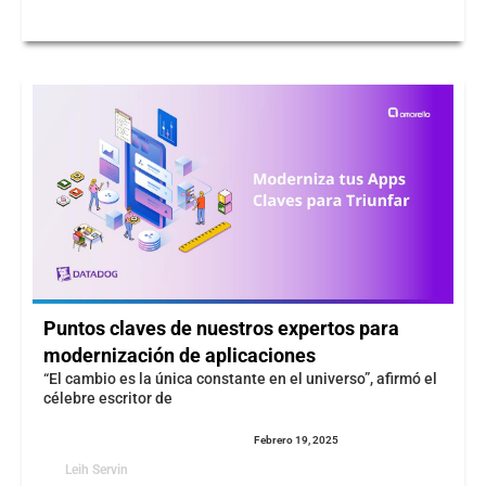
Puntos claves de nuestros expertos para
modernización de aplicaciones
“El cambio es la única constante en el universo”, afirmó el
célebre escritor de
Febrero 19, 2025
Leih Servin