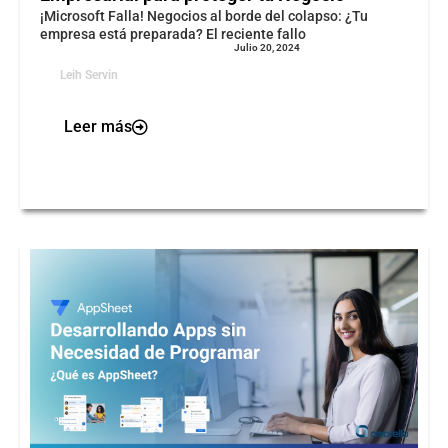
¡Microsoft Falla! Negocios al borde del colapso: ¿Tu
empresa está preparada? El reciente fallo
Julio 20, 2024
Leih Servin
Leer más