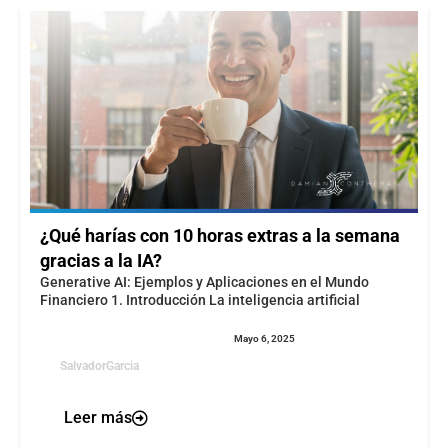
¿Qué harías con 10 horas extras a la semana
gracias a la IA?
Generative AI: Ejemplos y Aplicaciones en el Mundo
Financiero 1. Introducción La inteligencia artificial
Mayo 6, 2025
SalvadorGarcia
Leer más