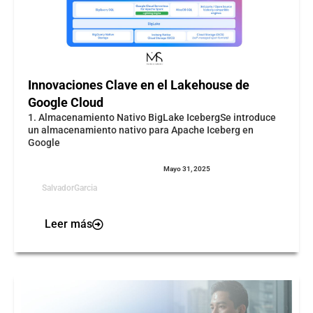
Innovaciones Clave en el Lakehouse de
Google Cloud
1. Almacenamiento Nativo BigLake IcebergSe introduce
un almacenamiento nativo para Apache Iceberg en
Google
Mayo 31, 2025
SalvadorGarcia
Leer más