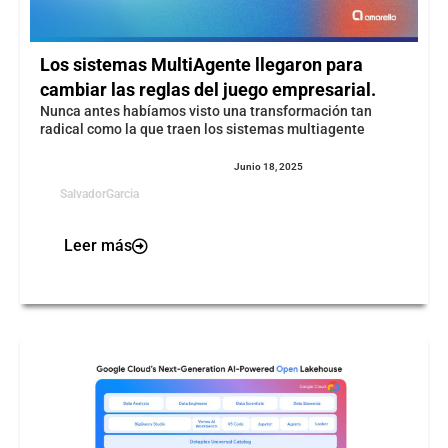
Los sistemas MultiAgente llegaron para
cambiar las reglas del juego empresarial.
Nunca antes habíamos visto una transformación tan
radical como la que traen los sistemas multiagente
Junio 18, 2025
SalvadorGarcia
Leer más