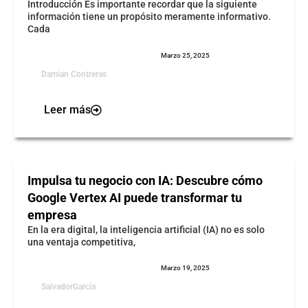
Introducción Es importante recordar que la siguiente
información tiene un propósito meramente informativo.
Cada
Marzo 25, 2025
Damian Contreras
Leer más
Impulsa tu negocio con IA: Descubre cómo
Google Vertex AI puede transformar tu
empresa
En la era digital, la inteligencia artificial (IA) no es solo
una ventaja competitiva,
Marzo 19, 2025
SalvadorGarcia