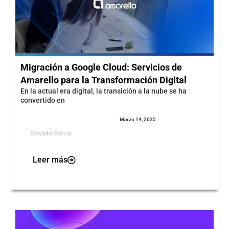
Migración a Google Cloud: Servicios de
Amarello para la Transformación Digital
En la actual era digital, la transición a la nube se ha
convertido en
Marzo 14, 2025
SalvadorGarcia
Leer más