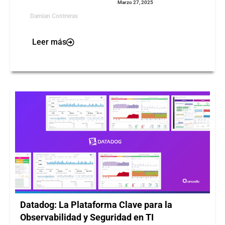
Marzo 27, 2025
Damian Contreras
Leer más
Datadog: La Plataforma Clave para la
Observabilidad y Seguridad en TI