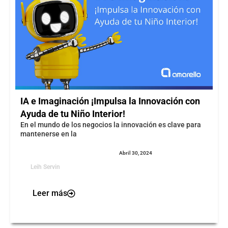
IA e Imaginación ¡Impulsa la Innovación con
Ayuda de tu Niño Interior!
En el mundo de los negocios la innovación es clave para
mantenerse en la
Abril 30, 2024
Leih Servin
Leer más